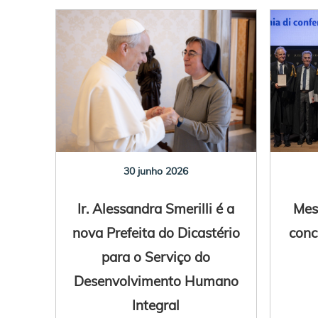
30 junho 2026
Ir. Alessandra Smerilli é a
Mes
nova Prefeita do Dicastério
conc
para o Serviço do
Desenvolvimento Humano
Integral