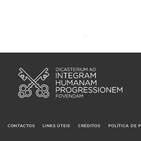
CONTACTOS
LINKS ÚTEIS
CRÉDITOS
POLÍTICA DE 