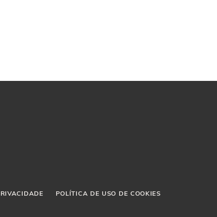
PRIVACIDADE
POLÍTICA DE USO DE COOKIES