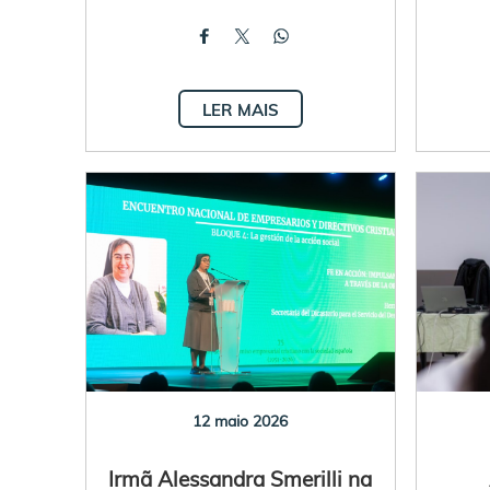
LER MAIS
12 maio 2026
Irmã Alessandra Smerilli na