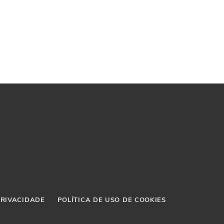
PRIVACIDADE
POLÍTICA DE USO DE COOKIES