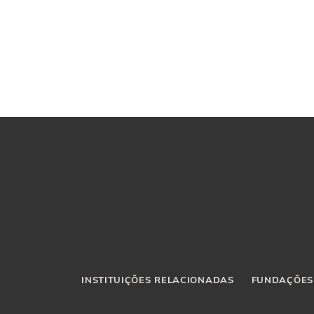
INSTITUIÇÕES RELACIONADAS
FUNDAÇÕES