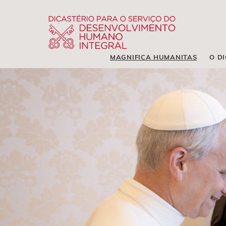
MAGNIFICA HUMANITAS
O D