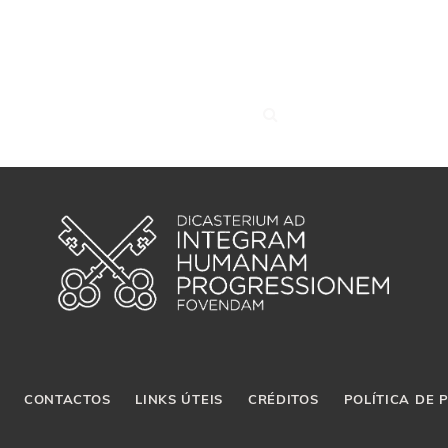
CONTACTOS
LINKS ÚTEIS
CRÉDITOS
POLÍTICA DE 