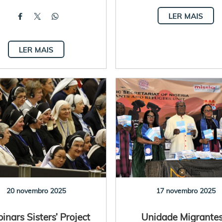
LER MAIS
LER MAIS
20 novembro 2025
17 novembro 2025
nars Sisters’ Project
Unidade Migrantes