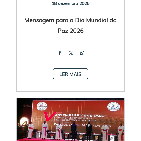
18 dezembro 2025
Mensagem para o Dia Mundial da
Paz 2026
LER MAIS