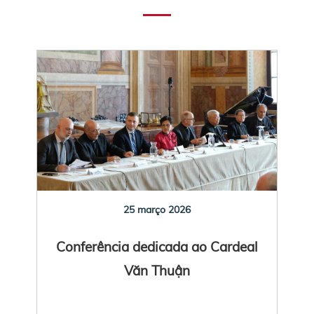
25 março 2026
Conferência dedicada ao Cardeal
Văn Thuận