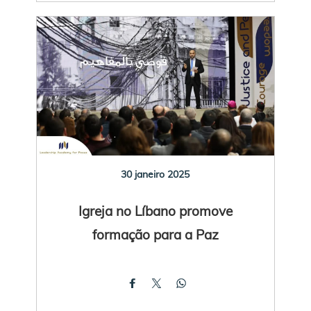
30 janeiro 2025
Igreja no Líbano promove
formação para a Paz