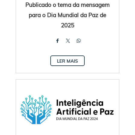
Publicado o tema da mensagem
para o Dia Mundial da Paz de
2025
LER MAIS