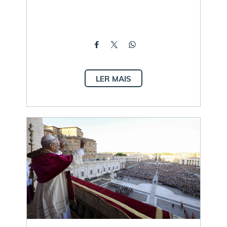
LER MAIS