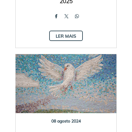
2025
LER MAIS
08 agosto 2024