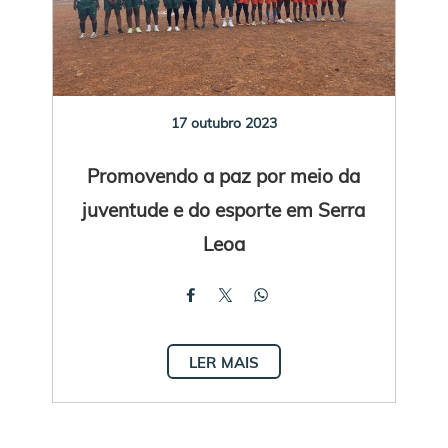
17 outubro 2023
Promovendo a paz por meio da
juventude e do esporte em Serra
Leoa
LER MAIS