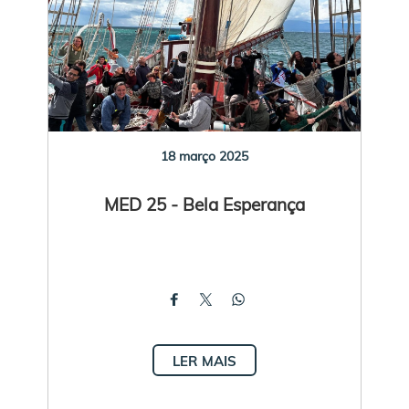
18 março 2025
MED 25 - Bela Esperança
LER MAIS