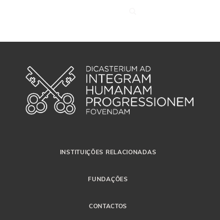
INSTITUIÇÕES RELACIONADAS
FUNDAÇÕES
CONTACTOS