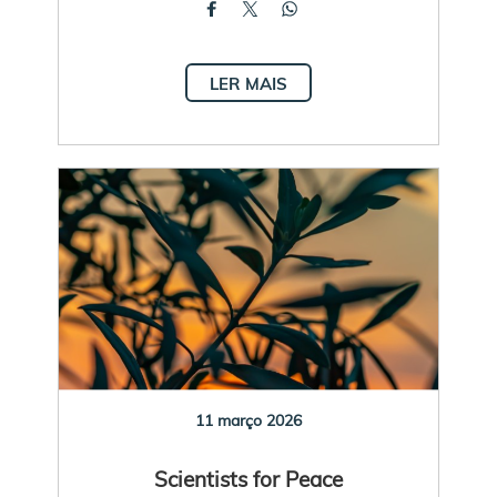
LER MAIS
11 março 2026
Scientists for Peace