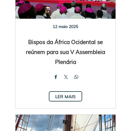
12 maio 2025
Bispos da África Ocidental se
reúnem para sua V Assembleia
Plenária
LER MAIS