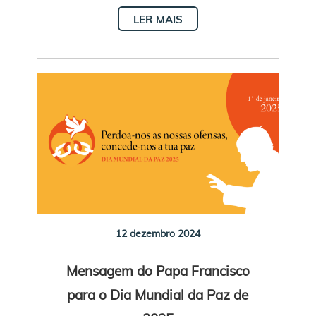
LER MAIS
12 dezembro 2024
Mensagem do Papa Francisco
para o Dia Mundial da Paz de