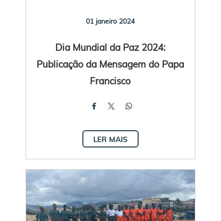
01 janeiro 2024
Dia Mundial da Paz 2024:
Publicação da Mensagem do Papa
Francisco
LER MAIS