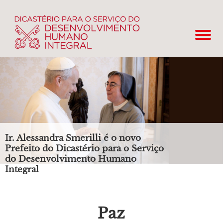
Ir. Alessandra Smerilli é o novo
Prefeito do Dicastério para o Serviço
do Desenvolvimento Humano
Integral
Paz