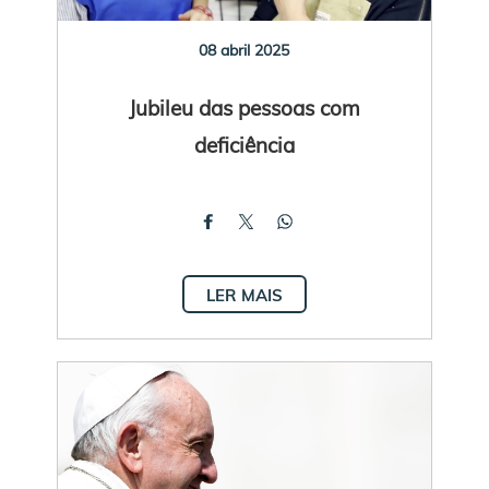
08 abril 2025
Jubileu das pessoas com
deficiência
LER MAIS