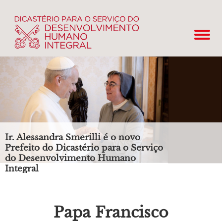
Ir. Alessandra Smerilli é o novo
Prefeito do Dicastério para o Serviço
do Desenvolvimento Humano
Integral
Papa Francisco