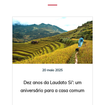
20 maio 2025
Dez anos da Laudato Si’: um
aniversário para a casa comum