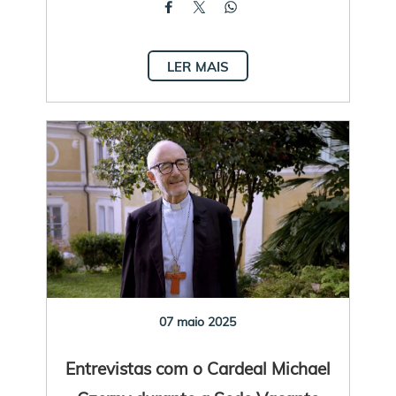
LER MAIS
07 maio 2025
Entrevistas com o Cardeal Michael