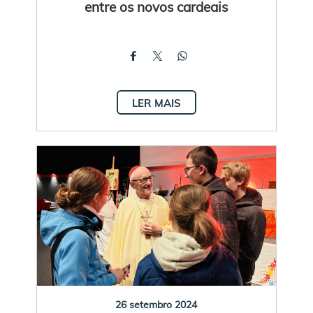
entre os novos cardeais
LER MAIS
26 setembro 2024