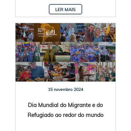
LER MAIS
15 novembro 2024
Dia Mundial do Migrante e do
Refugiado ao redor do mundo