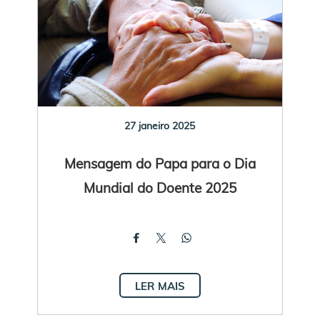
27 janeiro 2025
Mensagem do Papa para o Dia
Mundial do Doente 2025
LER MAIS