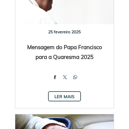
25 fevereiro 2025
Mensagem do Papa Francisco
para a Quaresma 2025
LER MAIS