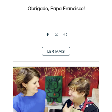
Obrigado, Papa Francisco!
LER MAIS