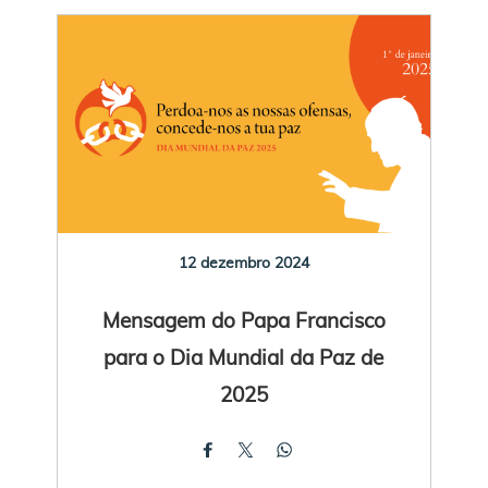
12 dezembro 2024
Mensagem do Papa Francisco
para o Dia Mundial da Paz de
2025