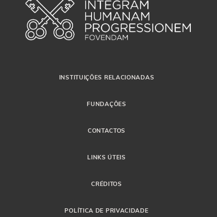
INSTITUIÇÕES RELACIONADAS
FUNDAÇÕES
CONTACTOS
LINKS ÚTEIS
CRÉDITOS
POLÍTICA DE PRIVACIDADE