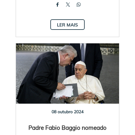
LER MAIS
08 outubro 2024
Padre Fabio Baggio nomeado