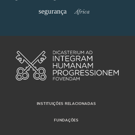
segurança
África
INSTITUIÇÕES RELACIONADAS
FUNDAÇÕES