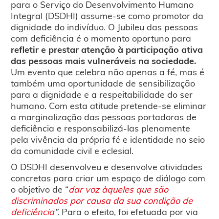
para o Serviço do Desenvolvimento Humano
Integral (DSDHI) assume-se como promotor da
dignidade do indivíduo. O Jubileu das pessoas
com deficiência é o momento oportuno para
refletir e prestar atenção à participação ativa
das pessoas mais vulneráveis na sociedade.
Um evento que celebra não apenas a fé, mas é
também uma oportunidade de sensibilização
para a dignidade e a respeitabilidade do ser
humano. Com esta atitude pretende-se eliminar
a marginalização das pessoas portadoras de
deficiência e responsabilizá-las plenamente
pela vivência da própria fé e identidade no seio
da comunidade civil e eclesial.
O DSDHI desenvolveu e desenvolve atividades
concretas para criar um espaço de diálogo com
o objetivo de “
dar voz àqueles que são
discriminados por causa da sua condição de
deficiência
”.
Para o efeito, foi efetuada por via