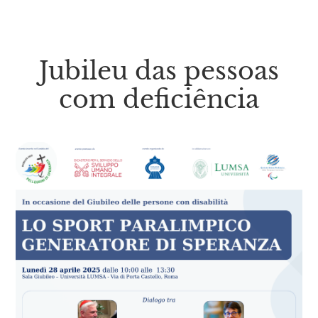
Jubileu das pessoas
com deficiência