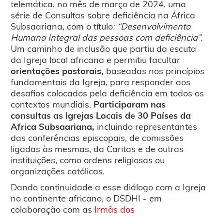
telemática, no mês de março de 2024, uma
série de Consultas sobre deficiência na África
Subsaariana, com o título
: “Desenvolvimento
Humano Integral das pessoas com deficiência”.
Um caminho de inclusão que partiu da escuta
da Igreja local africana e permitiu facultar
orientações pastorais,
baseadas nos princípios
fundamentais da Igreja, para responder aos
desafios colocados pela deficiência em todos os
contextos mundiais.
Participaram nas
consultas as Igrejas Locais de 30 Países da
Africa Subsaariana,
incluindo representantes
das conferências episcopais, de comissões
ligadas às mesmas, da Caritas e de outras
instituições, como ordens religiosas ou
organizações católicas.
Dando continuidade a esse diálogo com a Igreja
no continente africano, o DSDHI - em
colaboração com as
Irmãs dos