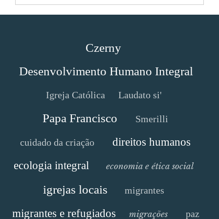
Czerny
Desenvolvimento Humano Integral
Igreja Católica
Laudato si'
Papa Francisco
Smerilli
direitos humanos
cuidado da criação
ecologia integral
economia e ética social
igrejas locais
migrantes
migrantes e refugiados
paz
migrações