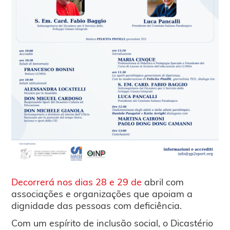
Decorrerá nos dias 28 e 29 de
abril com
associações e organizações que apoiam a
dignidade das pessoas com deficiência.
Com um espírito de inclusão social, o Dicastério