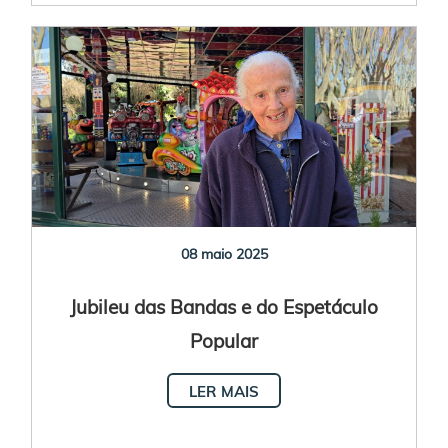
08 maio 2025
Jubileu das Bandas e do Espetáculo
Popular
LER MAIS