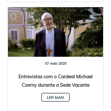
07 maio 2025
Entrevistas com o Cardeal Michael
Czerny durante a Sede Vacante
LER MAIS