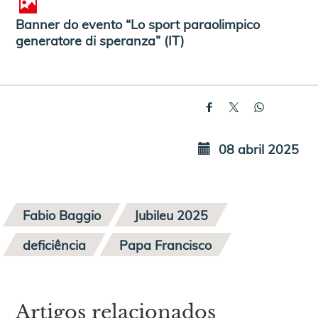
Banner do evento “Lo sport paraolimpico
generatore di speranza” (IT)
08 abril 2025
Fabio Baggio
Jubileu 2025
deficiência
Papa Francisco
Artigos relacionados