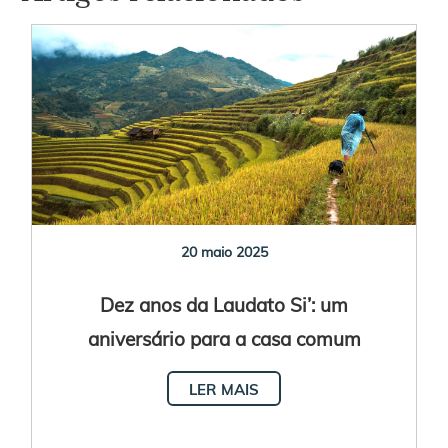
20 maio 2025
Dez anos da Laudato Si’: um
aniversário para a casa comum
LER MAIS