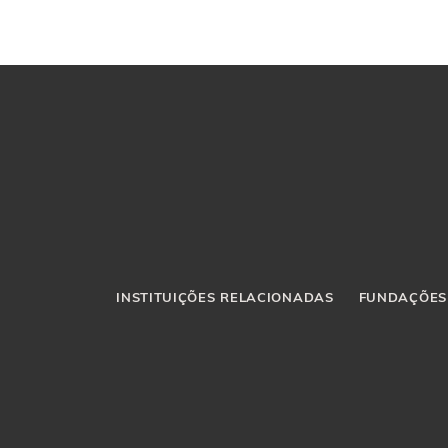
INSTITUIÇÕES RELACIONADAS
FUNDAÇÕES