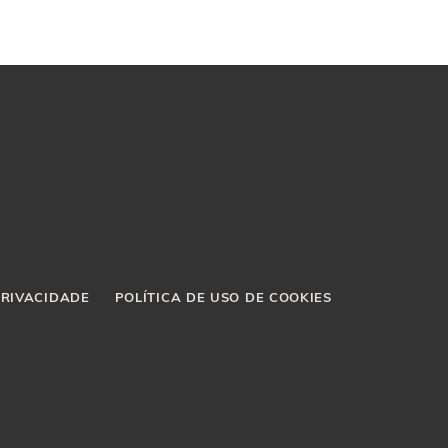
PRIVACIDADE
POLÍTICA DE USO DE COOKIES