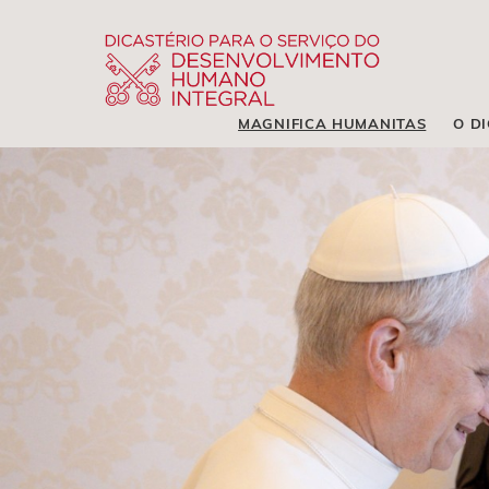
MAGNIFICA HUMANITAS
O D