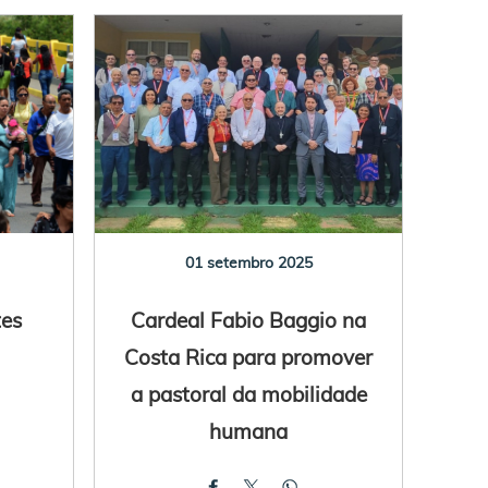
01 setembro 2025
tes
Cardeal Fabio Baggio na
Costa Rica para promover
a pastoral da mobilidade
humana