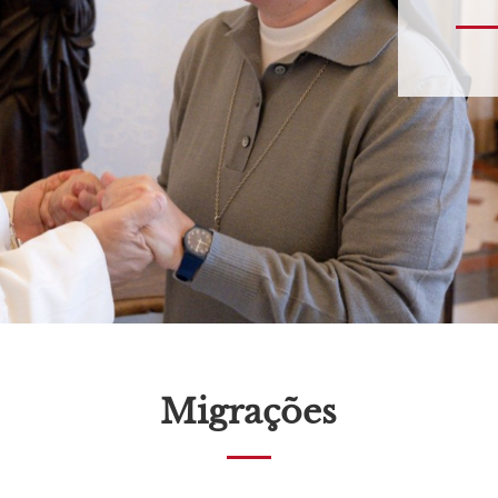
Migrações