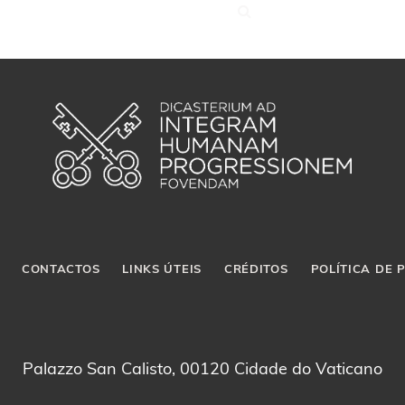
CONTACTOS
LINKS ÚTEIS
CRÉDITOS
POLÍTICA DE 
Palazzo San Calisto, 00120 Cidade do Vaticano