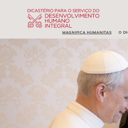
MAGNIFICA HUMANITAS
O D