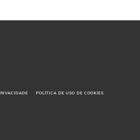
PRIVACIDADE
POLÍTICA DE USO DE COOKIES