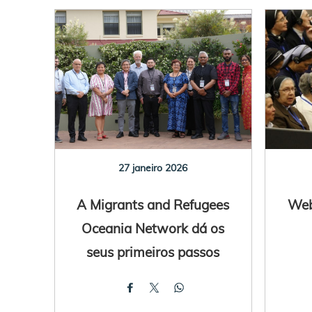
27 janeiro 2026
A Migrants and Refugees
Webi
Oceania Network dá os
seus primeiros passos