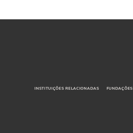
INSTITUIÇÕES RELACIONADAS
FUNDAÇÕES