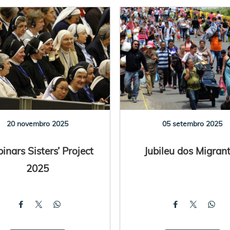
20 novembro 2025
05 setembro 2025
nars Sisters’ Project
Jubileu dos Migran
2025