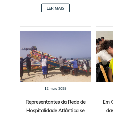
LER MAIS
12 maio 2025
Representantes da Rede de
Em C
Hospitalidade Atlântica se
das