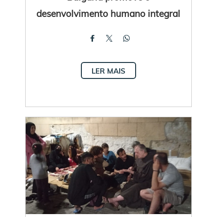
desenvolvimento humano integral
LER MAIS