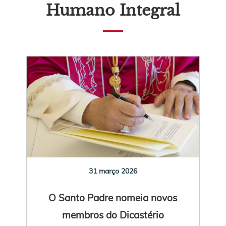
Humano Integral
31 março 2026
O Santo Padre nomeia novos
membros do Dicastério