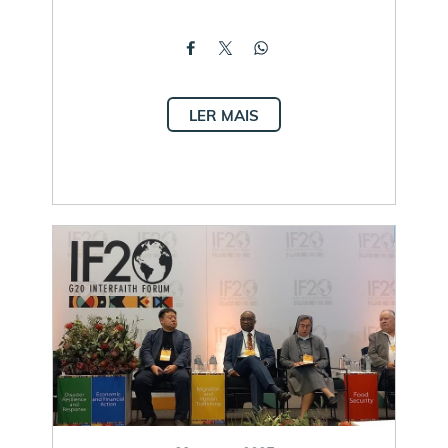
LER MAIS