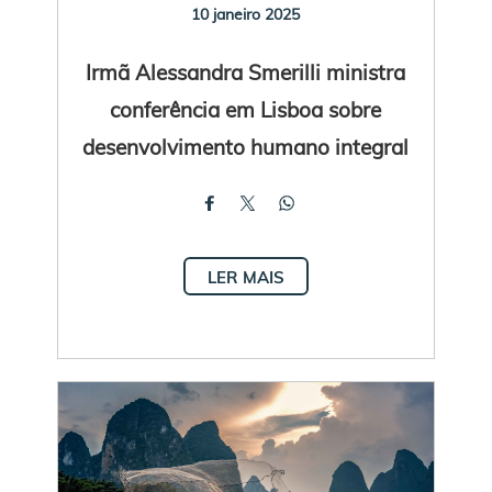
10 janeiro 2025
Irmã Alessandra Smerilli ministra
conferência em Lisboa sobre
desenvolvimento humano integral
LER MAIS