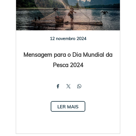
12 novembro 2024
Mensagem para o Dia Mundial da
Pesca 2024
LER MAIS