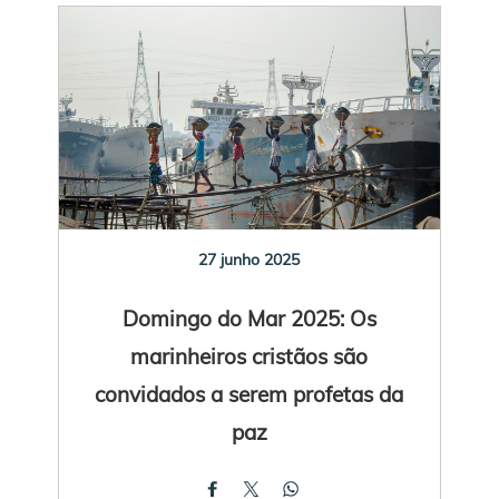
27 junho 2025
Domingo do Mar 2025: Os
marinheiros cristãos são
convidados a serem profetas da
paz