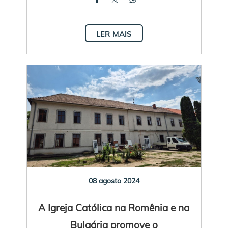
LER MAIS
08 agosto 2024
A Igreja Católica na Romênia e na
Bulgária promove o