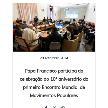
20 setembro 2024
Papa Francisco participa da
celebração do 10º aniversário do
primeiro Encontro Mundial de
Movimentos Populares