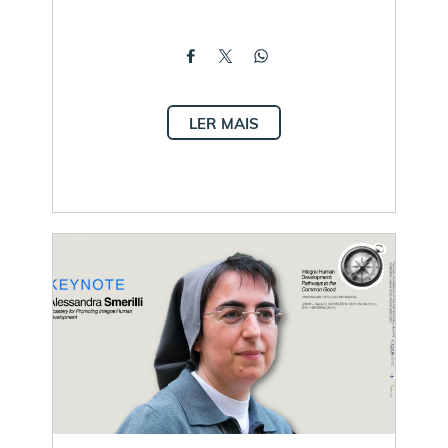
LER MAIS