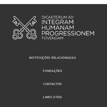
INSTITUIÇÕES RELACIONADAS
FUNDAÇÕES
CONTACTOS
LINKS ÚTEIS