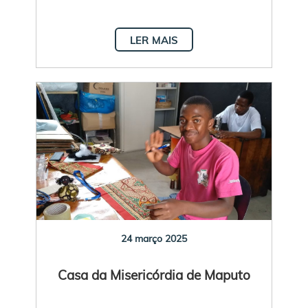
LER MAIS
24 março 2025
Casa da Misericórdia de Maputo