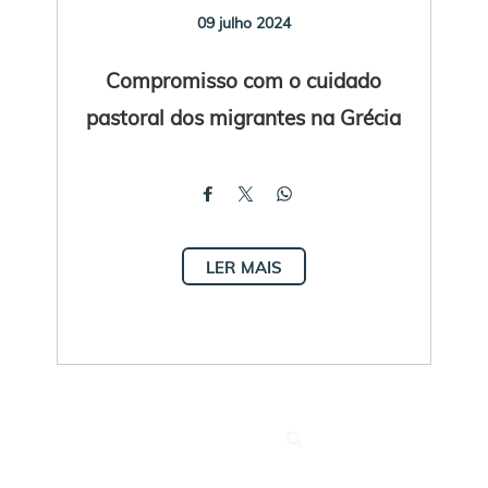
09 julho 2024
Compromisso com o cuidado
pastoral dos migrantes na Grécia
LER MAIS