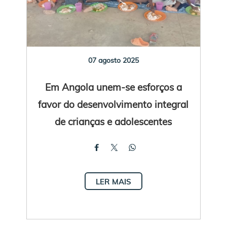
07 agosto 2025
Em Angola unem-se esforços a
favor do desenvolvimento integral
de crianças e adolescentes
LER MAIS