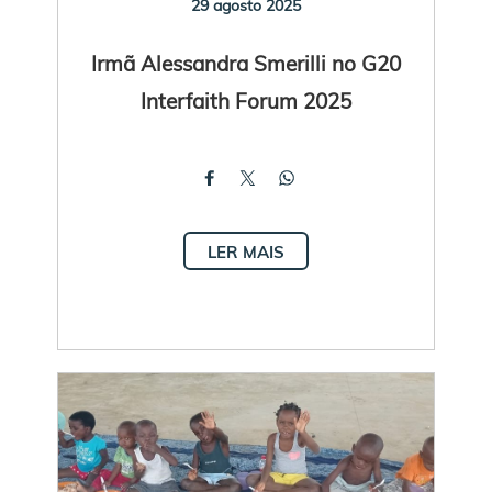
29 agosto 2025
Irmã Alessandra Smerilli no G20
Interfaith Forum 2025
LER MAIS