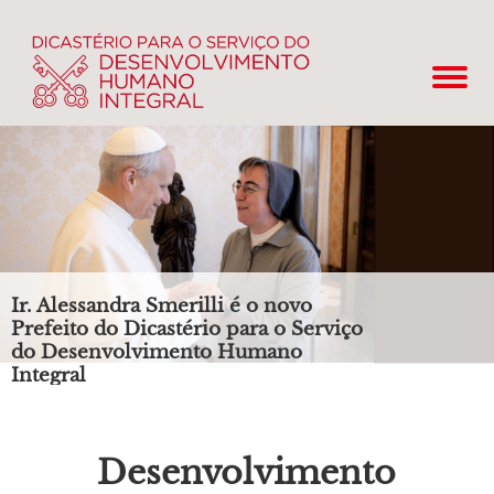
Ir. Alessandra Smerilli é o novo
Prefeito do Dicastério para o Serviço
do Desenvolvimento Humano
Integral
Desenvolvimento