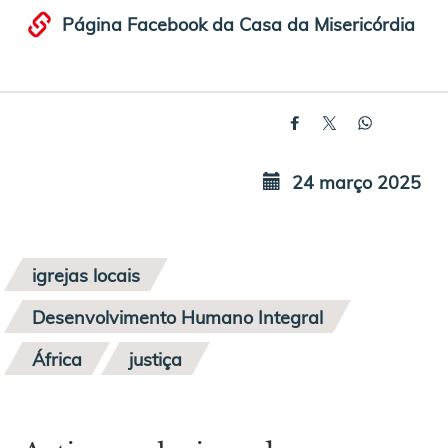
Página Facebook da Casa da Misericórdia
24 março 2025
igrejas locais
Desenvolvimento Humano Integral
África
justiça