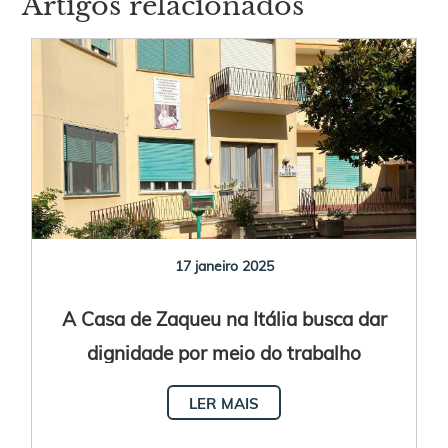
Artigos relacionados
17 janeiro 2025
A Casa de Zaqueu na Itália busca dar
dignidade por meio do trabalho
LER MAIS