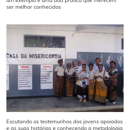
ser melhor conhecidos
Escutando os testemunhos dos jovens apoiados
e as suas histórias e conhecendo a metodologia