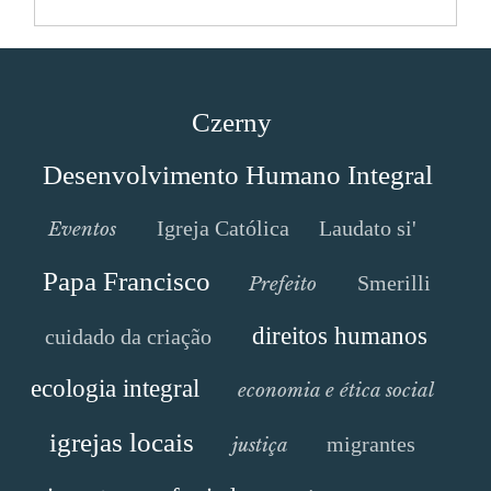
Czerny
Desenvolvimento Humano Integral
Igreja Católica
Laudato si'
Eventos
Papa Francisco
Smerilli
Prefeito
direitos humanos
cuidado da criação
ecologia integral
economia e ética social
igrejas locais
migrantes
justiça