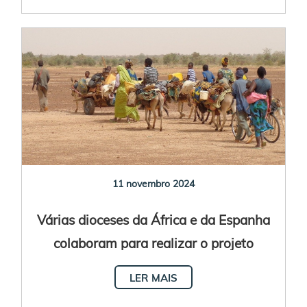
11 novembro 2024
Várias dioceses da África e da Espanha
colaboram para realizar o projeto
“Hospitalidade Atlântica”
LER MAIS