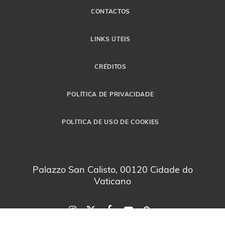
CONTACTOS
LINKS ÚTEIS
CRÉDITOS
POLÍTICA DE PRIVACIDADE
POLÍTICA DE USO DE COOKIES
Palazzo San Calisto, 00120 Cidade do
Vaticano