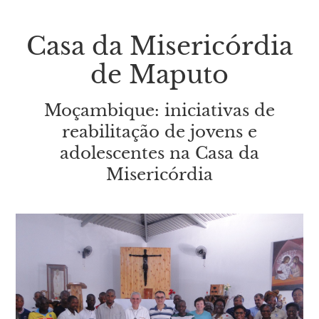
Casa da Misericórdia
de Maputo
Moçambique: iniciativas de
reabilitação de jovens e
adolescentes na Casa da
Misericórdia