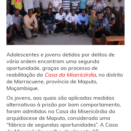
Adolescentes e jovens detidos por delitos de
vária ordem encontram uma segunda
oportunidade, graças ao processo de
reabilitação da
Casa da Misericórdia
, no distrito
de Marracuene, província de Maputo,
Moçambique.
Os jovens, aos quais são aplicadas medidas
alternativas à prisão por bom comportamento,
foram admitidos na Casa da Misericórdia da
arquidiocese de Maputo, considerada uma
“fábrica de segundas oportunidades”. A Casa