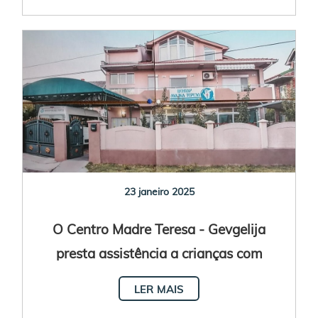
23 janeiro 2025
O Centro Madre Teresa - Gevgelija
presta assistência a crianças com
deficiências
LER MAIS