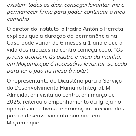
existem todos os dias, consegui levantar-me e
permanecer firme para poder continuar o meu
caminho
”.
O diretor do instituto, o Padre António Perreta,
explicou que a duração da permanência na
Casa pode variar de 6 meses a 1 ano e que a
vida dos rapazes no centro começa cedo:
“Os
jovens acordam às quatro e meia da manhã;
em Moçambique é necessário levantar-se cedo
para ter o pão na mesa à noite”.
O representante do Dicastério para o Serviço
do Desenvolvimento Humano Integral, M.
Almeida, em visita ao centro, em março de
2025, reiterou o empenhamento da Igreja no
apoio às iniciativas de promoção direcionadas
para o desenvolvimento humano em
Moçambique.