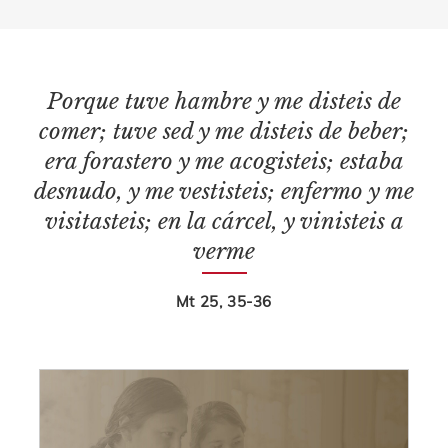
Porque tuve hambre y me disteis de
comer; tuve sed y me disteis de beber;
era forastero y me acogisteis; estaba
desnudo, y me vestisteis; enfermo y me
visitasteis; en la cárcel, y vinisteis a
verme
Mt 25, 35-36