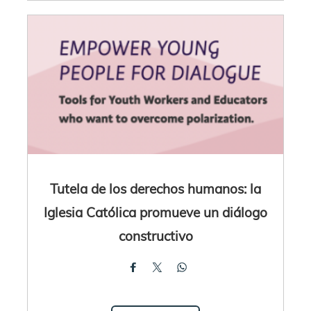
Tutela de los derechos humanos: la
Iglesia Católica promueve un diálogo
constructivo