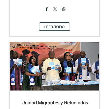
LEER TODO
Unidad Migrantes y Refugiados