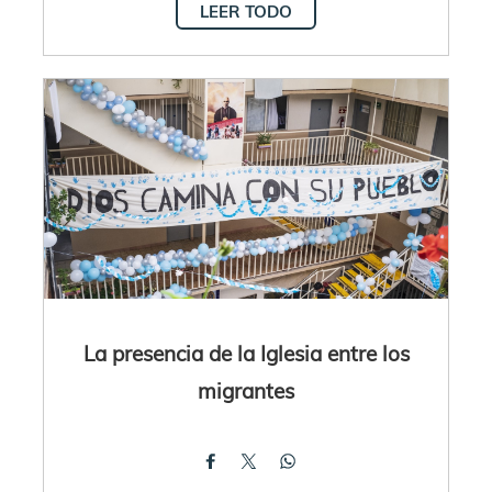
LEER TODO
La presencia de la Iglesia entre los
migrantes