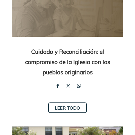
Cuidado y Reconciliación: el
compromiso de la Iglesia con los
pueblos originarios
LEER TODO