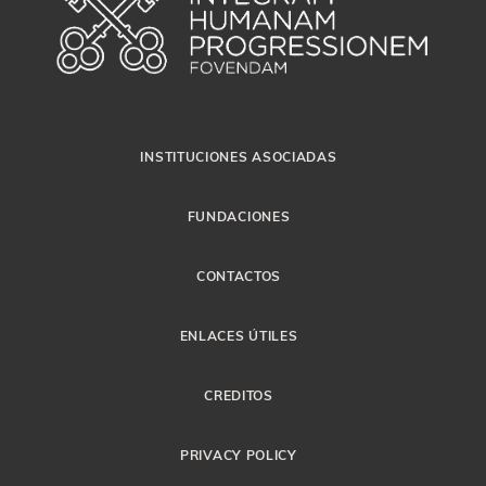
INSTITUCIONES ASOCIADAS
FUNDACIONES
CONTACTOS
ENLACES ÚTILES
CREDITOS
PRIVACY POLICY