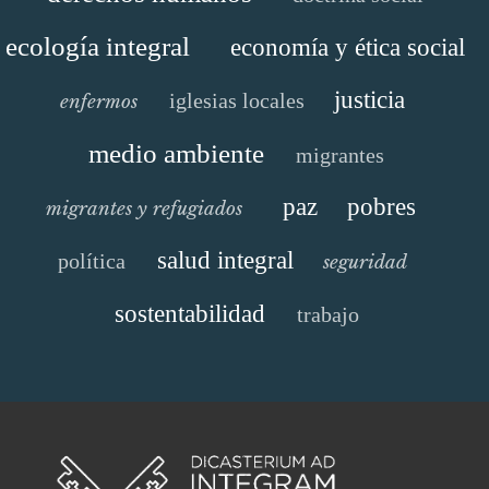
ecología integral
economía y ética social
justicia
iglesias locales
enfermos
medio ambiente
migrantes
paz
pobres
migrantes y refugiados
salud integral
política
seguridad
sostentabilidad
trabajo