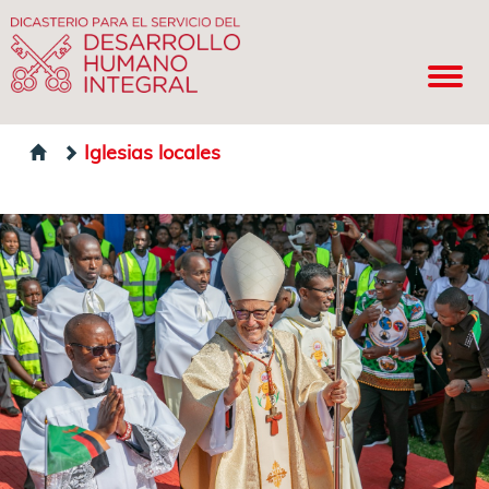
Iglesias locales