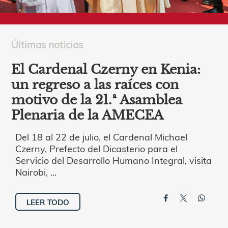
Últimas noticias
El Cardenal Czerny en Kenia:
un regreso a las raíces con
motivo de la 21.ª Asamblea
Plenaria de la AMECEA
Del 18 al 22 de julio, el Cardenal Michael
Czerny, Prefecto del Dicasterio para el
Servicio del Desarrollo Humano Integral, visita
Nairobi, ...
LEER TODO