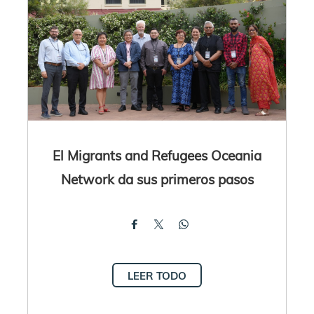
El Migrants and Refugees Oceania
Network da sus primeros pasos
LEER TODO