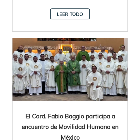
LEER TODO
El Card. Fabio Baggio participa a
encuentro de Movilidad Humana en
México