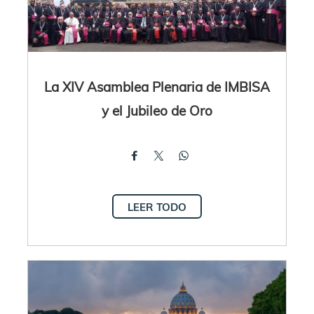
La XIV Asamblea Plenaria de IMBISA
y el Jubileo de Oro
LEER TODO