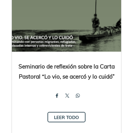
Seminario de reflexión sobre la Carta
Pastoral “Lo vio, se acercó y lo cuidó”
LEER TODO