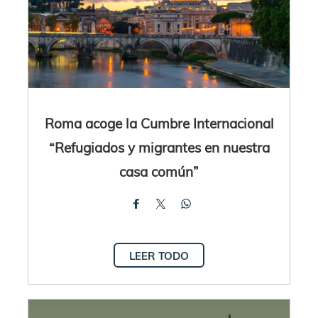
Roma acoge la Cumbre Internacional
“Refugiados y migrantes en nuestra
casa común”
LEER TODO