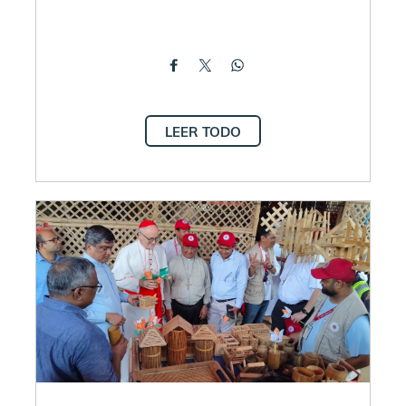
LEER TODO