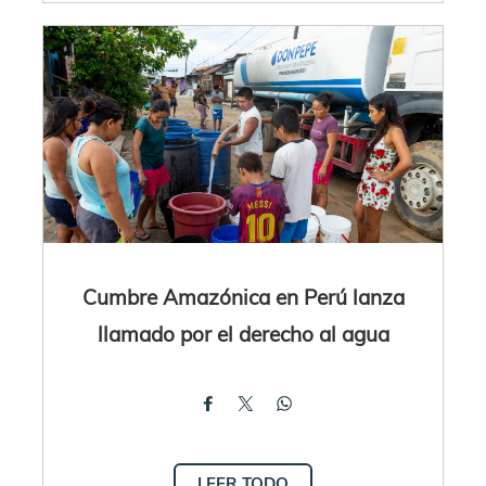
Cumbre Amazónica en Perú lanza
llamado por el derecho al agua
LEER TODO