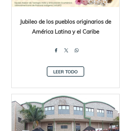
Jubileo de los pueblos originarios de
América Latina y el Caribe
LEER TODO