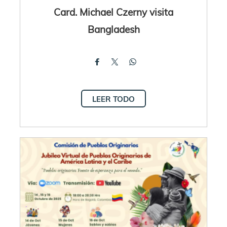
Card. Michael Czerny visita
Bangladesh
LEER TODO