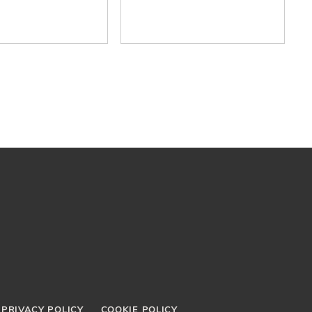
PRIVACY POLICY
COOKIE POLICY