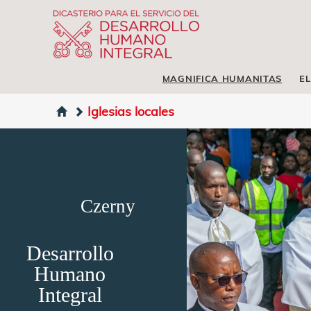
MAGNIFICA HUMANITAS
EL
Iglesias locales
Czerny
Desarrollo
Humano
Integral