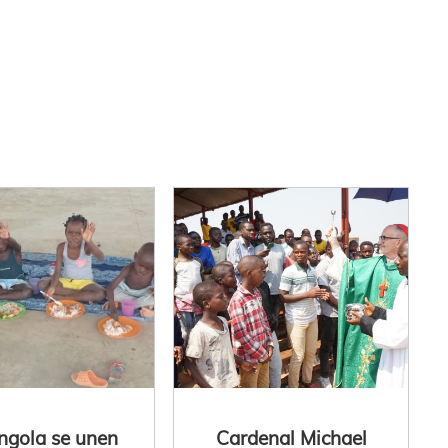
ngola se unen
Cardenal Michael