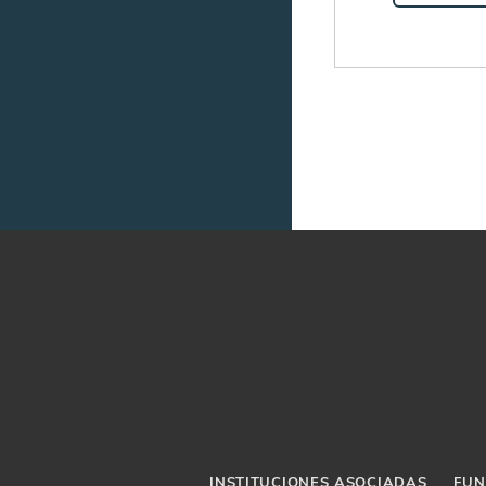
INSTITUCIONES ASOCIADAS
FUN