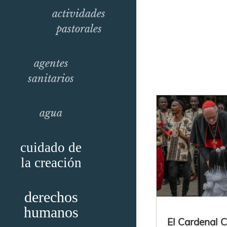
actividades
pastorales
agentes
sanitarios
agua
cuidado de
la creación
derechos
humanos
El Cardenal 