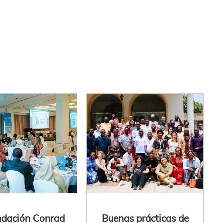
ndación Conrad
Buenas prácticas de