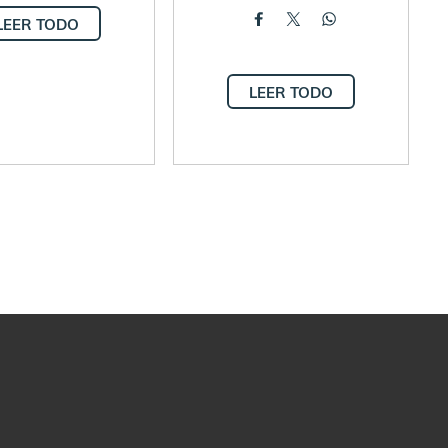
LEER TODO
LEER TODO