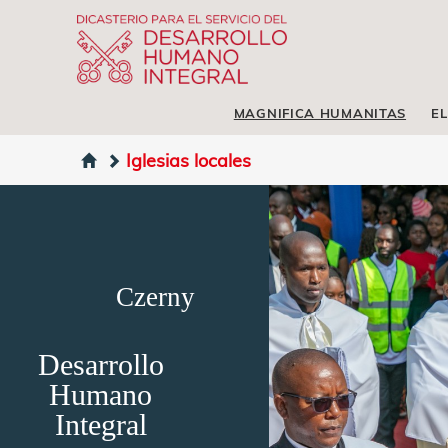
MAGNIFICA HUMANITAS
EL
Iglesias locales
Czerny
Desarrollo
Humano
Integral