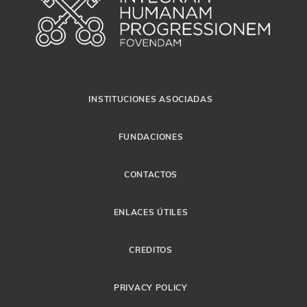
INSTITUCIONES ASOCIADAS
FUNDACIONES
CONTACTOS
ENLACES ÚTILES
CREDITOS
PRIVACY POLICY