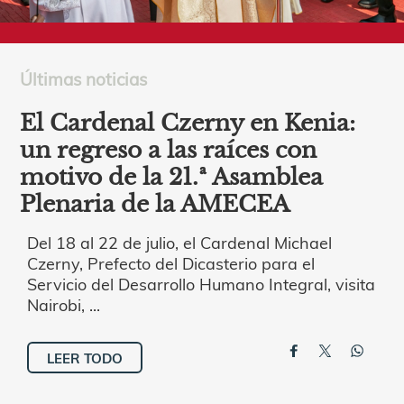
Últimas noticias
El Cardenal Czerny en Kenia:
un regreso a las raíces con
motivo de la 21.ª Asamblea
Plenaria de la AMECEA
Del 18 al 22 de julio, el Cardenal Michael
Czerny, Prefecto del Dicasterio para el
Servicio del Desarrollo Humano Integral, visita
Nairobi, ...
LEER TODO