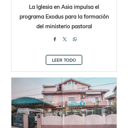
La Iglesia en Asia impulsa el
programa Exodus para la formación
del ministerio pastoral
LEER TODO