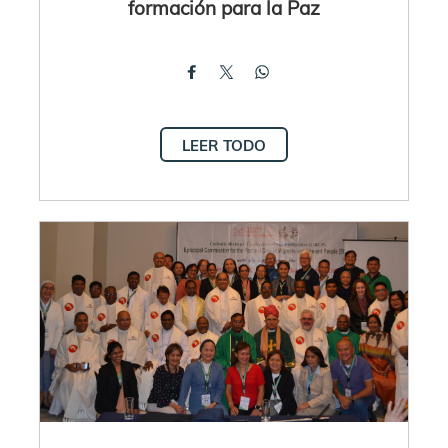
formación para la Paz
LEER TODO