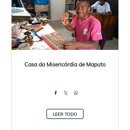
Casa da Misericórdia de Maputo
LEER TODO