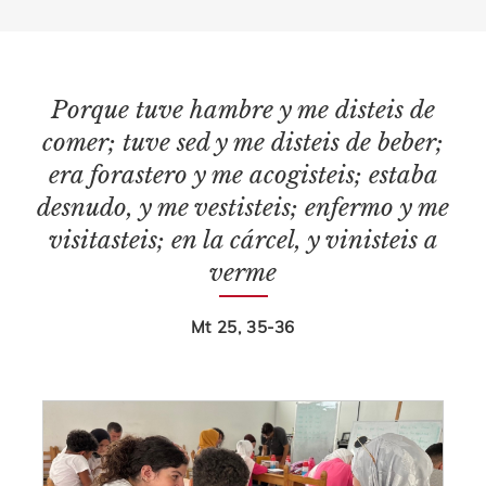
Porque tuve hambre y me disteis de
comer; tuve sed y me disteis de beber;
era forastero y me acogisteis; estaba
desnudo, y me vestisteis; enfermo y me
visitasteis; en la cárcel, y vinisteis a
verme
Mt 25, 35-36