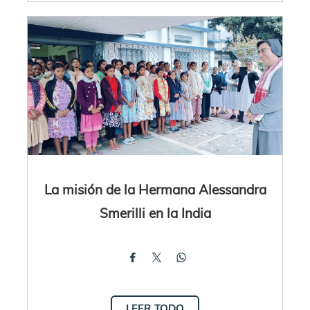
La misión de la Hermana Alessandra
Smerilli en la India
LEER TODO