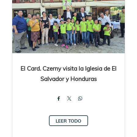
El Card. Czerny visita la Iglesia de El
Salvador y Honduras
LEER TODO