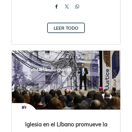
LEER TODO
Iglesia en el Líbano promueve la