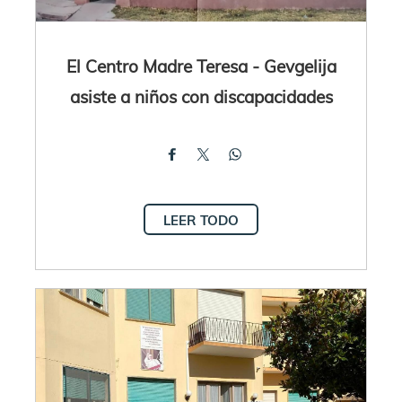
El Centro Madre Teresa - Gevgelija
asiste a niños con discapacidades
LEER TODO