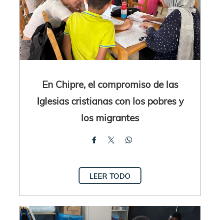
En Chipre, el compromiso de las
Iglesias cristianas con los pobres y
los migrantes
LEER TODO