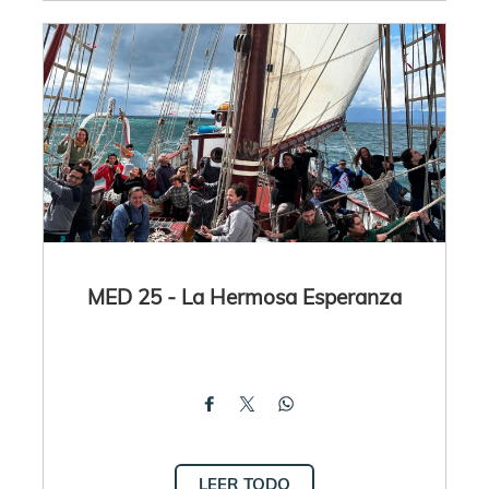
MED 25 - La Hermosa Esperanza
LEER TODO