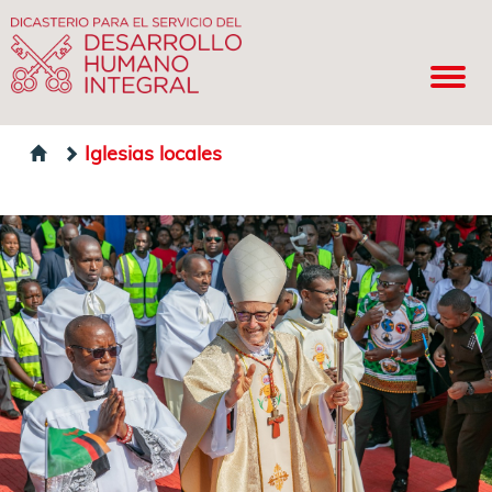
Iglesias locales