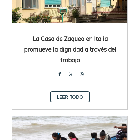
La Casa de Zaqueo en Italia
promueve la dignidad a través del
trabajo
LEER TODO