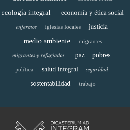
ecología integral
economía y ética social
justicia
iglesias locales
enfermos
medio ambiente
migrantes
paz
pobres
migrantes y refugiados
salud integral
política
seguridad
sostentabilidad
trabajo