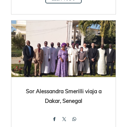
Sor Alessandra Smerilli viaja a
Dakar, Senegal