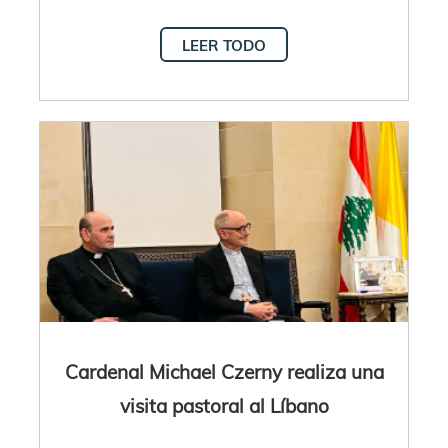
LEER TODO
Cardenal Michael Czerny realiza una
visita pastoral al Líbano