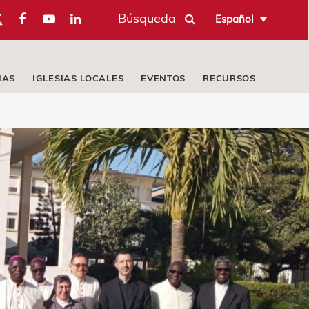
Búsqueda
Español
IAS
IGLESIAS LOCALES
EVENTOS
RECURSOS