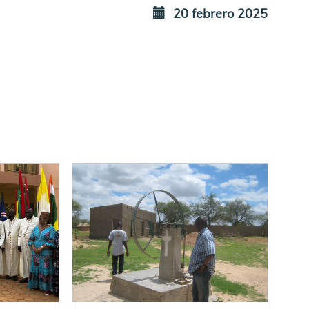
20 febrero 2025