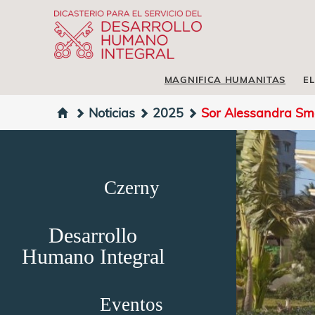
MAGNIFICA HUMANITAS
EL
Noticias
2025
Sor Alessandra Smer
Czerny
Desarrollo
Humano Integral
Eventos