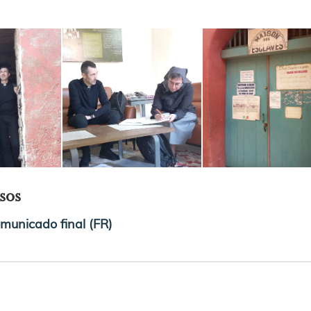
sos
municado final (FR)