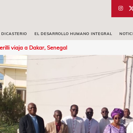
 DICASTERIO
EL DESARROLLO HUMANO INTEGRAL
NOTIC
illi viaja a Dakar, Senegal