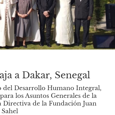
aja a Dakar, Senegal
io del Desarrollo Humano Integral,
para los Asuntos Generales de la
ta Directiva de la Fundación Juan
l Sahel