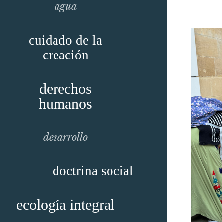
agua
cuidado de la
creación
derechos
humanos
desarrollo
doctrina social
ecología integral