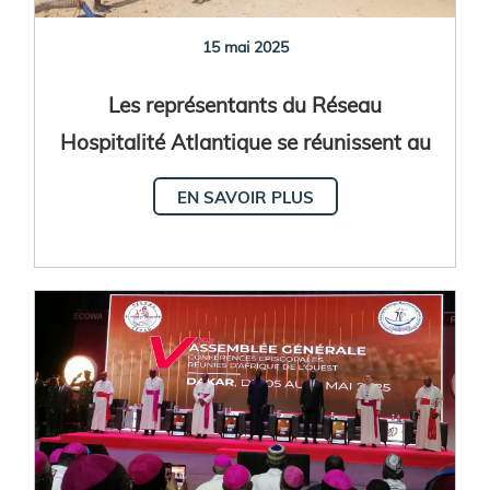
15 mai 2025
Les représentants du Réseau
Hospitalité Atlantique se réunissent au
Sénégal
EN SAVOIR PLUS