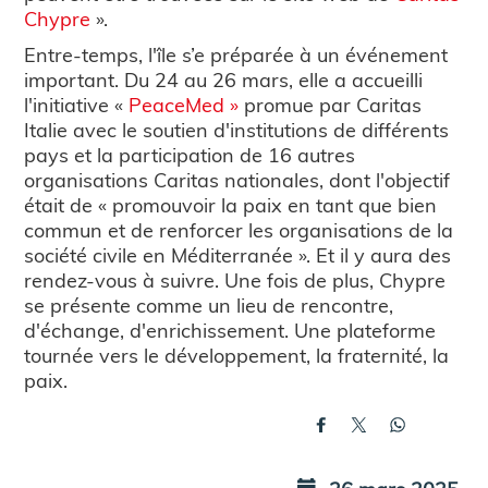
Chypre
».
Entre-temps, l'île s’e préparée à un événement
important. Du 24 au 26 mars, elle a accueilli
l'initiative «
PeaceMed »
promue par Caritas
Italie avec le soutien d'institutions de différents
pays et la participation de 16 autres
organisations Caritas nationales, dont l'objectif
était de « promouvoir la paix en tant que bien
commun et de renforcer les organisations de la
société civile en Méditerranée ». Et il y aura des
rendez-vous à suivre. Une fois de plus, Chypre
se présente comme un lieu de rencontre,
d'échange, d'enrichissement. Une plateforme
tournée vers le développement, la fraternité, la
paix.