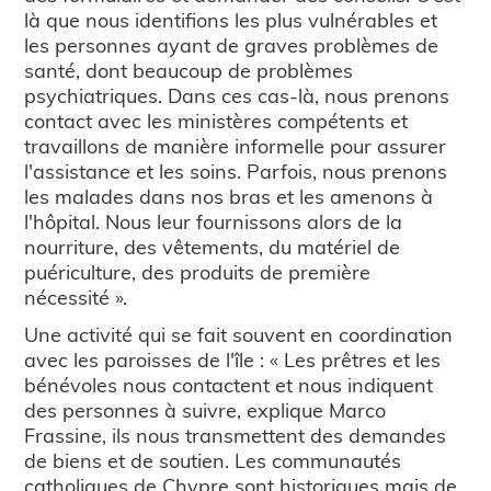
là que nous identifions les plus vulnérables et
les personnes ayant de graves problèmes de
santé, dont beaucoup de problèmes
psychiatriques. Dans ces cas-là, nous prenons
contact avec les ministères compétents et
travaillons de manière informelle pour assurer
l'assistance et les soins. Parfois, nous prenons
les malades dans nos bras et les amenons à
l'hôpital. Nous leur fournissons alors de la
nourriture, des vêtements, du matériel de
puériculture, des produits de première
nécessité ».
Une activité qui se fait souvent en coordination
avec les paroisses de l'île : « Les prêtres et les
bénévoles nous contactent et nous indiquent
des personnes à suivre, explique Marco
Frassine, ils nous transmettent des demandes
de biens et de soutien. Les communautés
catholiques de Chypre sont historiques mais de