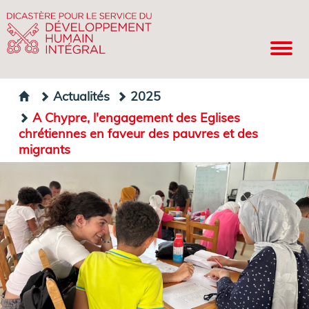
Actualités
2025
A Chypre, l'engagement des Eglises
chrétiennes en faveur des pauvres et des
migrants