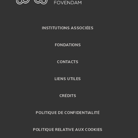
INSTITUTIONS ASSOCIÉES
FONDATIONS
CONTACTS
LIENS UTILES
CRÉDITS
POLITIQUE DE CONFIDENTIALITÉ
POLITIQUE RELATIVE AUX COOKIES