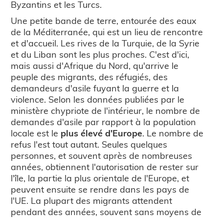
Byzantins et les Turcs.
Une petite bande de terre, entourée des eaux
de la Méditerranée, qui est un lieu de rencontre
et d'accueil. Les rives de la Turquie, de la Syrie
et du Liban sont les plus proches. C'est d'ici,
mais aussi d'Afrique du Nord, qu'arrive le
peuple des migrants, des réfugiés, des
demandeurs d'asile fuyant la guerre et la
violence. Selon les données publiées par le
ministère chypriote de l'intérieur, le nombre de
demandes d'asile par rapport à la population
locale est le
plus élevé d'Europe
. Le nombre de
refus l'est tout autant. Seules quelques
personnes, et souvent après de nombreuses
années, obtiennent l'autorisation de rester sur
l'île, la partie la plus orientale de l'Europe, et
peuvent ensuite se rendre dans les pays de
l'UE. La plupart des migrants attendent
pendant des années, souvent sans moyens de