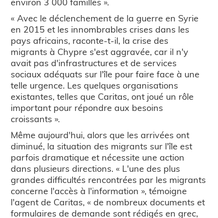
environ 3 000 familles ».
« Avec le déclenchement de la guerre en Syrie
en 2015 et les innombrables crises dans les
pays africains, raconte-t-il, la crise des
migrants à Chypre s'est aggravée, car il n'y
avait pas d'infrastructures et de services
sociaux adéquats sur l'île pour faire face à une
telle urgence. Les quelques organisations
existantes, telles que Caritas, ont joué un rôle
important pour répondre aux besoins
croissants ».
Même aujourd'hui, alors que les arrivées ont
diminué, la situation des migrants sur l'île est
parfois dramatique et nécessite une action
dans plusieurs directions. « L'une des plus
grandes difficultés rencontrées par les migrants
concerne l'accès à l'information », témoigne
l'agent de Caritas, « de nombreux documents et
formulaires de demande sont rédigés en grec,