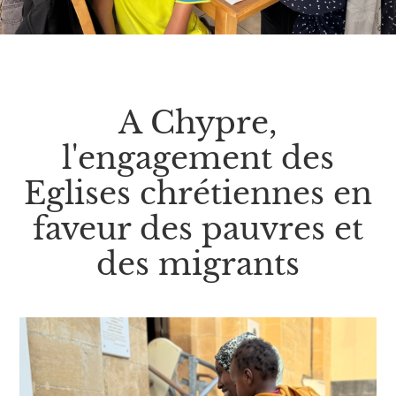
A Chypre,
l'engagement des
Eglises chrétiennes en
faveur des pauvres et
des migrants