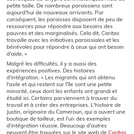
petite taille. De nombreux paroissiens sont
aujourd'hui de nouveaux arrivants. Par
conséquent, les paroisses disposent de peu de
ressources pour répondre aux besoins des
pauvres et des marginalisés. Cela dit, Caritas
travaille avec les initiatives paroissiales et les
bénévoles pour répondre à ceux qui ont besoin
d'aide. »
Malgré les difficultés, il y a aussi des
expériences positives. Des histoires
d'intégration. « Les migrants qui ont obtenu
l'asile et qui restent sur l'île sont une petite
minorité, ceux dont les enfants ont grandi et
étudié ici. Certains parviennent à trouver du
travail et à créer des entreprises. L'histoire de
Justin, originaire du Cameroun, qui a ouvert une
boutique de tailleur, est l'un des exemples
d'intégration réussie. Beaucoup d'autres
peuvent être trouvées sur le site web de
Caritas