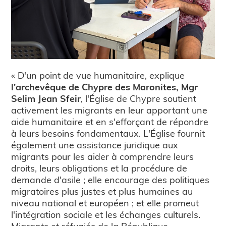
« D'un point de vue humanitaire, explique
l'archevêque de Chypre des Maronites, Mgr
Selim Jean Sfeir
, l'Église de Chypre soutient
activement les migrants en leur apportant une
aide humanitaire et en s'efforçant de répondre
à leurs besoins fondamentaux. L'Église fournit
également une assistance juridique aux
migrants pour les aider à comprendre leurs
droits, leurs obligations et la procédure de
demande d'asile ; elle encourage des politiques
migratoires plus justes et plus humaines au
niveau national et européen ; et elle promeut
l'intégration sociale et les échanges culturels.
Migrants et réfugiés de la République