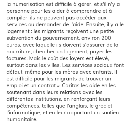
la numérisation est difficile à gérer, et s'il n'y a
personne pour les aider à comprendre et à
compiler, ils ne peuvent pas accéder aux
services ou demander de l'aide. Ensuite, il y a le
logement : les migrants reçoivent une petite
subvention du gouvernement, environ 200
euros, avec laquelle ils doivent s'assurer de la
nourriture, chercher un logement, payer les
factures. Mais le coût des loyers est élevé,
surtout dans les villes. Les services sociaux font
défaut, même pour les mères avec enfants. Il
est difficile pour les migrants de trouver un
emploi et un contrat ». Caritas les aide en les
soutenant dans leurs relations avec les
différentes institutions, en renforçant leurs
compétences, telles que l'anglais, le grec et
l'informatique, et en leur apportant un soutien
humanitaire.