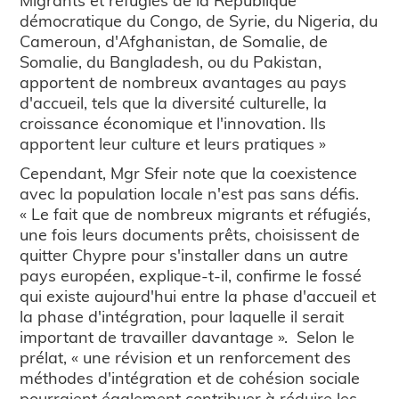
démocratique du Congo, de Syrie, du Nigeria, du
Cameroun, d'Afghanistan, de Somalie, de
Somalie, du Bangladesh, ou du Pakistan,
apportent de nombreux avantages au pays
d'accueil, tels que la diversité culturelle, la
croissance économique et l'innovation. Ils
apportent leur culture et leurs pratiques »
Cependant, Mgr Sfeir note que la coexistence
avec la population locale n'est pas sans défis.
« Le fait que de nombreux migrants et réfugiés,
une fois leurs documents prêts, choisissent de
quitter Chypre pour s'installer dans un autre
pays européen, explique-t-il, confirme le fossé
qui existe aujourd'hui entre la phase d'accueil et
la phase d'intégration, pour laquelle il serait
important de travailler davantage ». Selon le
prélat, « une révision et un renforcement des
méthodes d'intégration et de cohésion sociale
pourraient également contribuer à réduire les