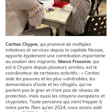
Caritas Chypre
, qui promeut de multiples
initiatives et services depuis la capitale Nicosie,
apporte également une contribution importante
au soutien des migrants.
Marco Frassine
, qui
est à Chypre depuis plusieurs années, est le
coordinateur de certaines activités : « Caritas
aide les pauvres et les plus vulnérables, les
demandeurs d'asile et les réfugiés, qui ne
parlent pas le grec et n'ont pas de réseau de
protection, mais aussi les citoyens européens et
chypriotes. Toute personne qui vient frapper à
notre porte. Rien qu'en 2024, nous avons aidé