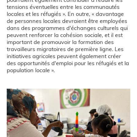
tensions éventuelles entre les communautés
locales et les réfugiés ». En outre, « davantage
de personnes locales devraient être employées
dans des programmes d'échanges culturels qui
peuvent renforcer la cohésion sociale, et il est
important de promouvoir la formation des
travailleurs migratoires de première ligne. Les
initiatives agricoles peuvent également créer
des opportunités d'emploi pour les réfugiés et la
population locale ».