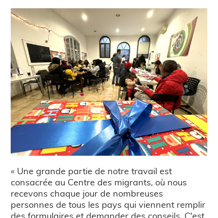
« Une grande partie de notre travail est
consacrée au Centre des migrants, où nous
recevons chaque jour de nombreuses
personnes de tous les pays qui viennent remplir
des formulaires et demander des conseils. C'est