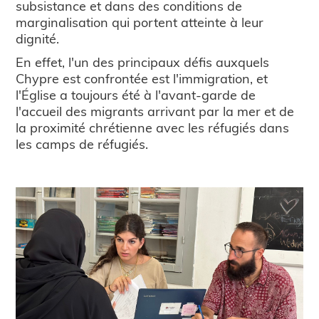
subsistance et dans des conditions de
marginalisation qui portent atteinte à leur
dignité.
En effet, l'un des principaux défis auxquels
Chypre est confrontée est l'immigration, et
l'Église a toujours été à l'avant-garde de
l'accueil des migrants arrivant par la mer et de
la proximité chrétienne avec les réfugiés dans
les camps de réfugiés.