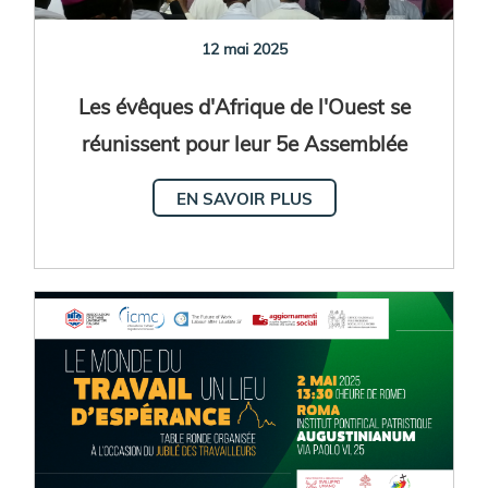
12 mai 2025
Les évêques d'Afrique de l'Ouest se
réunissent pour leur 5e Assemblée
plénière
EN SAVOIR PLUS