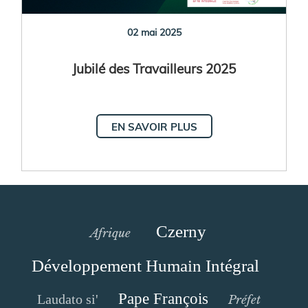
02 mai 2025
Jubilé des Travailleurs 2025
EN SAVOIR PLUS
Czerny
Afrique
Développement Humain Intégral
Pape François
Laudato si'
Préfet