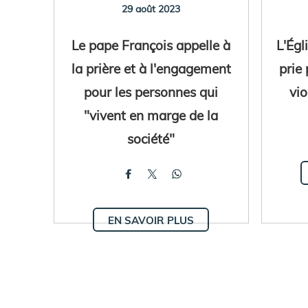
29 août 2023
Le pape François appelle à
L'Égl
la prière et à l'engagement
prie 
pour les personnes qui
vio
"vivent en marge de la
société"
EN SAVOIR PLUS