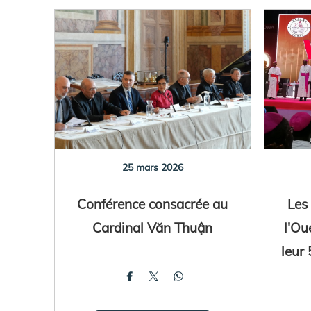
25 mars 2026
Conférence consacrée au
Les
Cardinal Văn Thuận
l'Ou
leur