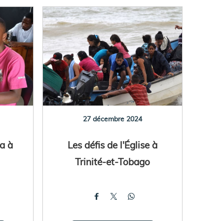
27 décembre 2024
a à
Les défis de l'Église à
Trinité-et-Tobago