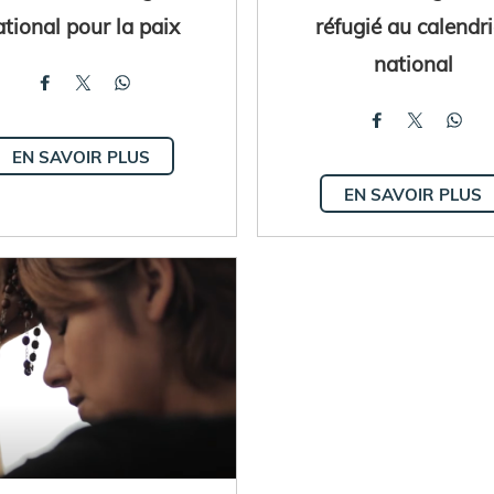
ational pour la paix
réfugié au calendri
national
EN SAVOIR PLUS
EN SAVOIR PLUS