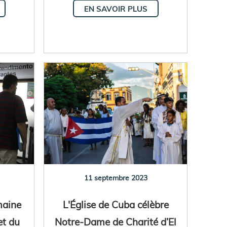
EN SAVOIR PLUS
11 septembre 2023
emaine
L'Église de Cuba célèbre
et du
Notre-Dame de Charité d’El