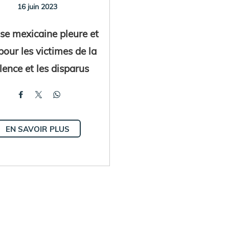
16 juin 2023
ise mexicaine pleure et
pour les victimes de la
lence et les disparus
EN SAVOIR PLUS