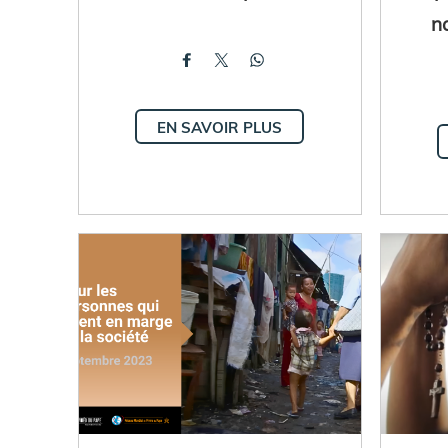
n
EN SAVOIR PLUS