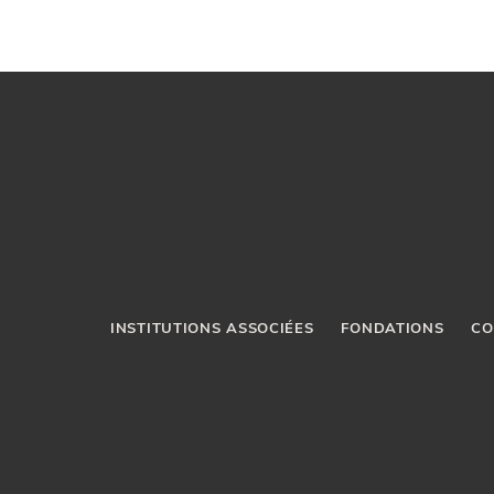
INSTITUTIONS ASSOCIÉES
FONDATIONS
CO