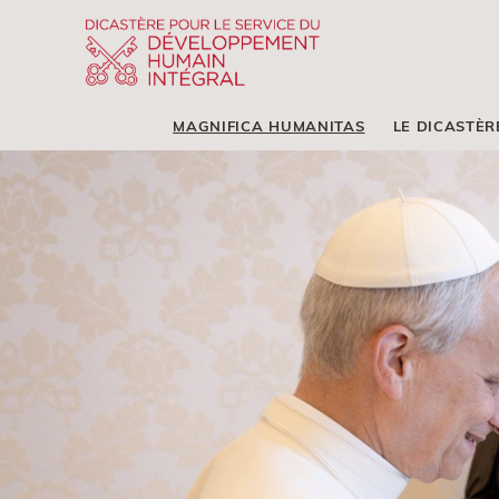
MAGNIFICA HUMANITAS
LE DICASTÈR