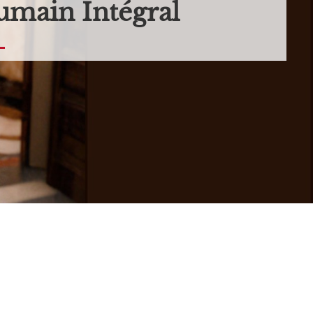
main Intégral