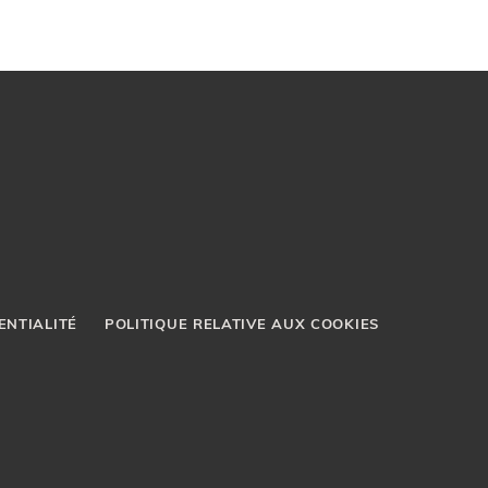
ENTIALITÉ
POLITIQUE RELATIVE AUX COOKIES