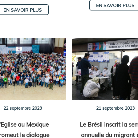
EN SAVOIR PLUS
EN SAVOIR PLUS
22 septembre 2023
21 septembre 2023
'Eglise au Mexique
Le Brésil inscrit la s
romeut le dialogue
annuelle du migrant 