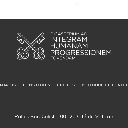
NTACTS
LIENS UTILES
CRÉDITS
POLITIQUE DE CONFID
Palais San Calisto, 00120 Cité du Vatican