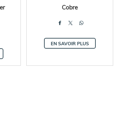
er
Cobre
EN SAVOIR PLUS