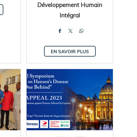
Développement Humain
Intégral
EN SAVOIR PLUS