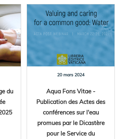
20 mars 2024
ge du
Aqua Fons Vitae -
ée
Publication des Actes des
 2025
conférences sur l'eau
promues par le Dicastère
pour le Service du