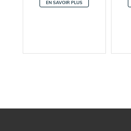
EN SAVOIR PLUS