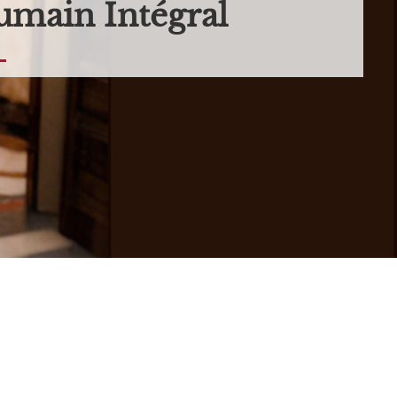
main Intégral