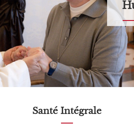
Hu
Santé Intégrale