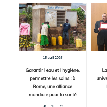
16 avril 2026
Garantir l’eau et l’hygiène,
La
permettre les soins : à
unive
Rome, une alliance
mondiale pour la santé