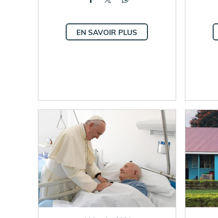
EN SAVOIR PLUS