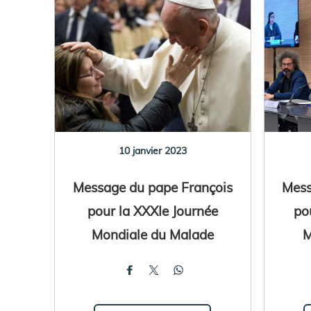
10 janvier 2023
Message du pape François
Mess
pour la XXXIe Journée
po
Mondiale du Malade
M