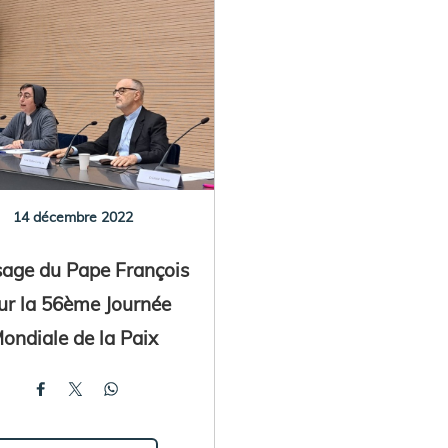
14 décembre 2022
age du Pape François
ur la 56ème Journée
ondiale de la Paix