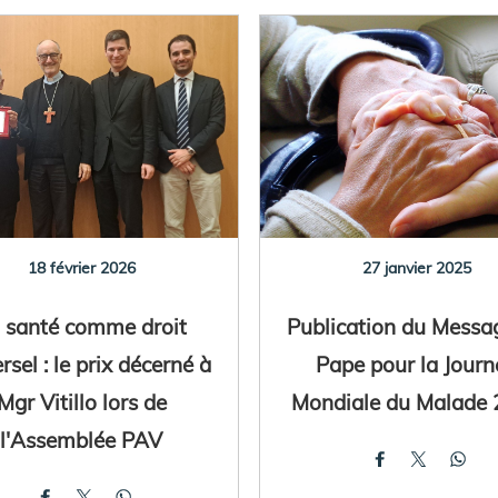
18 février 2026
27 janvier 2025
 santé comme droit
Publication du Messa
rsel : le prix décerné à
Pape pour la Journ
Mgr Vitillo lors de
Mondiale du Malade
l'Assemblée PAV