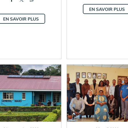
EN SAVOIR PLUS
EN SAVOIR PLUS