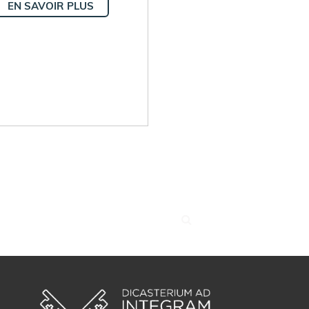
EN SAVOIR PLUS