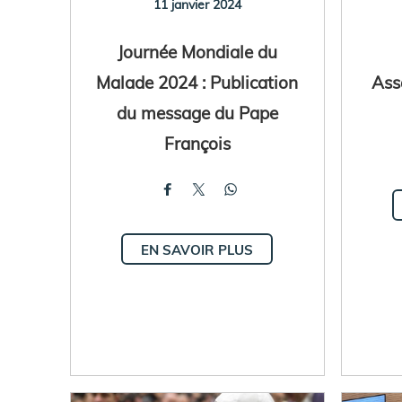
11 janvier 2024
Journée Mondiale du
Malade 2024 : Publication
Ass
du message du Pape
François
EN SAVOIR PLUS