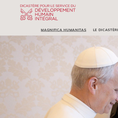
MAGNIFICA HUMANITAS
LE DICASTÈR