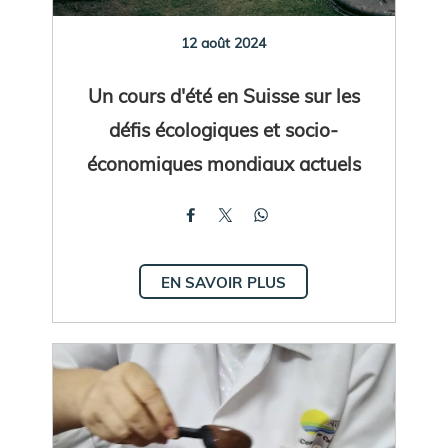
12 août 2024
Un cours d'été en Suisse sur les
défis écologiques et socio-
économiques mondiaux actuels
EN SAVOIR PLUS