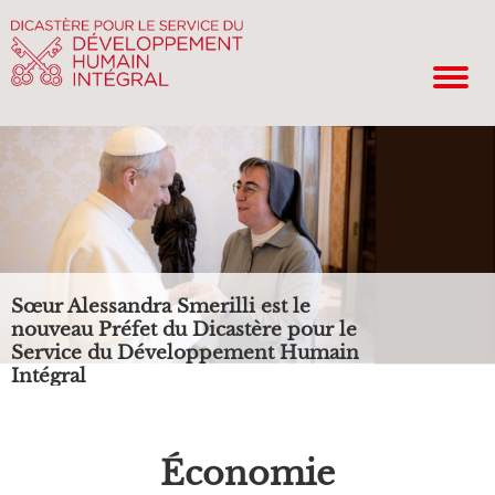
Sœur Alessandra Smerilli est le
nouveau Préfet du Dicastère pour le
Service du Développement Humain
Intégral
Économie