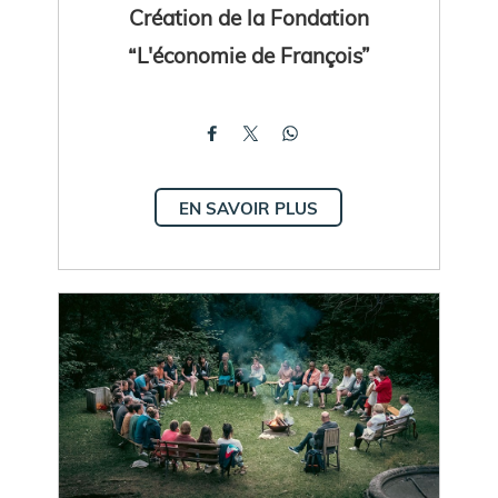
Création de la Fondation
“L'économie de François”
EN SAVOIR PLUS