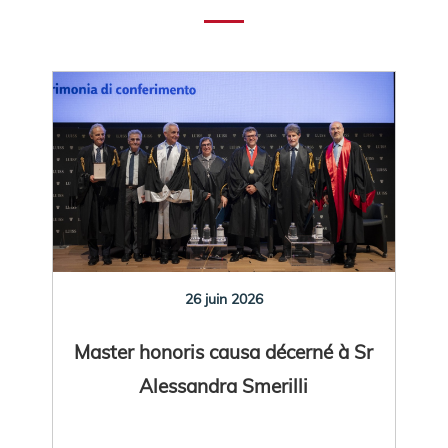
26 juin 2026
Master honoris causa décerné à Sr
Alessandra Smerilli