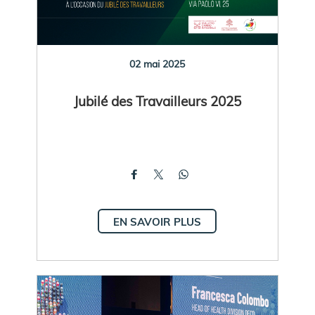
02 mai 2025
Jubilé des Travailleurs 2025
EN SAVOIR PLUS