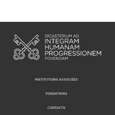
INSTITUTIONS ASSOCIÉES
FONDATIONS
CONTACTS