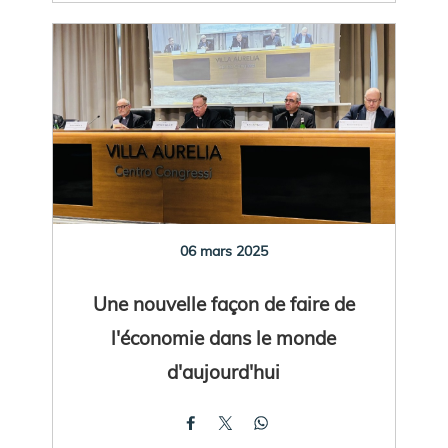
06 mars 2025
Une nouvelle façon de faire de
l'économie dans le monde
d'aujourd'hui