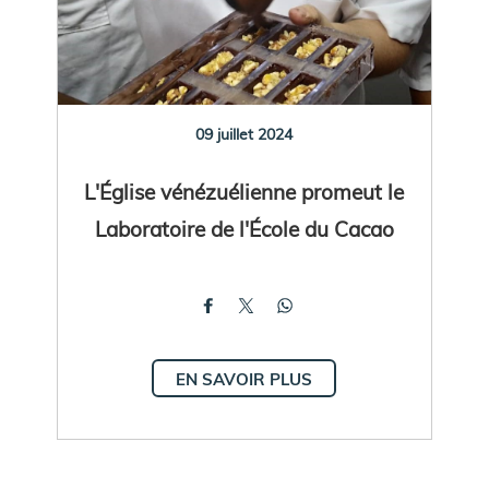
09 juillet 2024
L'Église vénézuélienne promeut le
Laboratoire de l'École du Cacao
EN SAVOIR PLUS