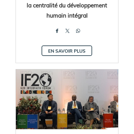
la centralité du développement
humain intégral
EN SAVOIR PLUS