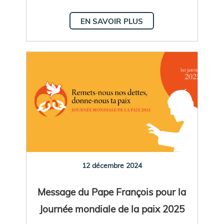
EN SAVOIR PLUS
12 décembre 2024
Message du Pape François pour la
Journée mondiale de la paix 2025