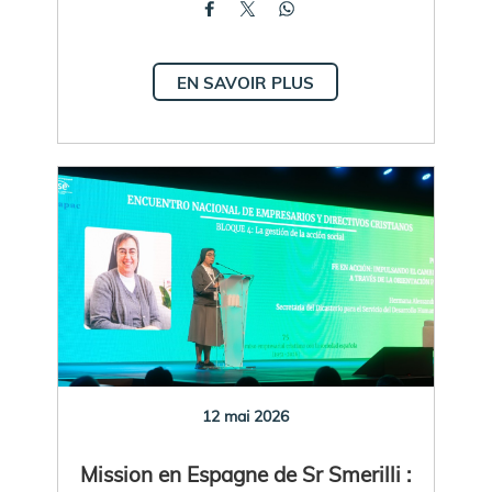
EN SAVOIR PLUS
12 mai 2026
Mission en Espagne de Sr Smerilli :