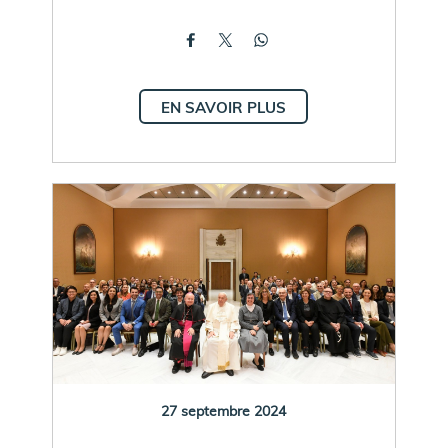
EN SAVOIR PLUS
27 septembre 2024