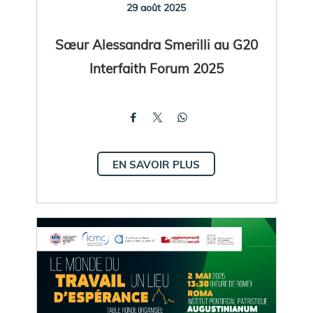
29 août 2025
Sœur Alessandra Smerilli au G20
Interfaith Forum 2025
EN SAVOIR PLUS