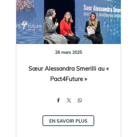
26 mars 2025
Sœur Alessandra Smerilli au «
Pact4Future »
EN SAVOIR PLUS