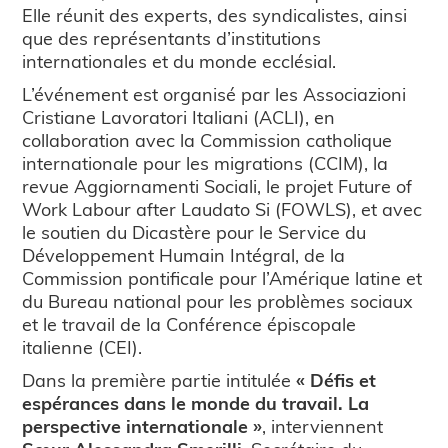
Elle réunit des experts, des syndicalistes, ainsi
que des représentants d’institutions
internationales et du monde ecclésial.
L’événement est organisé par les Associazioni
Cristiane Lavoratori Italiani (ACLI), en
collaboration avec la Commission catholique
internationale pour les migrations (CCIM), la
revue Aggiornamenti Sociali, le projet Future of
Work Labour after Laudato Si (FOWLS), et avec
le soutien du Dicastère pour le Service du
Développement Humain Intégral, de la
Commission pontificale pour l’Amérique latine et
du Bureau national pour les problèmes sociaux
et le travail de la Conférence épiscopale
italienne (CEI).
Dans la première partie intitulée
« Défis et
espérances dans le monde du travail. La
perspective internationale »
, interviennent