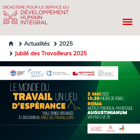
Actualités
2025
Jubilé des Travailleurs 2025