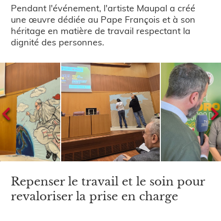
Pendant l'événement, l'artiste Maupal a créé
une œuvre dédiée au Pape François et à son
héritage en matière de travail respectant la
dignité des personnes.
Repenser le travail et le soin pour
revaloriser la prise en charge