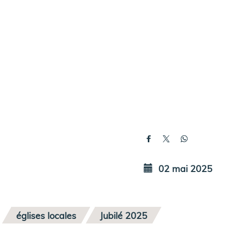
02 mai 2025
églises locales
Jubilé 2025