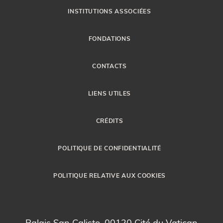
INSTITUTIONS ASSOCIÉES
FONDATIONS
CONTACTS
LIENS UTILES
CRÉDITS
POLITIQUE DE CONFIDENTIALITÉ
POLITIQUE RELATIVE AUX COOKIES
Palais San Calisto, 00120 Cité du Vatican