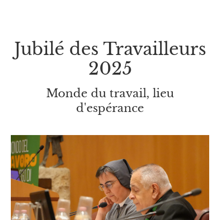
Jubilé des Travailleurs
2025
Monde du travail, lieu
d'espérance