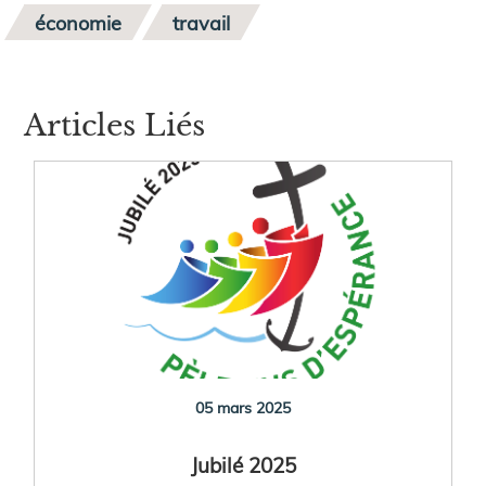
économie
travail
Articles Liés
05 mars 2025
Jubilé 2025