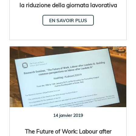
la riduzione della giornata lavorativa
EN SAVOIR PLUS
14 janvier 2019
The Future of Work: Labour after