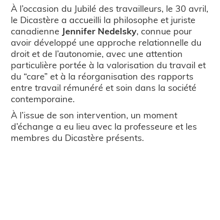
À l’occasion du Jubilé des travailleurs, le 30 avril,
le Dicastère a accueilli la philosophe et juriste
canadienne
Jennifer Nedelsky
, connue pour
avoir développé une approche relationnelle du
droit et de l’autonomie, avec une attention
particulière portée à la valorisation du travail et
du “care” et à la réorganisation des rapports
entre travail rémunéré et soin dans la société
contemporaine.
À l’issue de son intervention, un moment
d’échange a eu lieu avec la professeure et les
membres du Dicastère présents.