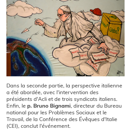
Dans la seconde partie, la perspective italienne
a été abordée, avec l'intervention des
présidents d'Acli et de trois syndicats italiens.
Enfin, le
p. Bruno Bignami
, directeur du Bureau
national pour les Problèmes Sociaux et le
Travail, de la Conférence des Évêques d'Italie
(CEI), conclut l'événement.