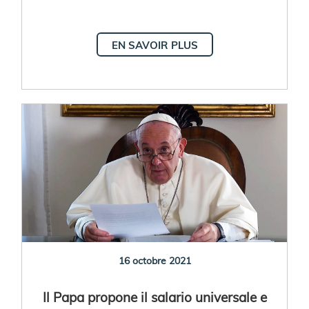
EN SAVOIR PLUS
16 octobre 2021
Il Papa propone il salario universale e