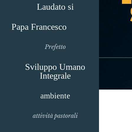
Laudato si
Papa Francesco
Prefetto
Sviluppo Umano
Integrale
ambiente
attività pastorali