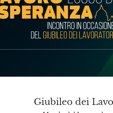
Giubileo dei Lavo