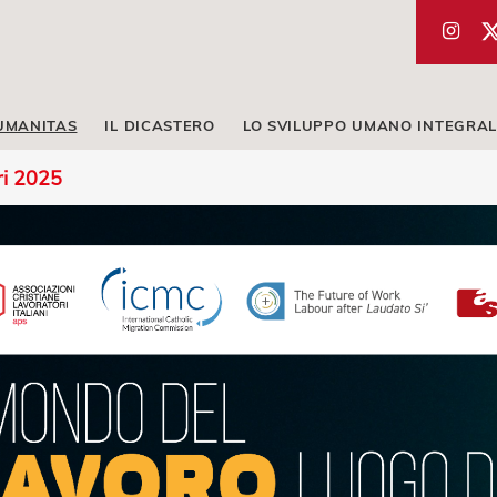
UMANITAS
IL DICASTERO
LO SVILUPPO UMANO INTEGRAL
ri 2025