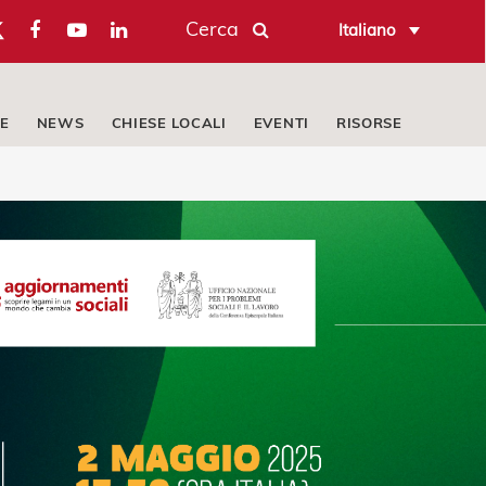
Cerca
Italiano
E
NEWS
CHIESE LOCALI
EVENTI
RISORSE