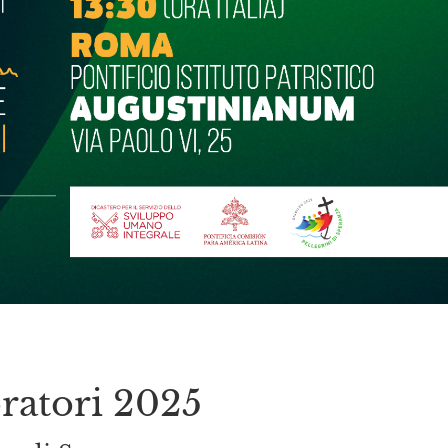
ratori 2025