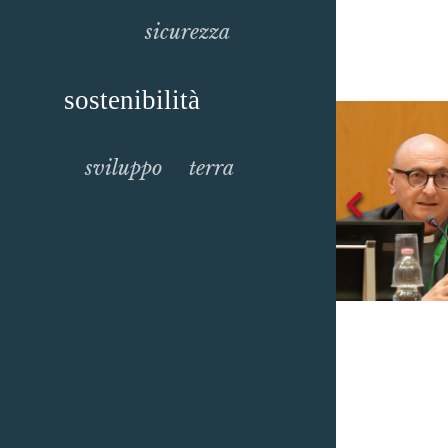
sicurezza
sostenibilità
sviluppo
terra