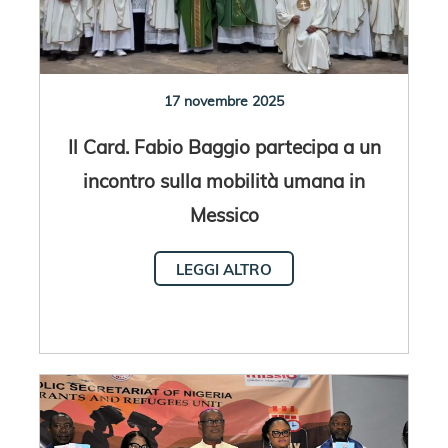
17 novembre 2025
Il Card. Fabio Baggio partecipa a un
incontro sulla mobilità umana in
Messico
LEGGI ALTRO