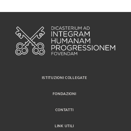
ISTITUZIONI COLLEGATE
FONDAZIONI
CONTATTI
LINK UTILI