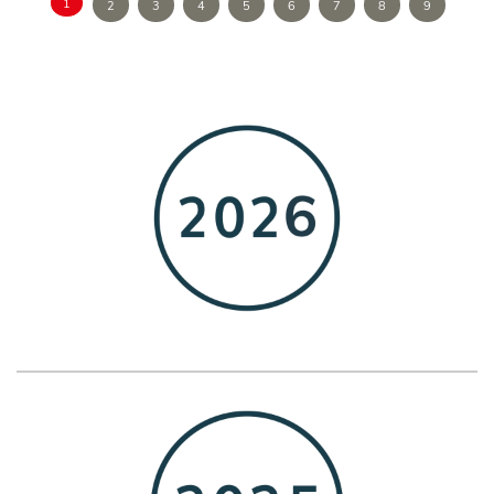
1
2
3
4
5
6
7
8
9