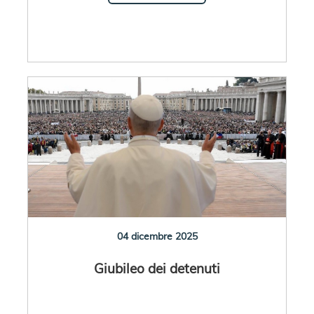
04 dicembre 2025
Giubileo dei detenuti