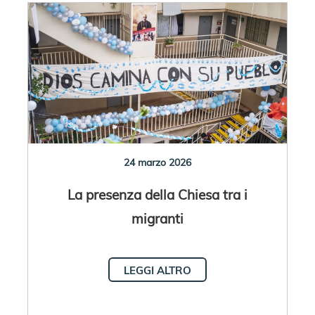
24 marzo 2026
La presenza della Chiesa tra i
migranti
LEGGI ALTRO