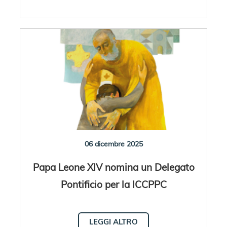
06 dicembre 2025
Papa Leone XIV nomina un Delegato
Pontificio per la ICCPPC
LEGGI ALTRO