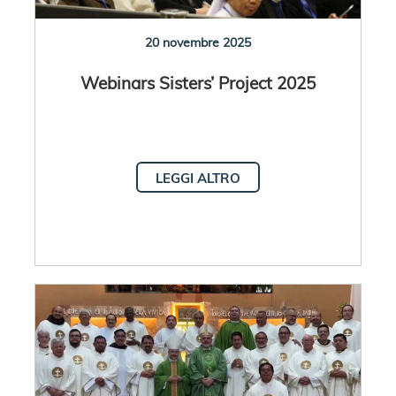
20 novembre 2025
Webinars Sisters’ Project 2025
LEGGI ALTRO