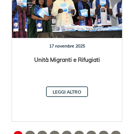
17 novembre 2025
Unità Migranti e Rifugiati
LEGGI ALTRO