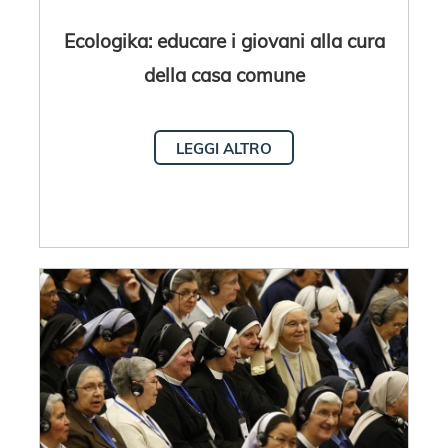
Ecologika: educare i giovani alla cura
della casa comune
LEGGI ALTRO