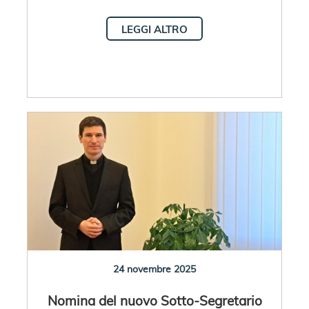
LEGGI ALTRO
24 novembre 2025
Nomina del nuovo Sotto-Segretario