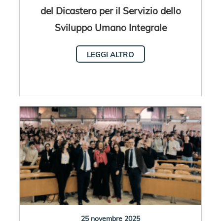
del Dicastero per il Servizio dello
Sviluppo Umano Integrale
LEGGI ALTRO
25 novembre 2025