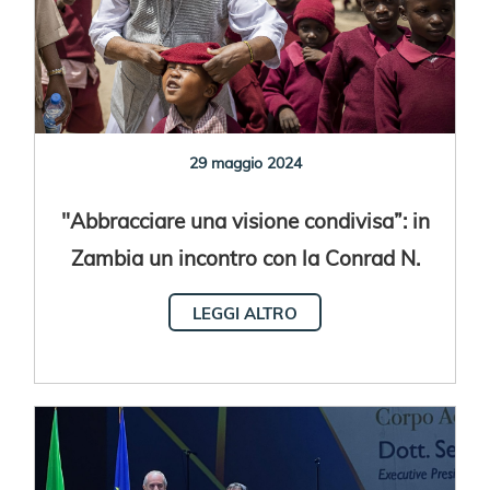
29 maggio 2024
"Abbracciare una visione condivisa”: in
Zambia un incontro con la Conrad N.
Hilton Foundation
LEGGI ALTRO