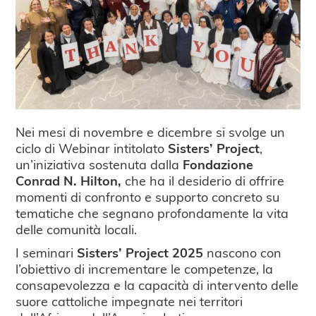
Nei mesi di novembre e dicembre si svolge un
ciclo di Webinar intitolato
Sisters’ Project
,
un’iniziativa sostenuta dalla
Fondazione
Conrad N. Hilton,
che ha il desiderio di offrire
momenti di confronto e supporto concreto su
tematiche che segnano profondamente la vita
delle comunità locali.
I seminari
Sisters’ Project 2025
nascono con
l’obiettivo di incrementare le competenze, la
consapevolezza e la capacità di intervento delle
suore cattoliche impegnate nei territori