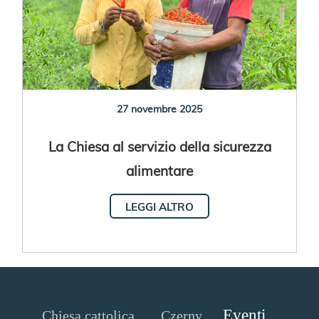
27 novembre 2025
La Chiesa al servizio della sicurezza
alimentare
LEGGI ALTRO
Eventi
Chiesa cattolica
Czerny