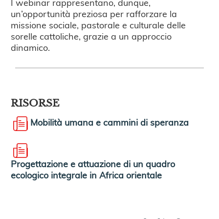
I webinar rappresentano, dunque,
un’opportunità preziosa per rafforzare la
missione sociale, pastorale e culturale delle
sorelle cattoliche, grazie a un approccio
dinamico.
RISORSE
Mobilità umana e cammini di speranza
Progettazione e attuazione di un quadro
ecologico integrale in Africa orientale