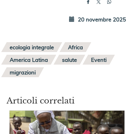
20 novembre 2025
ecologia integrale
Africa
America Latina
salute
Eventi
migrazioni
Articoli correlati