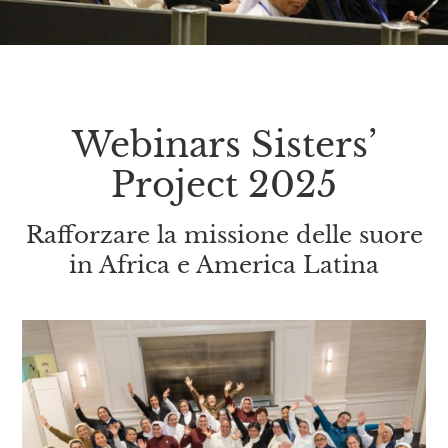
Webinars Sisters’
Project 2025
Rafforzare la missione delle suore
in Africa e America Latina