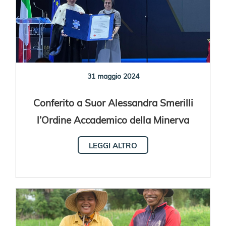
31 maggio 2024
Conferito a Suor Alessandra Smerilli
l’Ordine Accademico della Minerva
LEGGI ALTRO