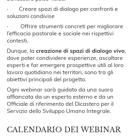
· Creare spazi di dialogo per confronti e
soluzioni condivise
· Offrire strumenti concreti per migliorare
l’efficacia pastorale e sociale nei rispettivi
contesti.
Dunque, la
creazione di spazi di dialogo vivo
,
dove poter condividere esperienze, ascoltare
esperti e far emergere prospettive utili al loro
lavoro quotidiano nei territori, sono tra gli
obiettivi principali del progetto.
Ogni webinar sarà guidato da una suora
affiancata da un esperto esterno e da un
Officiale di riferimento del Dicastero per il
Servizio dello Sviluppo Umano Integrale.
CALENDARIO DEI WEBINAR