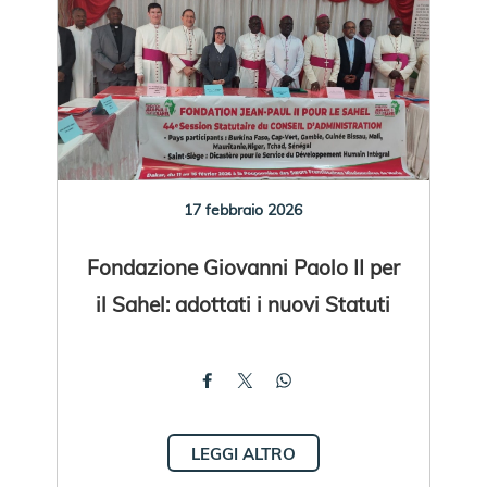
17 febbraio 2026
Fondazione Giovanni Paolo II per
il Sahel: adottati i nuovi Statuti
LEGGI ALTRO