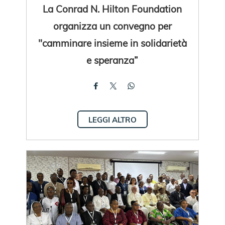
La Conrad N. Hilton Foundation
organizza un convegno per
"camminare insieme in solidarietà
e speranza”
LEGGI ALTRO