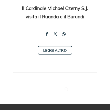
Il Cardinale Michael Czerny S.J.
visita il Ruanda e il Burundi
LEGGI ALTRO