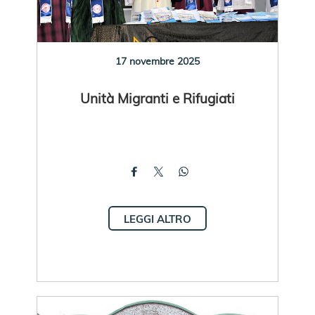
17 novembre 2025
Unità Migranti e Rifugiati
LEGGI ALTRO