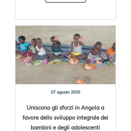
07 agosto 2025
Uniscono gli sforzi in Angola a
favore dello sviluppo integrale dei
bambini e degli adolescenti