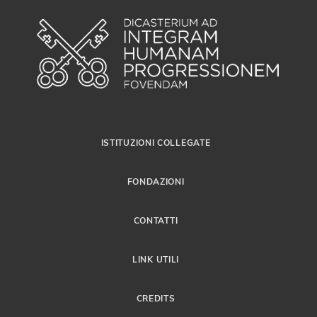
ISTITUZIONI COLLEGATE
FONDAZIONI
CONTATTI
LINK UTILI
CREDITS