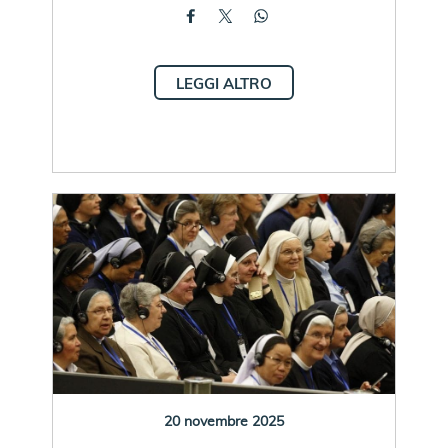
LEGGI ALTRO
20 novembre 2025