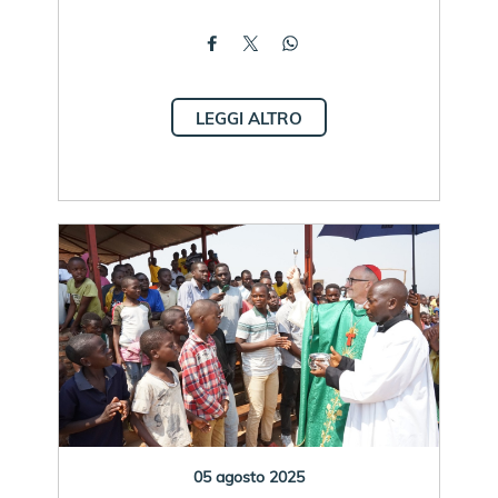
LEGGI ALTRO
05 agosto 2025