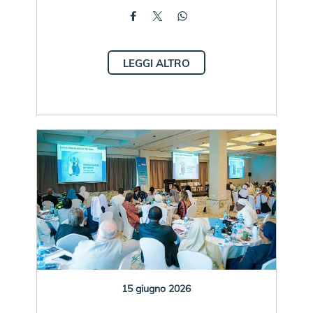
LEGGI ALTRO
15 giugno 2026