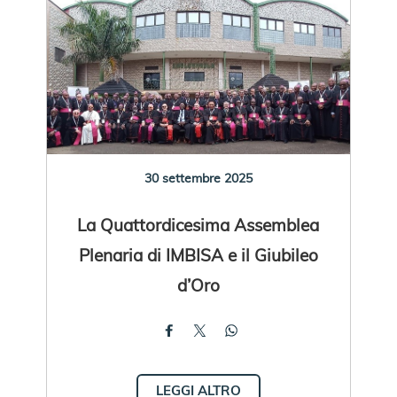
30 settembre 2025
La Quattordicesima Assemblea
Plenaria di IMBISA e il Giubileo
d’Oro
LEGGI ALTRO