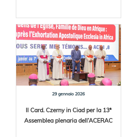
29 gennaio 2026
Il Card. Czerny in Ciad per la 13ª
Assemblea plenaria dell’ACERAC