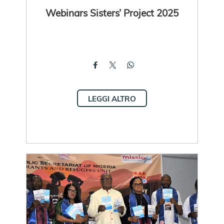
Webinars Sisters’ Project 2025
LEGGI ALTRO