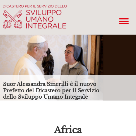
Suor Alessandra Smerilli è il nuovo
Prefetto del Dicastero per il Servizio
dello Sviluppo Umano Integrale
Africa