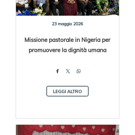
23 maggio 2026
Missione pastorale in Nigeria per
promuovere la dignità umana
LEGGI ALTRO