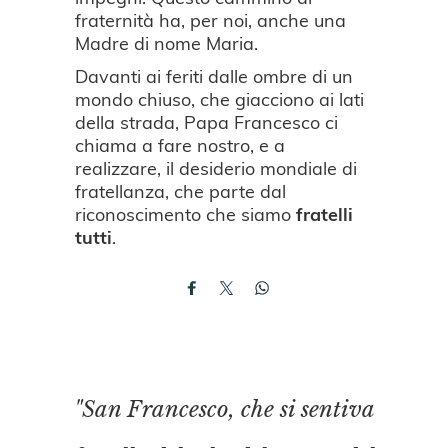
fraternità ha, per noi, anche una
Madre di nome Maria.
Davanti ai feriti dalle ombre di un
mondo chiuso, che giacciono ai lati
della strada, Papa Francesco ci
chiama a fare nostro, e a
realizzare, il desiderio mondiale di
fratellanza, che parte dal
riconoscimento che siamo
fratelli
tutti
.
"San Francesco, che si sentiva