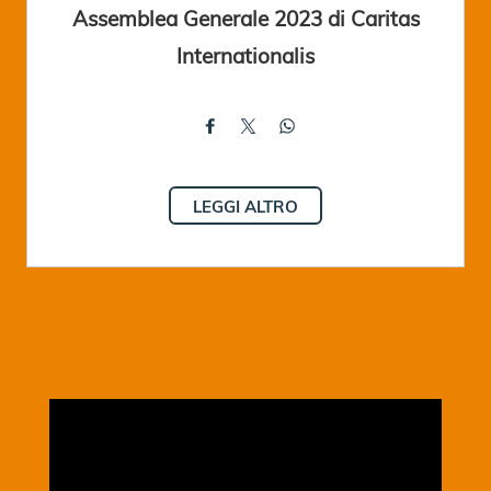
Assemblea Generale 2023 di Caritas
Internationalis
LEGGI ALTRO