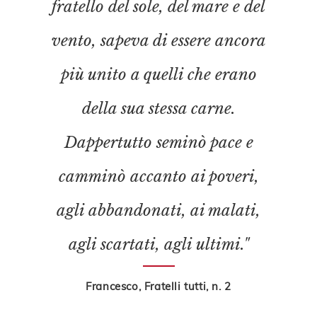
fratello del sole, del mare e del
vento, sapeva di essere ancora
più unito a quelli che erano
della sua stessa carne.
Dappertutto seminò pace e
camminò accanto ai poveri,
agli abbandonati, ai malati,
agli scartati, agli ultimi."
Francesco, Fratelli tutti, n. 2