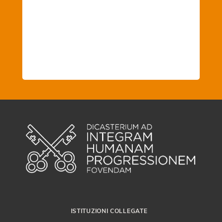
ISTITUZIONI COLLEGATE