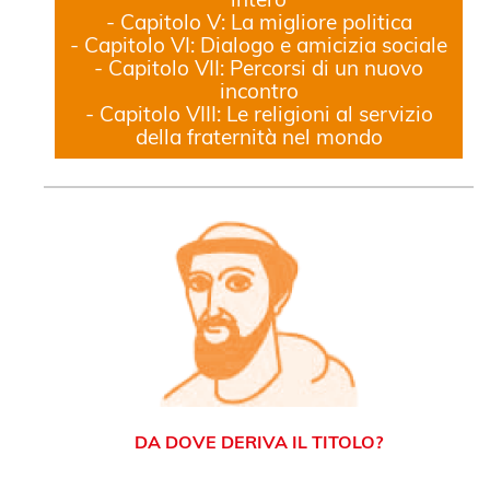
- Capitolo V: La migliore politica
- Capitolo VI: Dialogo e amicizia sociale
- Capitolo VII: Percorsi di un nuovo
incontro
- Capitolo VIII: Le religioni al servizio
della fraternità nel mondo
DA DOVE DERIVA IL TITOLO?