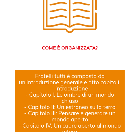
COME È ORGANIZZATA?
Fratelli tutti è composta da
un'introduzione generale e otto capitoli.
- introduzione
- Capitolo I: Le ombre di un mondo
chiuso
- Capitolo II: Un estraneo sulla terra
- Capitolo III: Pensare e generare un
mondo aperto
- Capitolo IV: Un cuore aperto al mondo
intero