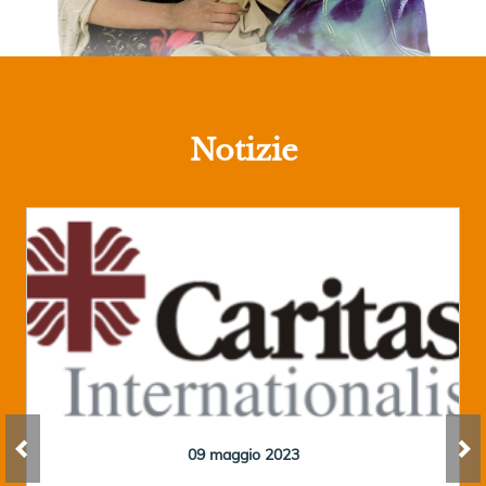
Notizie
09 maggio 2023