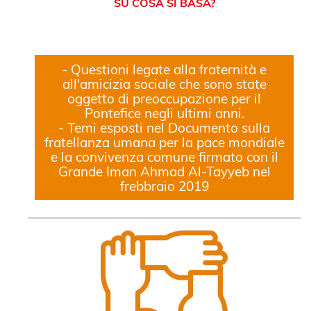
SU COSA SI BASA?
- Questioni legate alla fraternità e
all'amicizia sociale che sono state
oggetto di preoccupazione per il
Pontefice negli ultimi anni.
- Temi esposti nel Documento sulla
fratellanza umana per la pace mondiale
e la convivenza comune firmato con il
Grande Iman Ahmad Al-Tayyeb nel
frebbraio 2019