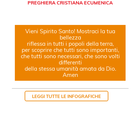
PREGHIERA CRISTIANA ECUMENICA
Vieni Spirito Santo! Mostraci la tua
bellezza
riflessa in tutti i popoli della terra,
per scoprire che tutti sono importanti,
che tutti sono necessari, che sono volti
differenti
della stessa umanità amata da Dio.
Amen
LEGGI TUTTE LE INFOGRAFICHE