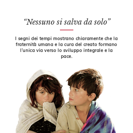
“Nessuno si salva da solo”
I segni dei tempi mostrano chiaramente che la
fraternità umana e la cura del creato formano
l’unica via verso lo sviluppo integrale e la
pace.