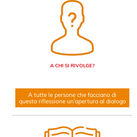
A CHI SI RIVOLGE?
A tutte le persone che facciano di
questa riflessione un'apertura al dialogo