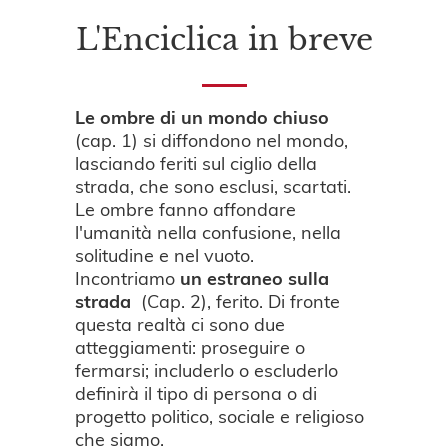
L'Enciclica in breve
Le ombre di un mondo chiuso
(cap. 1) si diffondono nel mondo,
lasciando feriti sul ciglio della
strada, che sono esclusi, scartati.
Le ombre fanno affondare
l'umanità nella confusione, nella
solitudine e nel vuoto.
Incontriamo
un estraneo sulla
strada
(Cap. 2), ferito. Di fronte
questa realtà ci sono due
atteggiamenti: proseguire o
fermarsi; includerlo o escluderlo
definirà il tipo di persona o di
progetto politico, sociale e religioso
che siamo.