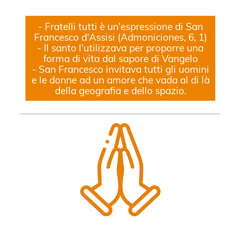
- Fratelli tutti è un'espressione di San
Francesco d'Assisi (Admoniciones, 6, 1)
- Il santo l'utilizzava per proporre una
forma di vita dal sapore di Vangelo
- San Francesco invitava tutti gli uomini
e le donne ad un amore che vada al di là
della geografia e dello spazio.