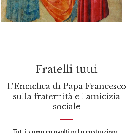
Fratelli tutti
L'Enciclica di Papa Francesco
sulla fraternità e l'amicizia
sociale
Tutti siamo coinvolti nella costruzione