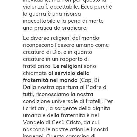
violenza è accettabile. Ecco perché
la guerra è una risorsa
inaccettabile e la pena di morte
una pratica da sradicare.
Le diverse religioni del mondo
riconoscono l'essere umano come
creatura di Dio, e in quanto
creature in un rapporto di
fratellanza.
Le religioni
sono
chiamate
al servizio della
fraternità nel mondo
(Cap. 8).
Dalla nostra apertura al Padre di
tutti, riconosciamo la nostra
condizione universale di fratelli. Per
i cristiani, la sorgente della dignità
umana e della fraternità è nel
Vangelo di Gesù Cristo, da cui
nascono le nostre azioni e i nostri
impegni. Questo cammino di