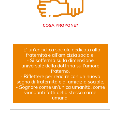
COSA PROPONE?
- E' un'enciclica sociale dedicata alla
fraternità e all'amicizia sociale.
- Si sofferma sulla dimensione
universale della dottrina sull'amore
fraterno.
- Riflettere per reagire con un nuovo
sogno di fraternità e di amicizia sociale.
- Sognare come un'unica umanità, come
viandanti fatti della stessa carne
umana.