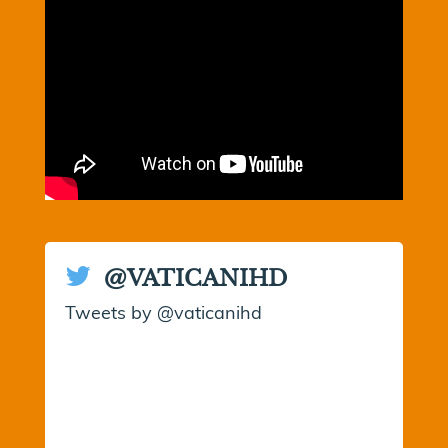
@VATICANIHD
Tweets by @vaticanihd