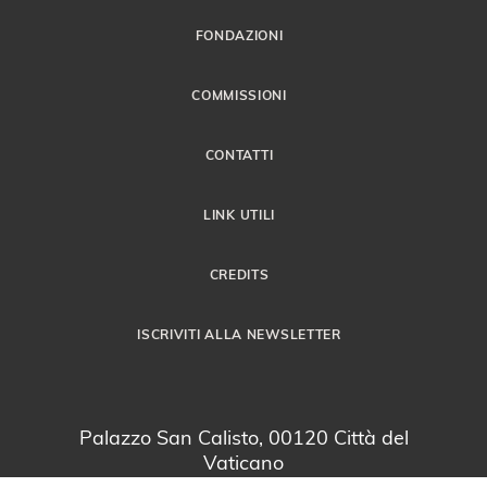
FONDAZIONI
COMMISSIONI
CONTATTI
LINK UTILI
CREDITS
ISCRIVITI ALLA NEWSLETTER
Palazzo San Calisto, 00120 Città del
Vaticano