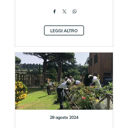
LEGGI ALTRO
28 agosto 2024