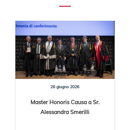
26 giugno 2026
Master Honoris Causa a Sr.
Alessandra Smerilli