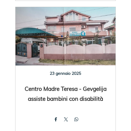
23 gennaio 2025
Centro Madre Teresa - Gevgelija
assiste bambini con disabilità