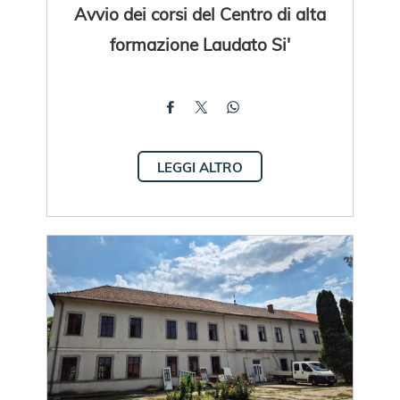
Avvio dei corsi del Centro di alta
formazione Laudato Si'
LEGGI ALTRO