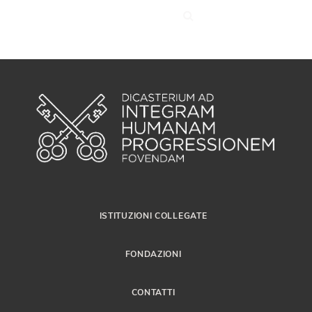
ISTITUZIONI COLLEGATE
FONDAZIONI
CONTATTI