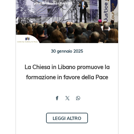
30 gennaio 2025
La Chiesa in Libano promuove la
formazione in favore della Pace
LEGGI ALTRO