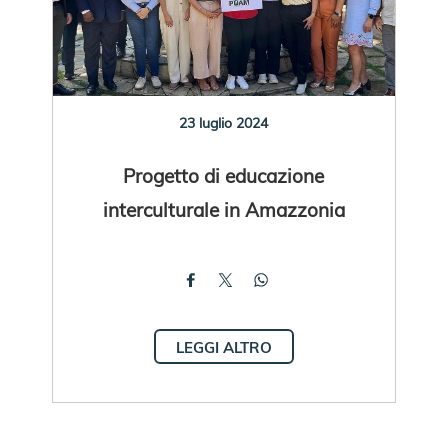
23 luglio 2024
Progetto di educazione
interculturale in Amazzonia
LEGGI ALTRO