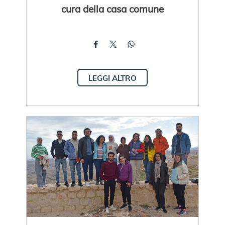
cura della casa comune
LEGGI ALTRO