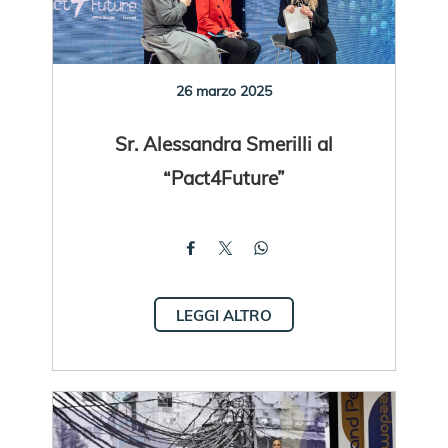
26 marzo 2025
Sr. Alessandra Smerilli al
“Pact4Future”
LEGGI ALTRO