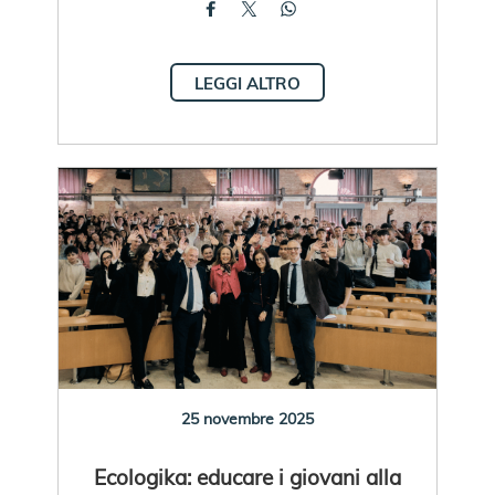
LEGGI ALTRO
25 novembre 2025
Ecologika: educare i giovani alla