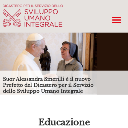
Suor Alessandra Smerilli è il nuovo
Prefetto del Dicastero per il Servizio
dello Sviluppo Umano Integrale
Educazione