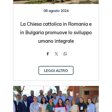
08 agosto 2024
La Chiesa cattolica in Romania e
in Bulgaria promuove lo sviluppo
umano integrale
LEGGI ALTRO