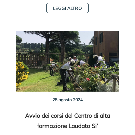
LEGGI ALTRO
28 agosto 2024
Avvio dei corsi del Centro di alta
formazione Laudato Si'