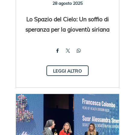
28 agosto 2025
Lo Spazio del Cielo: Un soffio di
speranza per la gioventù siriana
LEGGI ALTRO