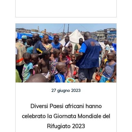
27 giugno 2023
Diversi Paesi africani hanno
celebrato la Giornata Mondiale del
Rifugiato 2023