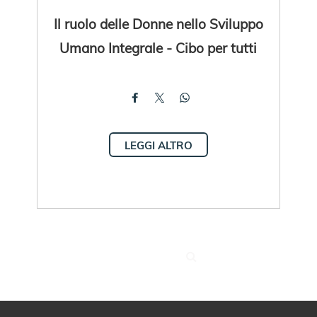
Il ruolo delle Donne nello Sviluppo
Umano Integrale - Cibo per tutti
LEGGI ALTRO