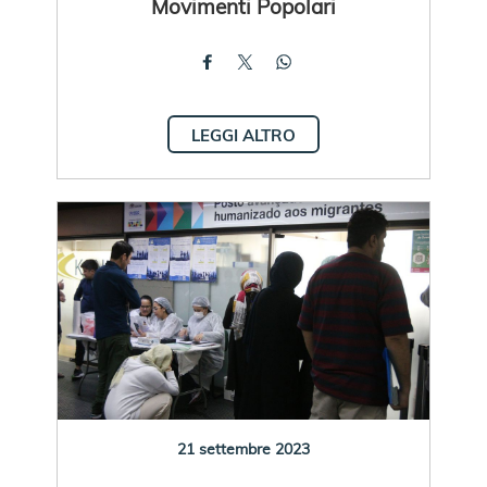
Movimenti Popolari
LEGGI ALTRO
21 settembre 2023