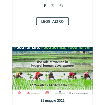
LEGGI ALTRO
11 maggio 2021