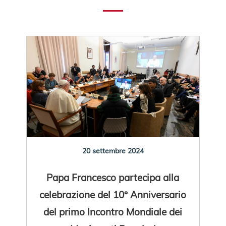
20 settembre 2024
Papa Francesco partecipa alla
celebrazione del 10° Anniversario
del primo Incontro Mondiale dei