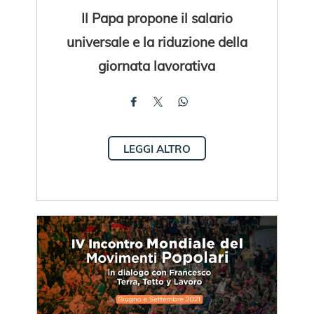
Il Papa propone il salario
universale e la riduzione della
giornata lavorativa
LEGGI ALTRO