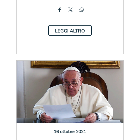
LEGGI ALTRO
16 ottobre 2021