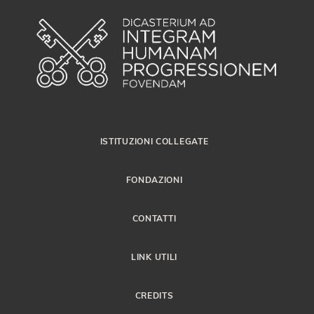
ISTITUZIONI COLLEGATE
FONDAZIONI
CONTATTI
LINK UTILI
CREDITS