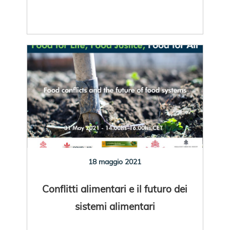
18 maggio 2021
Conflitti alimentari e il futuro dei
sistemi alimentari