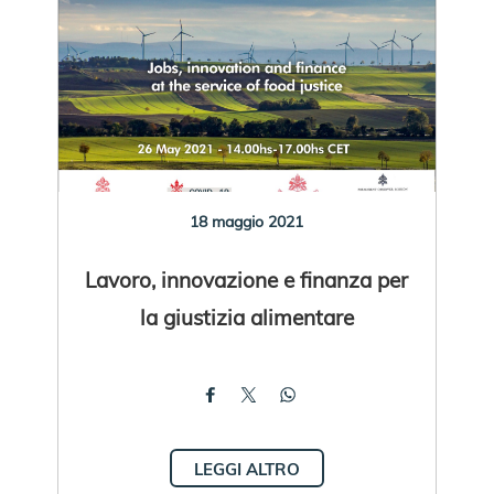
18 maggio 2021
Lavoro, innovazione e finanza per
la giustizia alimentare
LEGGI ALTRO