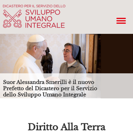
Suor Alessandra Smerilli è il nuovo
Prefetto del Dicastero per il Servizio
dello Sviluppo Umano Integrale
Diritto Alla Terra