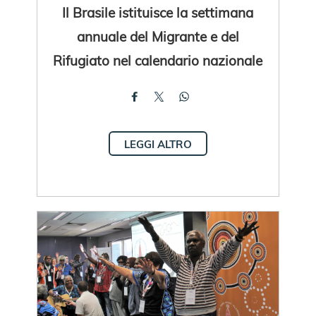
Il Brasile istituisce la settimana
annuale del Migrante e del
Rifugiato nel calendario nazionale
LEGGI ALTRO