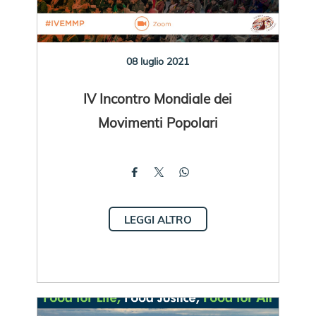
08 luglio 2021
IV Incontro Mondiale dei
Movimenti Popolari
LEGGI ALTRO