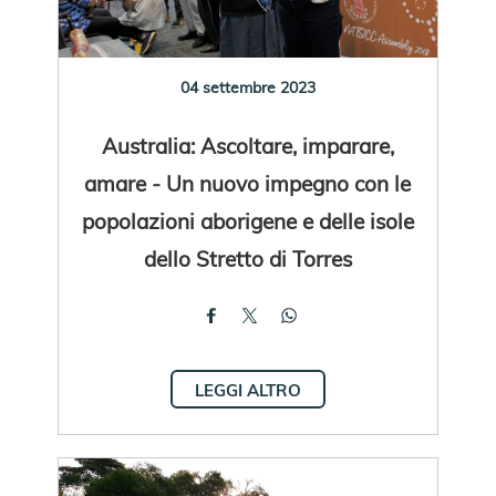
04 settembre 2023
Australia: Ascoltare, imparare,
amare - Un nuovo impegno con le
popolazioni aborigene e delle isole
dello Stretto di Torres
LEGGI ALTRO