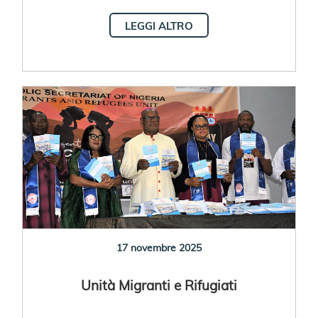
LEGGI ALTRO
17 novembre 2025
Unità Migranti e Rifugiati