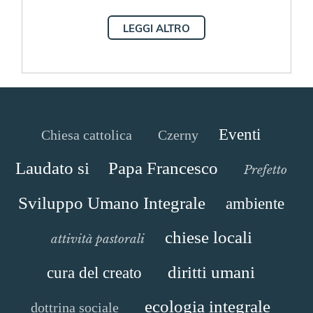
LEGGI ALTRO
Eventi
Chiesa cattolica
Czerny
Laudato si
Papa Francesco
Prefetto
Sviluppo Umano Integrale
ambiente
chiese locali
attività pastorali
diritti umani
cura del creato
ecologia integrale
dottrina sociale