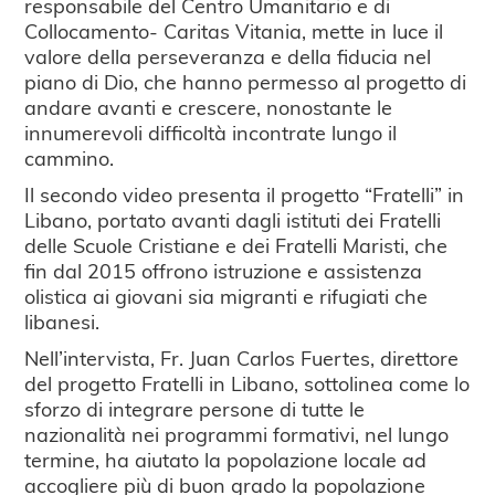
responsabile del Centro Umanitario e di
Collocamento- Caritas Vitania, mette in luce il
valore della perseveranza e della fiducia nel
piano di Dio, che hanno permesso al progetto di
andare avanti e crescere, nonostante le
innumerevoli difficoltà incontrate lungo il
cammino.
Il secondo video presenta il progetto “Fratelli” in
Libano, portato avanti dagli istituti dei Fratelli
delle Scuole Cristiane e dei Fratelli Maristi, che
fin dal 2015 offrono istruzione e assistenza
olistica ai giovani sia migranti e rifugiati che
libanesi.
Nell’intervista, Fr. Juan Carlos Fuertes, direttore
del progetto Fratelli in Libano, sottolinea come lo
sforzo di integrare persone di tutte le
nazionalità nei programmi formativi, nel lungo
termine, ha aiutato la popolazione locale ad
accogliere più di buon grado la popolazione