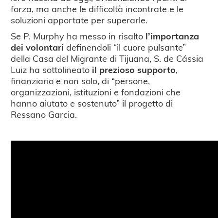
forza, ma anche le difficoltà incontrate e le
soluzioni apportate per superarle.
Se P. Murphy ha messo in risalto
l’importanza
dei volontari
definendoli “il cuore pulsante”
della Casa del Migrante di Tijuana, S.
de Cássia
Luiz ha sottolineato
il prezioso supporto
,
finanziario e non solo, di “persone,
organizzazioni, istituzioni e fondazioni che
hanno aiutato e sostenuto” il progetto di
Ressano Garcia.