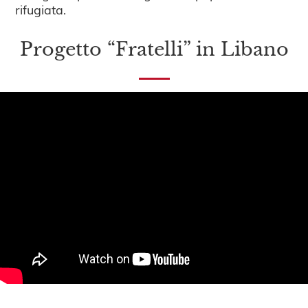
rifugiata.
Progetto “Fratelli” in Libano