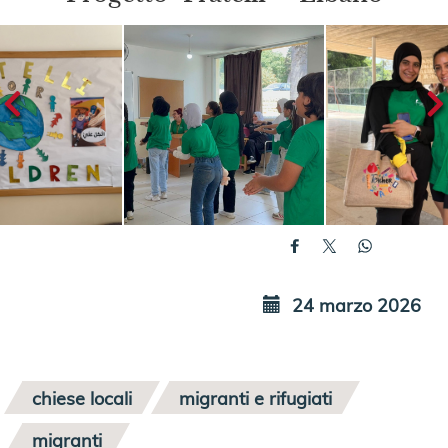
24 marzo 2026
chiese locali
migranti e rifugiati
migranti