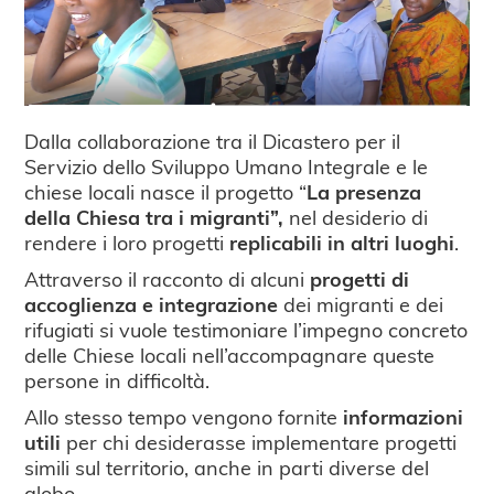
Dalla collaborazione tra il Dicastero per il
Servizio dello Sviluppo Umano Integrale e le
chiese locali nasce il progetto “
La presenza
della Chiesa tra i migranti”,
nel desiderio di
rendere i loro progetti
replicabili in altri luoghi
.
Attraverso il racconto di alcuni
progetti di
accoglienza e integrazione
dei migranti e dei
rifugiati si vuole testimoniare l’impegno concreto
delle Chiese locali nell’accompagnare queste
persone in difficoltà.
Allo stesso tempo vengono fornite
informazioni
utili
per chi desiderasse implementare progetti
simili sul territorio, anche in parti diverse del
globo.