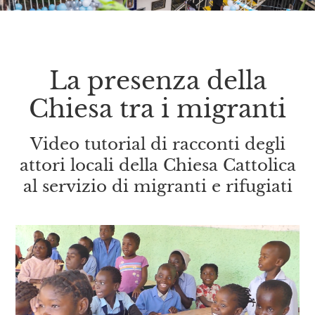
La presenza della
Chiesa tra i migranti
Video tutorial di racconti degli
attori locali della Chiesa Cattolica
al servizio di migranti e rifugiati