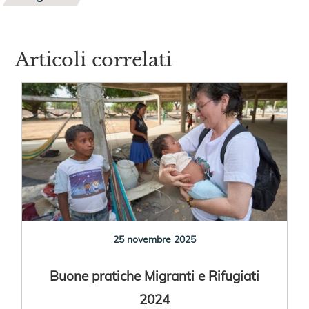
Articoli correlati
25 novembre 2025
Buone pratiche Migranti e Rifugiati
2024