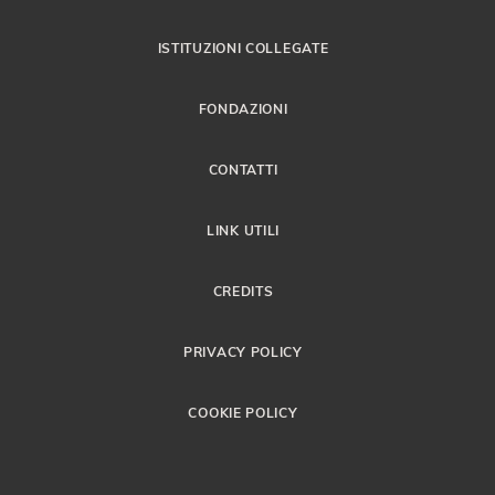
ISTITUZIONI COLLEGATE
FONDAZIONI
CONTATTI
LINK UTILI
CREDITS
PRIVACY POLICY
COOKIE POLICY