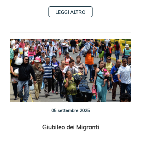
LEGGI ALTRO
05 settembre 2025
Giubileo dei Migranti