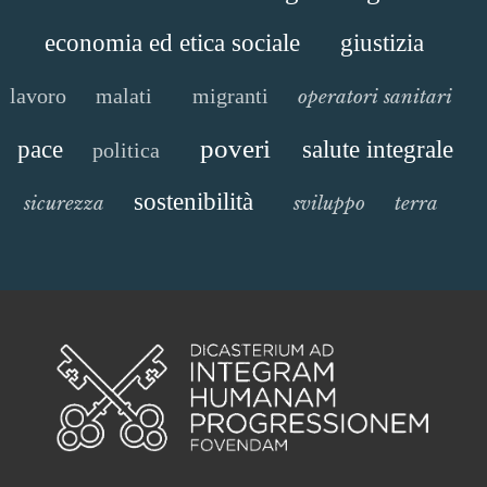
economia ed etica sociale
giustizia
lavoro
malati
migranti
operatori sanitari
poveri
pace
salute integrale
politica
sostenibilità
sicurezza
sviluppo
terra