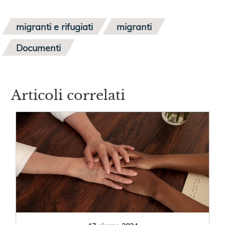
migranti e rifugiati
migranti
Documenti
Articoli correlati