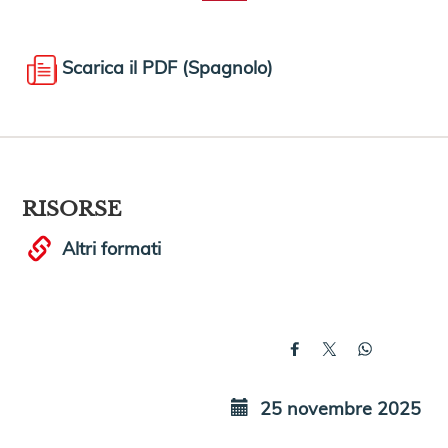
Scarica il PDF (Spagnolo)
RISORSE
Altri formati
25 novembre 2025