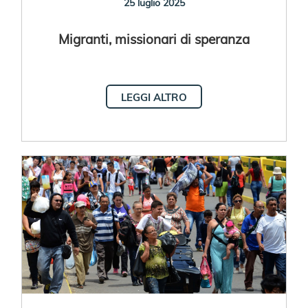
25 luglio 2025
Migranti, missionari di speranza
LEGGI ALTRO