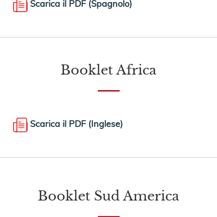
Scarica il PDF (Spagnolo)
Booklet Africa
Scarica il PDF (Inglese)
Booklet Sud America