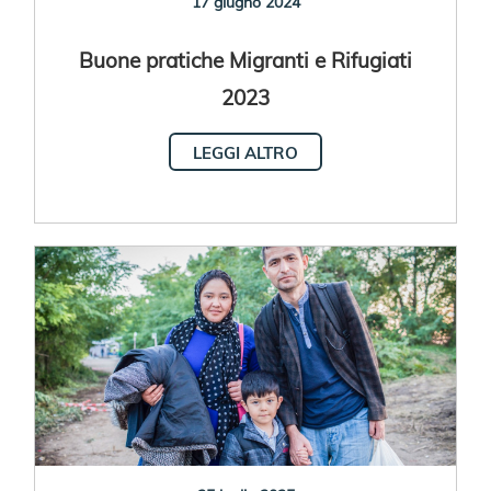
17 giugno 2024
Buone pratiche Migranti e Rifugiati
2023
LEGGI ALTRO