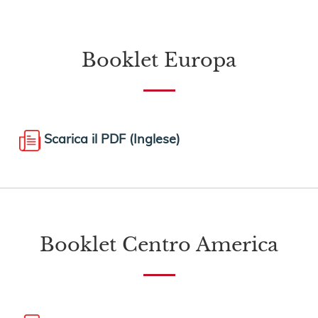
Booklet Europa
Scarica il PDF (Inglese)
Booklet Centro America