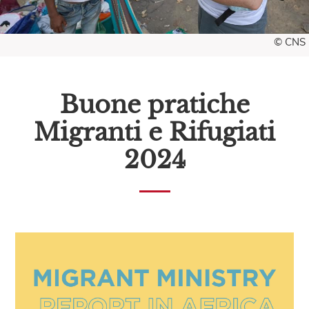
© CNS
Buone pratiche
Migranti e Rifugiati
2024