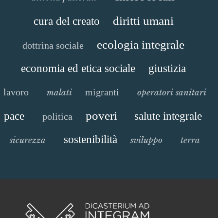
diritti umani
cura del creato
ecologia integrale
dottrina sociale
economia ed etica sociale
giustizia
lavoro
migranti
malati
operatori sanitari
poveri
pace
salute integrale
politica
sostenibilità
sicurezza
sviluppo
terra