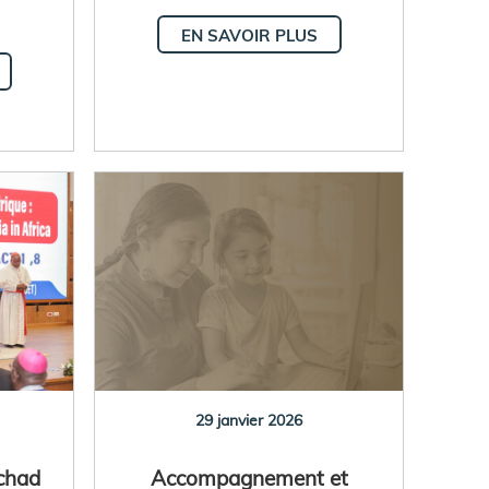
EN SAVOIR PLUS
29 janvier 2026
Tchad
Accompagnement et