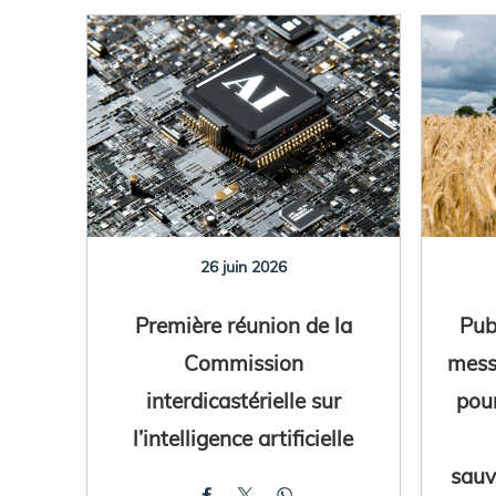
26 juin 2026
Première réunion de la
Pub
Commission
mess
interdicastérielle sur
pou
l’intelligence artificielle
sauv