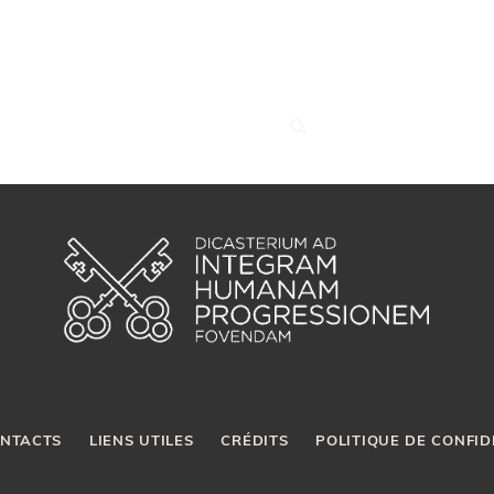
NTACTS
LIENS UTILES
CRÉDITS
POLITIQUE DE CONFID