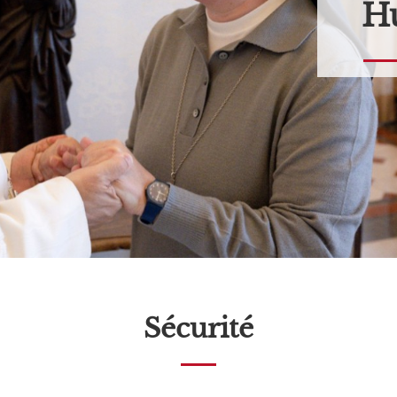
Hu
Sécurité