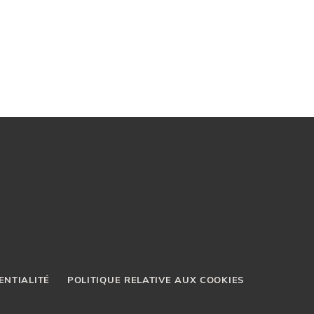
ENTIALITÉ
POLITIQUE RELATIVE AUX COOKIES