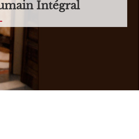
main Intégral