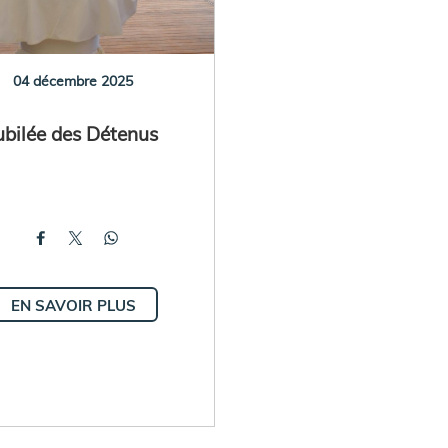
04 décembre 2025
ubilée des Détenus
EN SAVOIR PLUS