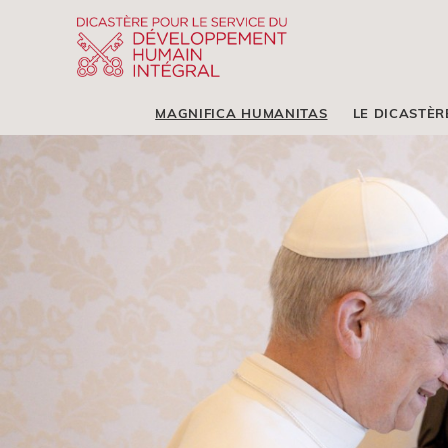
MAGNIFICA HUMANITAS
LE DICASTÈR