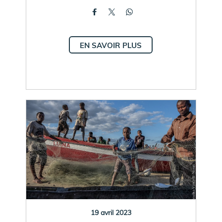
EN SAVOIR PLUS
19 avril 2023