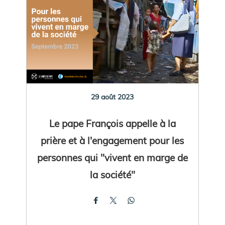
29 août 2023
Le pape François appelle à la
prière et à l'engagement pour les
personnes qui "vivent en marge de
la société"