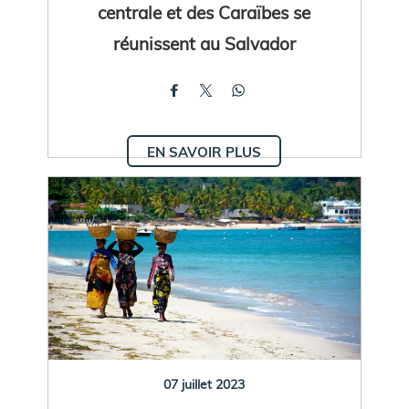
centrale et des Caraïbes se
réunissent au Salvador
EN SAVOIR PLUS
07 juillet 2023