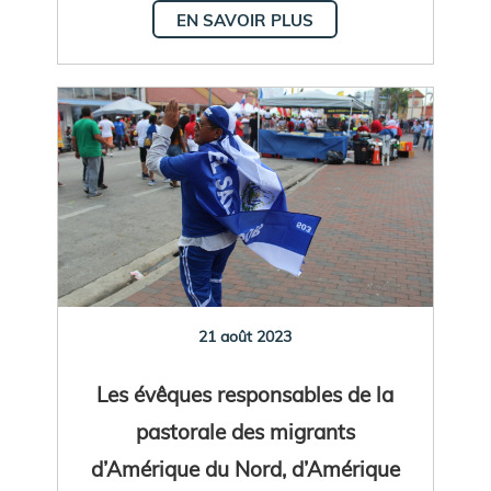
EN SAVOIR PLUS
21 août 2023
Les évêques responsables de la
pastorale des migrants
d’Amérique du Nord, d’Amérique