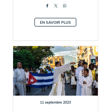
EN SAVOIR PLUS
11 septembre 2023