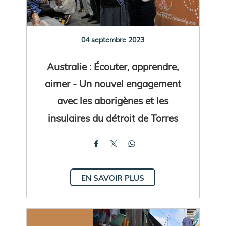
04 septembre 2023
Australie : Écouter, apprendre,
aimer - Un nouvel engagement
avec les aborigènes et les
insulaires du détroit de Torres
EN SAVOIR PLUS