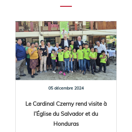
05 décembre 2024
Le Cardinal Czerny rend visite à
l’Église du Salvador et du
Honduras