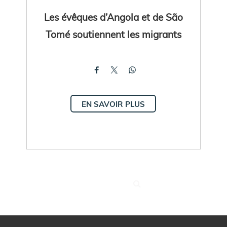
Les évêques d’Angola et de São
Tomé soutiennent les migrants
EN SAVOIR PLUS