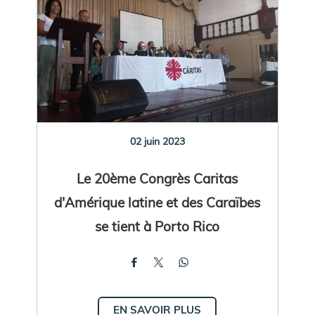
02 juin 2023
Le 20ème Congrès Caritas
d'Amérique latine et des Caraïbes
se tient à Porto Rico
EN SAVOIR PLUS