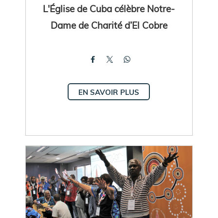
L'Église de Cuba célèbre Notre-
Dame de Charité d’El Cobre
EN SAVOIR PLUS