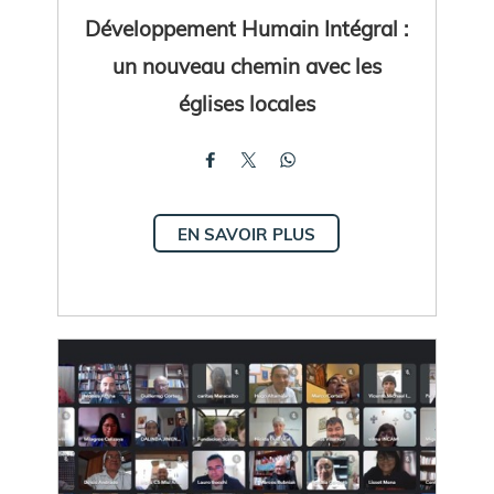
Développement Humain Intégral :
un nouveau chemin avec les
églises locales
EN SAVOIR PLUS