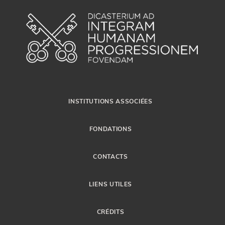
INSTITUTIONS ASSOCIÉES
FONDATIONS
CONTACTS
LIENS UTILES
CRÉDITS