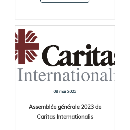
09 mai 2023
Assemblée générale 2023 de
Caritas Internationalis