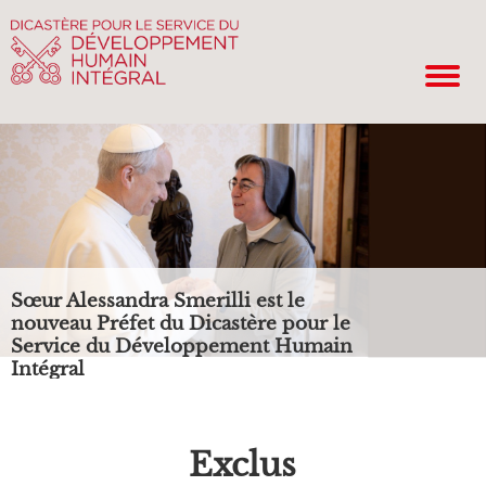
Sœur Alessandra Smerilli est le
nouveau Préfet du Dicastère pour le
Service du Développement Humain
Intégral
Exclus