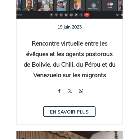
19 juin 2023
Rencontre virtuelle entre les
évêques et les agents pastoraux
de Bolivie, du Chili, du Pérou et du
Venezuela sur les migrants
EN SAVOIR PLUS