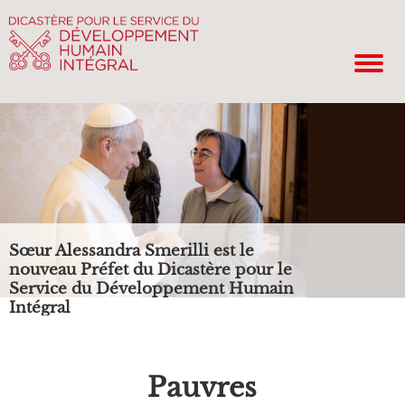
Sœur Alessandra Smerilli est le
nouveau Préfet du Dicastère pour le
Service du Développement Humain
Intégral
Pauvres