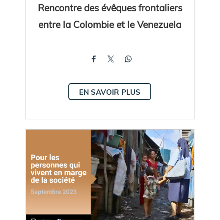
Rencontre des évêques frontaliers
entre la Colombie et le Venezuela
EN SAVOIR PLUS