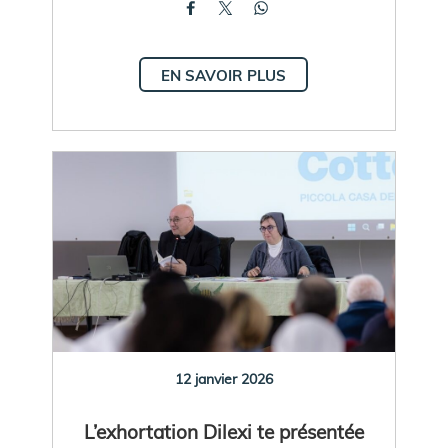
EN SAVOIR PLUS
12 janvier 2026
L’exhortation Dilexi te présentée