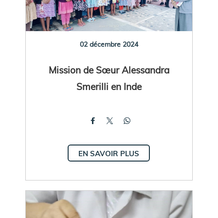
02 décembre 2024
Mission de Sœur Alessandra
Smerilli en Inde
EN SAVOIR PLUS