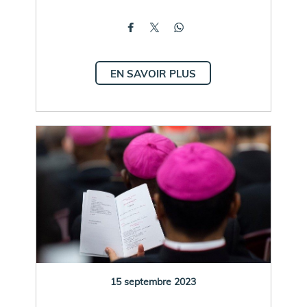
EN SAVOIR PLUS
15 septembre 2023