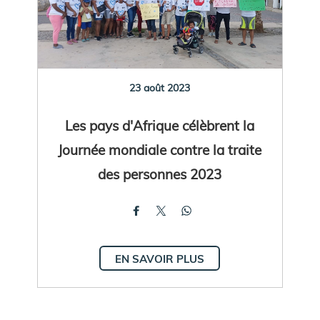
23 août 2023
Les pays d'Afrique célèbrent la
Journée mondiale contre la traite
des personnes 2023
EN SAVOIR PLUS