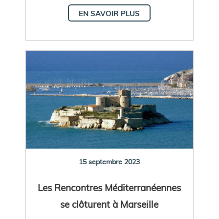
EN SAVOIR PLUS
15 septembre 2023
Les Rencontres Méditerranéennes
se clôturent à Marseille