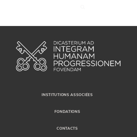
INSTITUTIONS ASSOCIÉES
FONDATIONS
CONTACTS