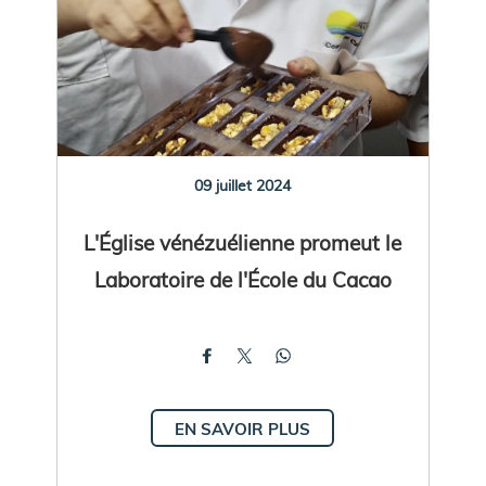
09 juillet 2024
L'Église vénézuélienne promeut le
Laboratoire de l'École du Cacao
EN SAVOIR PLUS