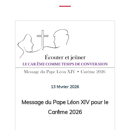
13 février 2026
Message du Pape Léon XIV pour le
Carême 2026