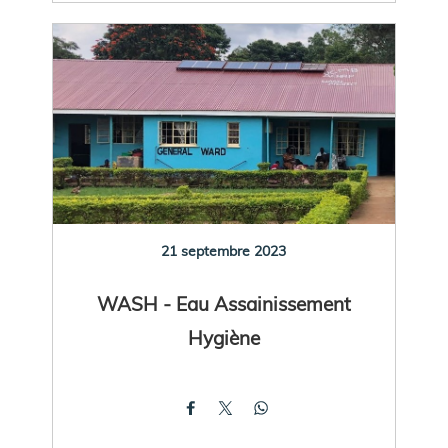
21 septembre 2023
WASH - Eau Assainissement
Hygiène