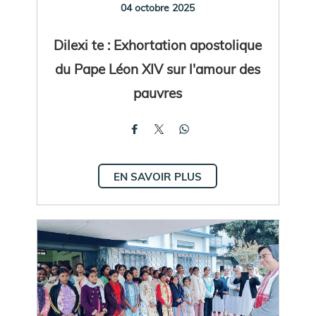
04 octobre 2025
Dilexi te : Exhortation apostolique
du Pape Léon XIV sur l'amour des
pauvres
EN SAVOIR PLUS