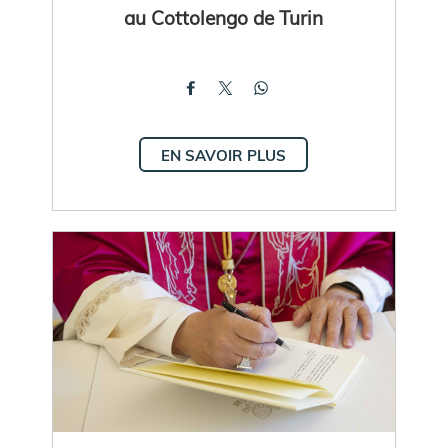
au Cottolengo de Turin
EN SAVOIR PLUS