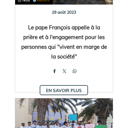
29 août 2023
Le pape François appelle à la
prière et à l'engagement pour les
personnes qui "vivent en marge de
la société"
EN SAVOIR PLUS