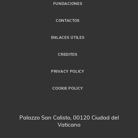
FUNDACIONES
CONTACTOS
ENLACES ÚTILES
CREDITOS
PRIVACY POLICY
COOKIE POLICY
Palazzo San Calisto, 00120 Ciudad del
Vaticano