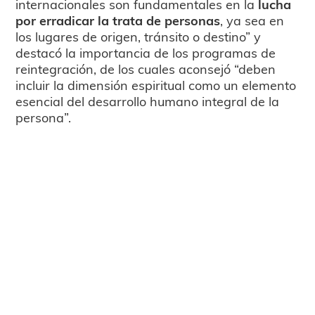
internacionales son fundamentales en la
lucha
por erradicar la trata de personas
, ya sea en
los lugares de origen, tránsito o destino” y
destacó la importancia de los programas de
reintegración, de los cuales aconsejó “deben
incluir la dimensión espiritual como un elemento
esencial del desarrollo humano integral de la
persona”.