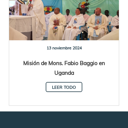
13 noviembre 2024
Misión de Mons. Fabio Baggio en
Uganda
LEER TODO