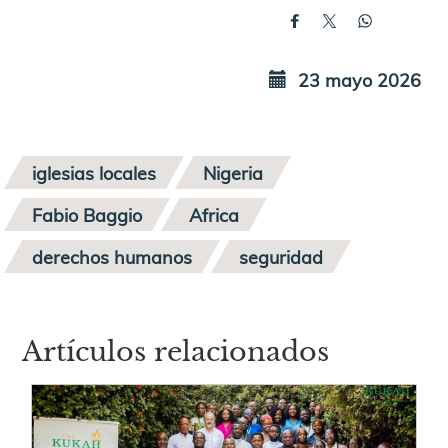
23 mayo 2026
iglesias locales
Nigeria
Fabio Baggio
Africa
derechos humanos
seguridad
Artículos relacionados