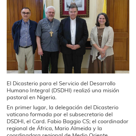
El Dicasterio para el Servicio del Desarrollo
Humano Integral (DSDHI) realizó una misión
pastoral en Nigeria.
En primer lugar, la delegación del Dicasterio
vaticano formada por el subsecretario del
DSDHI, el Card. Fabio Baggio CS; el coordinador
regional de África, Mario Almeida y la
coordinadora regional de Medio Oriente,