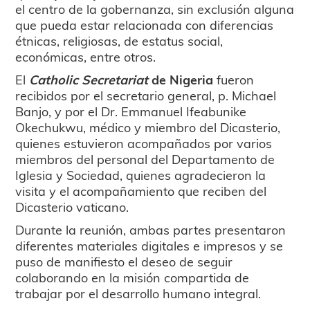
el centro de la gobernanza, sin exclusión alguna
que pueda estar relacionada con diferencias
étnicas, religiosas, de estatus social,
económicas, entre otros.
El
Catholic Secretariat
de Nigeria
fueron
recibidos por el secretario general, p. Michael
Banjo, y por el Dr. Emmanuel Ifeabunike
Okechukwu, médico y miembro del Dicasterio,
quienes estuvieron acompañados por varios
miembros del personal del Departamento de
Iglesia y Sociedad, quienes agradecieron la
visita y el acompañamiento que reciben del
Dicasterio vaticano.
Durante la reunión, ambas partes presentaron
diferentes materiales digitales e impresos y se
puso de manifiesto el deseo de seguir
colaborando en la misión compartida de
trabajar por el desarrollo humano integral.