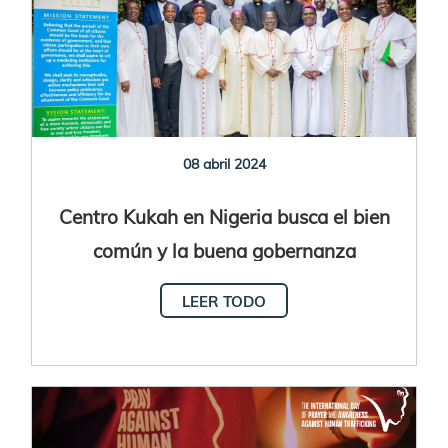
08 abril 2024
Centro Kukah en Nigeria busca el bien
común y la buena gobernanza
LEER TODO