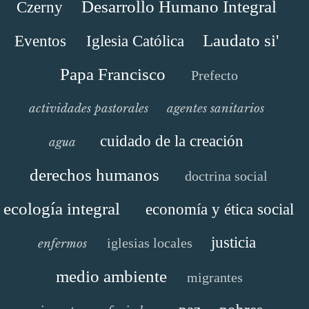
Desarrollo Humano Integral
Czerny
Laudato si'
Eventos
Iglesia Católica
Papa Francisco
Prefecto
actividades pastorales
agentes sanitarios
cuidado de la creación
agua
derechos humanos
doctrina social
ecología integral
economía y ética social
justicia
iglesias locales
enfermos
medio ambiente
migrantes