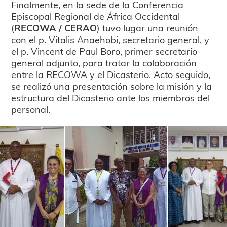
Finalmente, en la sede de la Conferencia
Episcopal Regional de África Occidental
(
RECOWA / CERAO
) tuvo lugar una reunión
con el p. Vitalis Anaehobi, secretario general, y
el p. Vincent de Paul Boro, primer secretario
general adjunto, para tratar la colaboración
entre la RECOWA y el Dicasterio. Acto seguido,
se realizó una presentación sobre la misión y la
estructura del Dicasterio ante los miembros del
personal.