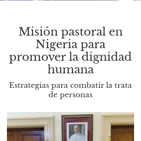
Misión pastoral en
Nigeria para
promover la dignidad
humana
Estrategias para combatir la trata
de personas