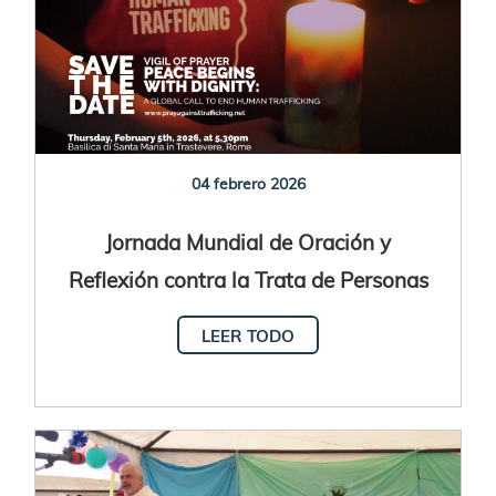
04 febrero 2026
Jornada Mundial de Oración y
Reflexión contra la Trata de Personas
2026
LEER TODO