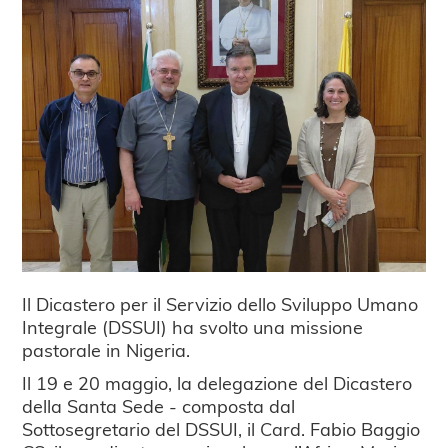
Il Dicastero per il Servizio dello Sviluppo Umano
Integrale (DSSUI) ha svolto una missione
pastorale in Nigeria.
Il 19 e 20 maggio, la delegazione del Dicastero
della Santa Sede - composta dal
Sottosegretario del DSSUI, il Card. Fabio Baggio