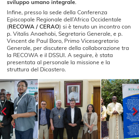
sviluppo umano integrale
.
Infine, presso la sede della Conferenza
Episcopale Regionale dell’Africa Occidentale
(
RECOWA / CERAO
) si è tenuto un incontro con
p. Vitalis Anaehobi, Segretario Generale, e p.
Vincent de Paul Boro, Primo Vicesegretario
Generale, per discutere della collaborazione tra
la RECOWA e il DSSUI. A seguire, è stata
presentata al personale la missione e la
struttura del Dicastero.