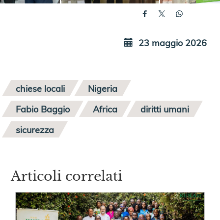
23 maggio 2026
chiese locali
Nigeria
Fabio Baggio
Africa
diritti umani
sicurezza
Articoli correlati