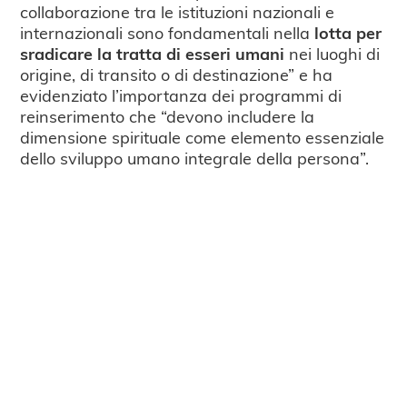
collaborazione tra le istituzioni nazionali e
internazionali sono fondamentali nella
lotta per
sradicare la tratta di esseri umani
nei luoghi di
origine, di transito o di destinazione” e ha
evidenziato l’importanza dei programmi di
reinserimento che “devono includere la
dimensione spirituale come elemento essenziale
dello sviluppo umano integrale della persona”.