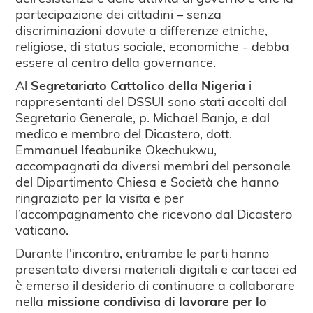
partecipazione dei cittadini – senza
discriminazioni dovute a differenze etniche,
religiose, di status sociale, economiche - debba
essere al centro della governance.
Al
Segretariato Cattolico della Nigeria
i
rappresentanti del DSSUI sono stati accolti dal
Segretario Generale, p. Michael Banjo, e dal
medico e membro del Dicastero, dott.
Emmanuel Ifeabunike Okechukwu,
accompagnati da diversi membri del personale
del Dipartimento Chiesa e Società che hanno
ringraziato per la visita e per
l’accompagnamento che ricevono dal Dicastero
vaticano.
Durante l'incontro, entrambe le parti hanno
presentato diversi materiali digitali e cartacei ed
è emerso il desiderio di continuare a collaborare
nella
missione condivisa di lavorare per lo