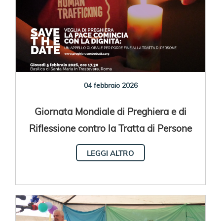
04 febbraio 2026
Giornata Mondiale di Preghiera e di
Riflessione contro la Tratta di Persone
2026
LEGGI ALTRO