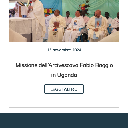
13 novembre 2024
Missione dell’Arcivescovo Fabio Baggio
in Uganda
LEGGI ALTRO