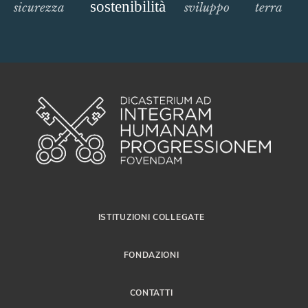
sostenibilità
sicurezza
sviluppo
terra
ISTITUZIONI COLLEGATE
FONDAZIONI
CONTATTI