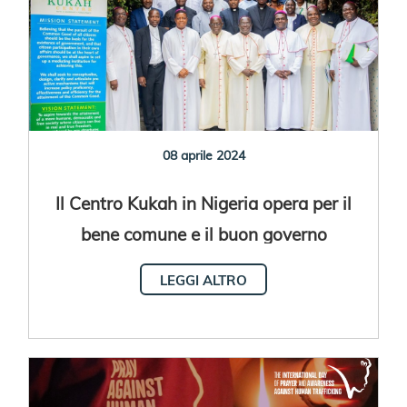
08 aprile 2024
Il Centro Kukah in Nigeria opera per il
bene comune e il buon governo
LEGGI ALTRO