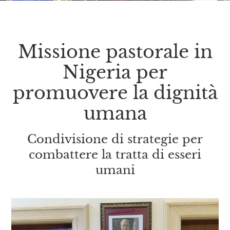
Missione pastorale in
Nigeria per
promuovere la dignità
umana
Condivisione di strategie per
combattere la tratta di esseri
umani