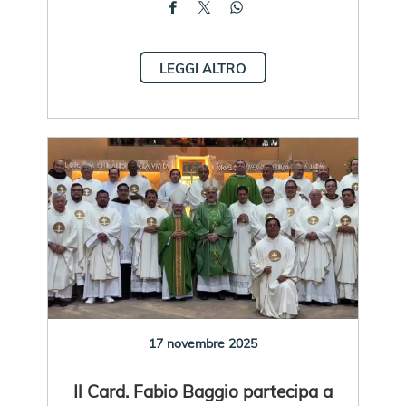
LEGGI ALTRO
17 novembre 2025
Il Card. Fabio Baggio partecipa a