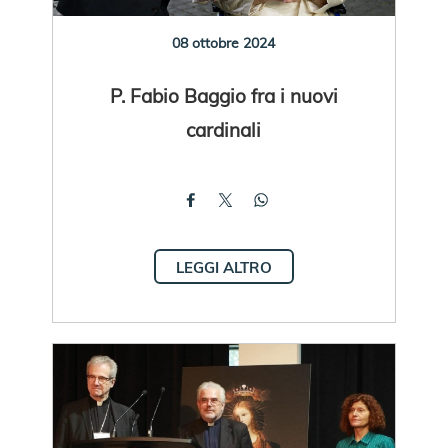
08 ottobre 2024
P. Fabio Baggio fra i nuovi
cardinali
LEGGI ALTRO