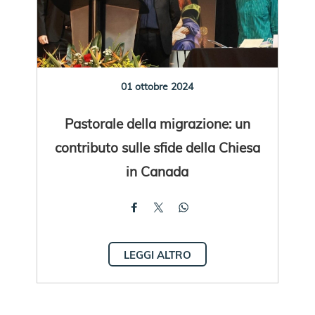
01 ottobre 2024
Pastorale della migrazione: un
contributo sulle sfide della Chiesa
in Canada
LEGGI ALTRO