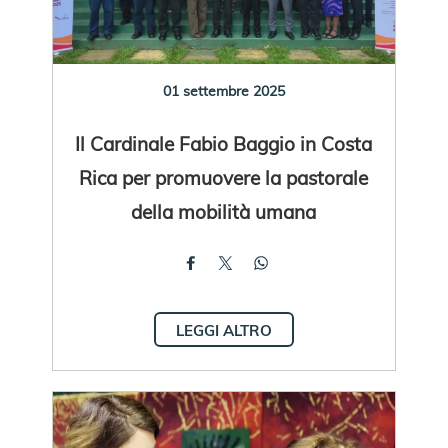
01 settembre 2025
Il Cardinale Fabio Baggio in Costa
Rica per promuovere la pastorale
della mobilità umana
LEGGI ALTRO