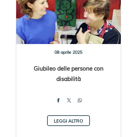
08 aprile 2025
Giubileo delle persone con
disabilità
LEGGI ALTRO