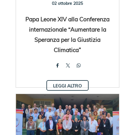
02 ottobre 2025
Papa Leone XIV alla Conferenza
internazionale “Aumentare la
Speranza per la Giustizia
Climatica”
LEGGI ALTRO