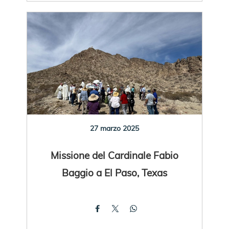
27 marzo 2025
Missione del Cardinale Fabio
Baggio a El Paso, Texas