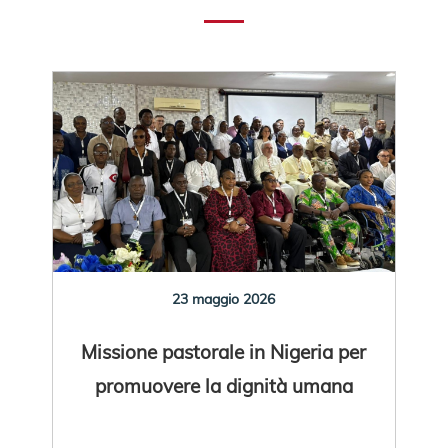
23 maggio 2026
Missione pastorale in Nigeria per
promuovere la dignità umana