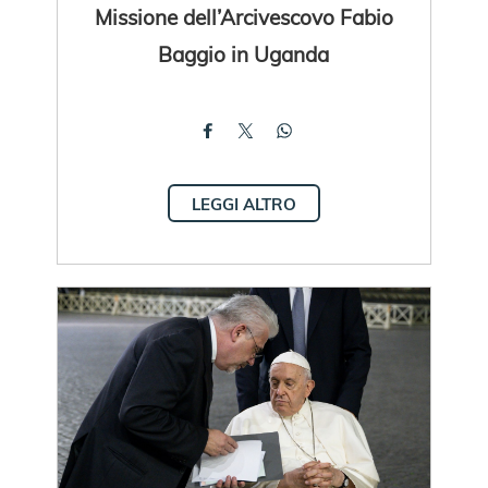
Missione dell’Arcivescovo Fabio
Baggio in Uganda
LEGGI ALTRO