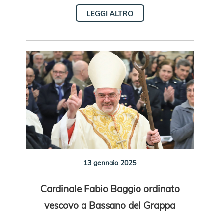
LEGGI ALTRO
13 gennaio 2025
Cardinale Fabio Baggio ordinato
vescovo a Bassano del Grappa