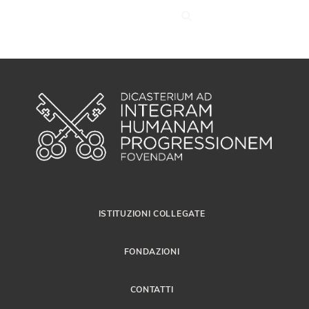
ISTITUZIONI COLLEGATE
FONDAZIONI
CONTATTI