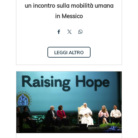
un incontro sulla mobilità umana
in Messico
LEGGI ALTRO