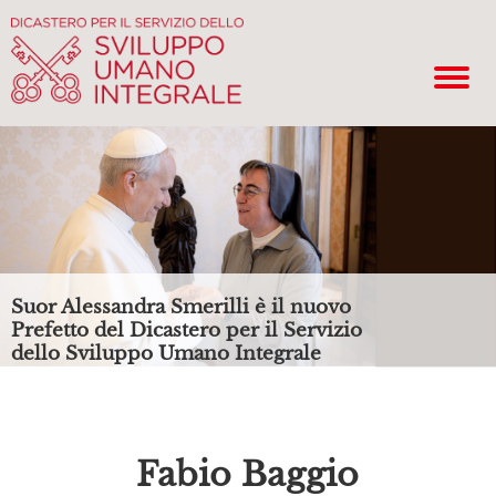
Suor Alessandra Smerilli è il nuovo
Prefetto del Dicastero per il Servizio
dello Sviluppo Umano Integrale
Fabio Baggio