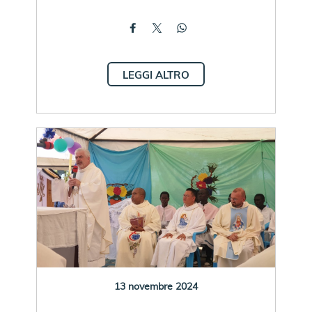
LEGGI ALTRO
13 novembre 2024