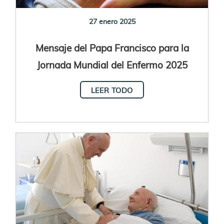
27 enero 2025
Mensaje del Papa Francisco para la
Jornada Mundial del Enfermo 2025
LEER TODO