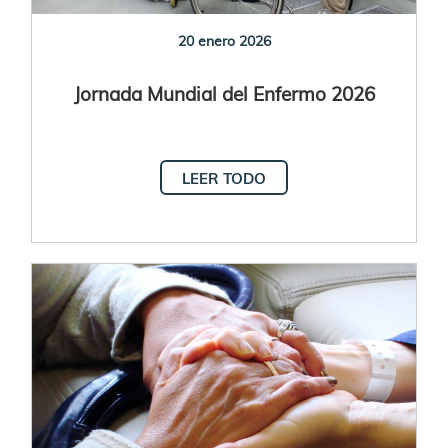
20 enero 2026
Jornada Mundial del Enfermo 2026
LEER TODO