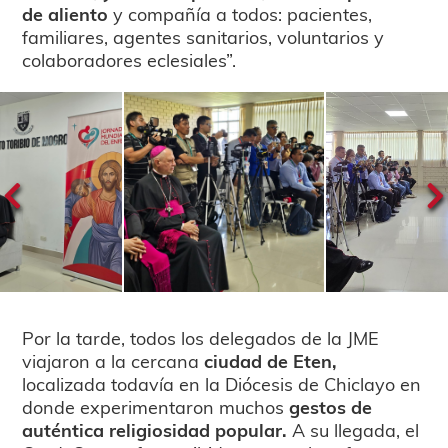
de aliento
y compañía a todos: pacientes,
familiares, agentes sanitarios, voluntarios y
colaboradores eclesiales”.
Por la tarde, todos los delegados de la JME
viajaron a la cercana
ciudad de Eten,
localizada todavía en la Diócesis de Chiclayo en
donde experimentaron muchos
gestos de
auténtica religiosidad popular.
A su llegada, el