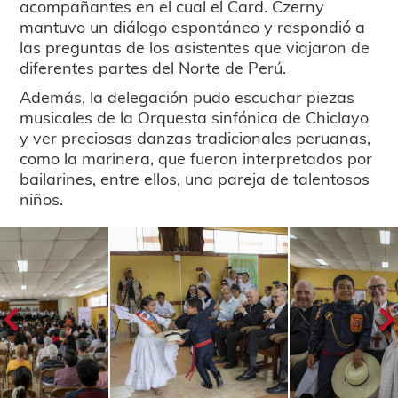
acompañantes en el cual el Card. Czerny
mantuvo un diálogo espontáneo y respondió a
las preguntas de los asistentes que viajaron de
diferentes partes del Norte de Perú.
Además, la delegación pudo escuchar piezas
musicales de la Orquesta sinfónica de Chiclayo
y ver preciosas danzas tradicionales peruanas,
como la marinera, que fueron interpretados por
bailarines, entre ellos, una pareja de talentosos
niños.