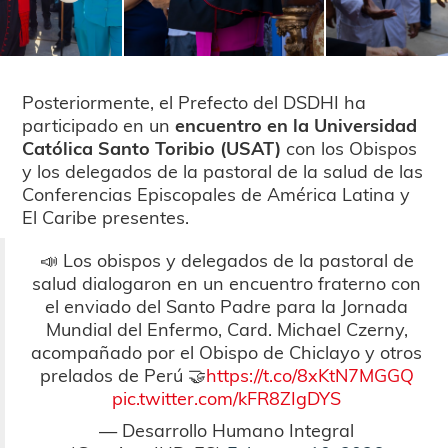
Posteriormente, el Prefecto del DSDHI ha
participado en un
encuentro en la Universidad
Católica Santo Toribio (USAT)
con los Obispos
y los delegados de la pastoral de la salud de las
Conferencias Episcopales de América Latina y
El Caribe presentes.
📣 Los obispos y delegados de la pastoral de
salud dialogaron en un encuentro fraterno con
el enviado del Santo Padre para la Jornada
Mundial del Enfermo, Card. Michael Czerny,
acompañado por el Obispo de Chiclayo y otros
prelados de Perú 🤝
https://t.co/8xKtN7MGGQ
pic.twitter.com/kFR8ZIgDYS
— Desarrollo Humano Integral