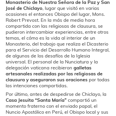
Monasterio de Nuestra Señora de la Paz y San
José de Chiclayo
, lugar que visitó en varias
ocasiones el entonces Obispo del lugar, Mons.
Robert Prevost. En la más de media hora
compartida con las religiosas de clausura, se
pudieron intercambiar experiencias, entre otros
temas, el cómo es la vida al interior de un
Monasterio, del trabajo que realiza el Dicasterio
para el Servicio del Desarrollo Humano Integral,
de algunos de los desafíos de la Iglesia
universal. El personal de la Nunciatura y la
delegación vaticana recibieron
galletas
artesanales realizadas por las religiosas de
clausura y aseguraron sus oraciones
por todas
las intenciones compartidas.
Por último, antes de despedirse de Chiclayo, la
Casa Jesuita “Santa María”
compartió un
momento fraterno con el enviado papal, el
Nuncio Apostólico en Perú, el Obispo local y sus