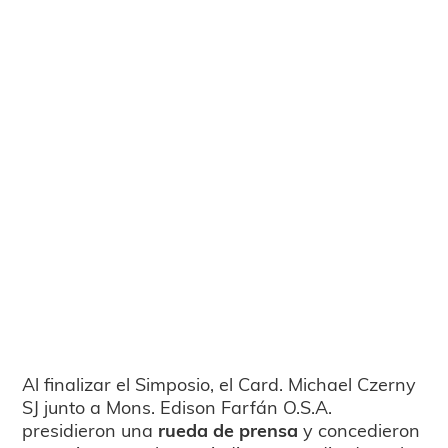
Al finalizar el Simposio, el Card. Michael Czerny
SJ junto a Mons. Edison Farfán O.S.A.
presidieron una
rueda de prensa
y concedieron