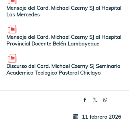
Mensaje del Card. Michael Czerny SJ al Hospital
Las Mercedes
Mensaje del Card. Michael Czerny SJ al Hospital
Provincial Docente Belén Lambayeque
Discurso del Card. Michael Czerny SJ Seminario
Academico Teologico Pastoral Chiclayo
11 febrero 2026