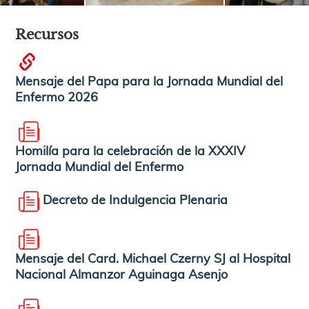
Recursos
Mensaje del Papa para la Jornada Mundial del
Enfermo 2026
Homilía para la celebración de la XXXIV
Jornada Mundial del Enfermo
Decreto de Indulgencia Plenaria
Mensaje del Card. Michael Czerny SJ al Hospital
Nacional Almanzor Aguinaga Asenjo