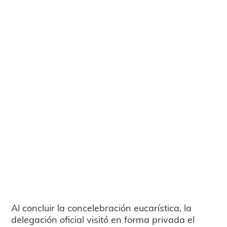
Al concluir la concelebración eucarística, la
delegación oficial visitó en forma privada el