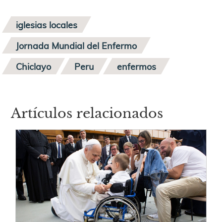
iglesias locales
Jornada Mundial del Enfermo
Chiclayo
Peru
enfermos
Artículos relacionados