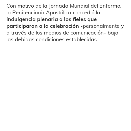
Con motivo de la Jornada Mundial del Enfermo,
la Penitenciaría Apostólica concedió la
indulgencia plenaria a los fieles que
participaron a la celebración
-personalmente y
a través de los medios de comunicación-
bajo
las debidas condiciones establecidas.