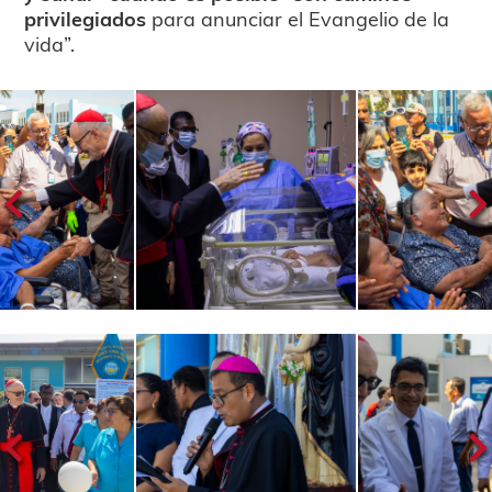
privilegiados
para anunciar el Evangelio de la
vida”.