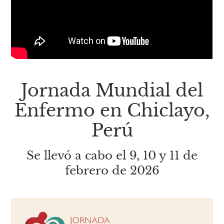
Jornada Mundial del
Enfermo en Chiclayo,
Perú
Se llevó a cabo el 9, 10 y 11 de
febrero de 2026