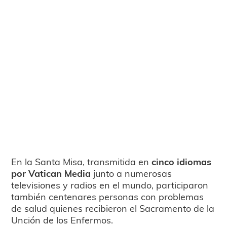
En la Santa Misa, transmitida en
cinco idiomas
por Vatican Media
junto a numerosas
televisiones y radios en el mundo, participaron
también centenares personas con problemas
de salud quienes recibieron el Sacramento de la
Unción de los Enfermos.