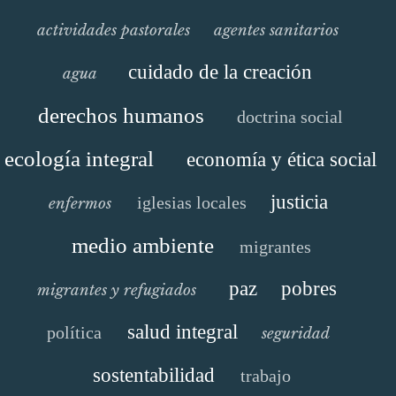
actividades pastorales
agentes sanitarios
cuidado de la creación
agua
derechos humanos
doctrina social
ecología integral
economía y ética social
justicia
iglesias locales
enfermos
medio ambiente
migrantes
paz
pobres
migrantes y refugiados
salud integral
política
seguridad
sostentabilidad
trabajo