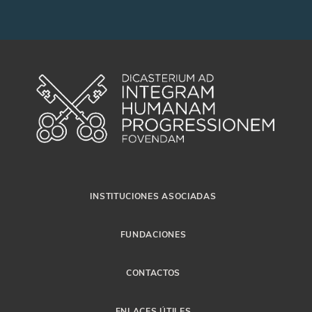
INSTITUCIONES ASOCIADAS
FUNDACIONES
CONTACTOS
ENLACES ÚTILES