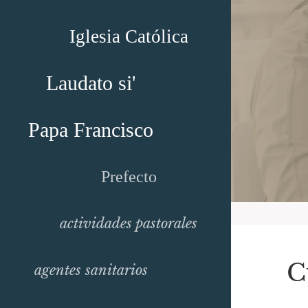
Iglesia Católica
Laudato si'
Papa Francisco
Prefecto
actividades pastorales
C
agentes sanitarios