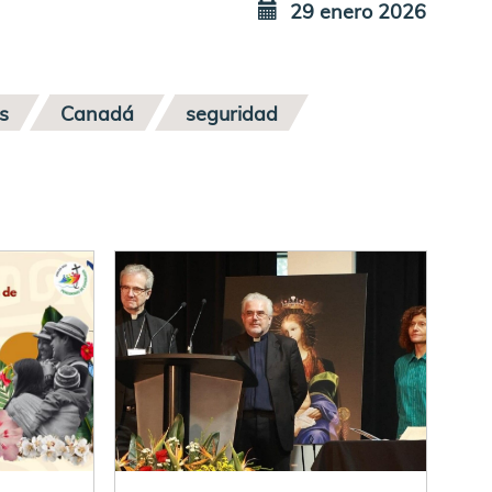
29 enero 2026
s
Canadá
seguridad