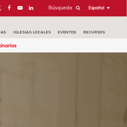
Búsqueda
Español
IAS
IGLESIAS LOCALES
EVENTOS
RECURSOS
inarios