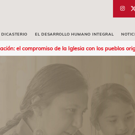
 DICASTERIO
EL DESARROLLO HUMANO INTEGRAL
NOTIC
ación: el compromiso de la Iglesia con los pueblos orig