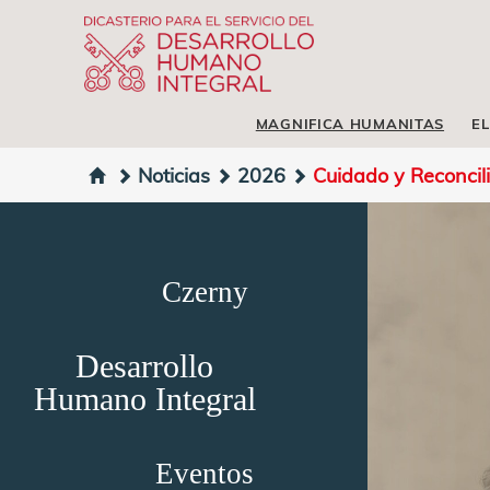
MAGNIFICA HUMANITAS
EL
Noticias
2026
Cuidado y Reconcili
Czerny
Desarrollo
Humano Integral
Eventos