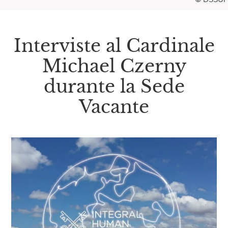
Interviste al Cardinale
Michael Czerny
durante la Sede
Vacante