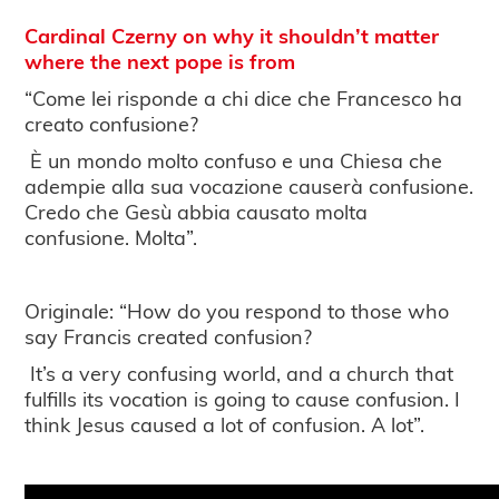
Cardinal Czerny on why it shouldn’t matter
where the next pope is from
“Come lei risponde a chi dice che Francesco ha
creato confusione?
È un mondo molto confuso e una Chiesa che
adempie alla sua vocazione causerà confusione.
Credo che Gesù abbia causato molta
confusione. Molta”.
Originale: “How do you respond to those who
say Francis created confusion?
It’s a very confusing world, and a church that
fulfills its vocation is going to cause confusion. I
think Jesus caused a lot of confusion. A lot”.