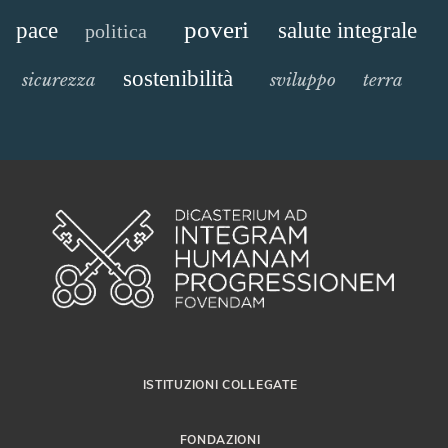
poveri
pace
salute integrale
politica
sostenibilità
sicurezza
sviluppo
terra
ISTITUZIONI COLLEGATE
FONDAZIONI