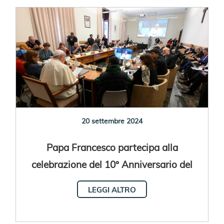
20 settembre 2024
Papa Francesco partecipa alla
celebrazione del 10° Anniversario del
primo Incontro Mondiale dei Movimenti
LEGGI ALTRO
Popolari