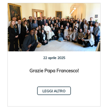
22 aprile 2025
Grazie Papa Francesco!
LEGGI ALTRO