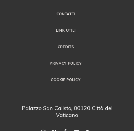
CONTATTI
LINK UTILI
CREDITS
PRIVACY POLICY
COOKIE POLICY
Palazzo San Calisto, 00120 Città del
Vaticano