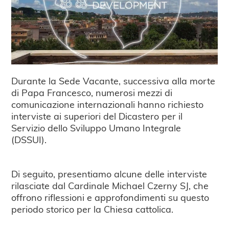
Durante la Sede Vacante, successiva alla morte
di Papa Francesco, numerosi mezzi di
comunicazione internazionali hanno richiesto
interviste ai superiori del Dicastero per il
Servizio dello Sviluppo Umano Integrale
(DSSUI).
Di seguito, presentiamo alcune delle interviste
rilasciate dal Cardinale Michael Czerny SJ, che
offrono riflessioni e approfondimenti su questo
periodo storico per la Chiesa cattolica.