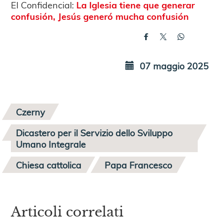
El Confidencial:
La Iglesia tiene que generar
confusión, Jesús generó mucha confusión
07 maggio 2025
Czerny
Dicastero per il Servizio dello Sviluppo
Umano Integrale
Chiesa cattolica
Papa Francesco
Articoli correlati