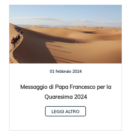
01 febbraio 2024
Messaggio di Papa Francesco per la
Quaresima 2024
LEGGI ALTRO