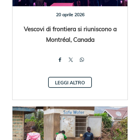
20 aprile 2026
Vescovi di frontiera si riuniscono a
Montréal, Canada
LEGGI ALTRO