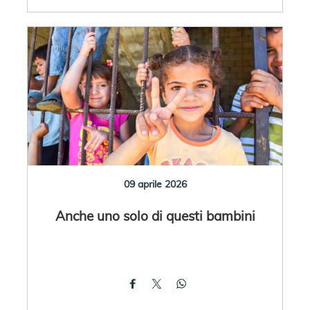
09 aprile 2026
Anche uno solo di questi bambini