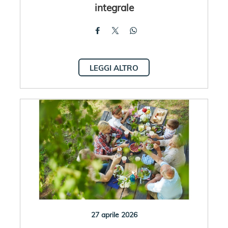
integrale
LEGGI ALTRO
27 aprile 2026