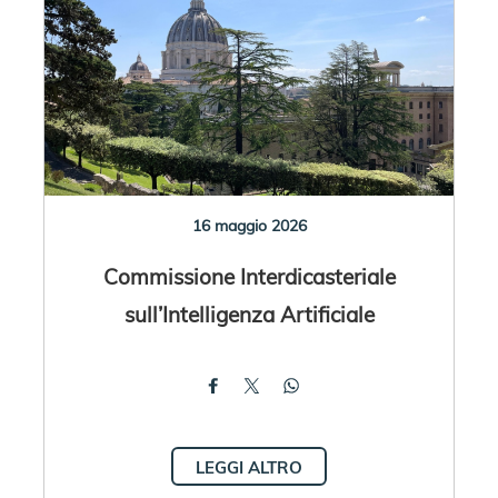
16 maggio 2026
Commissione Interdicasteriale
sull’Intelligenza Artificiale
LEGGI ALTRO