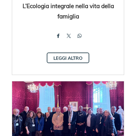
L’Ecologia integrale nella vita della
famiglia
LEGGI ALTRO