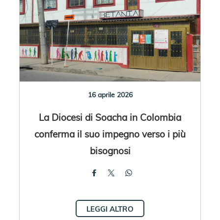
16 aprile 2026
La Diocesi di Soacha in Colombia
conferma il suo impegno verso i più
bisognosi
LEGGI ALTRO