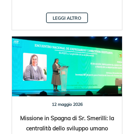
LEGGI ALTRO
12 maggio 2026
Missione in Spagna di Sr. Smerilli: la
centralità dello sviluppo umano