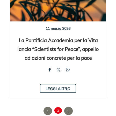
11 marzo 2026
La Pontificia Accademia per la Vita
lancia “Scientists for Peace”, appello
ad azioni concrete per la pace
LEGGI ALTRO
2
1
3