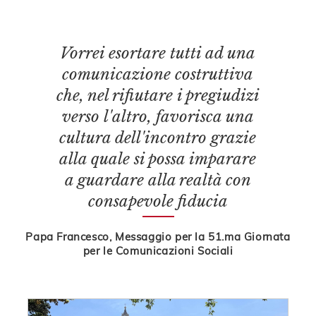
Vorrei esortare tutti ad una
comunicazione costruttiva
che, nel rifiutare i pregiudizi
verso l'altro, favorisca una
cultura dell'incontro grazie
alla quale si possa imparare
a guardare alla realtà con
consapevole fiducia
Papa Francesco, Messaggio per la 51.ma Giornata
per le Comunicazioni Sociali