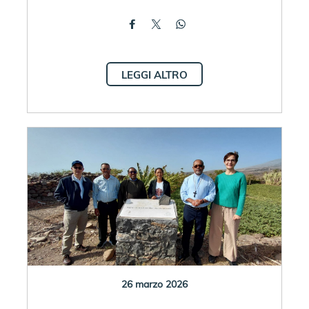
LEGGI ALTRO
26 marzo 2026