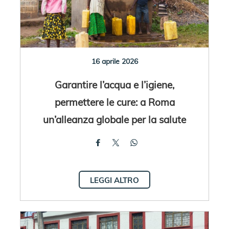
16 aprile 2026
Garantire l’acqua e l’igiene,
permettere le cure: a Roma
un’alleanza globale per la salute
LEGGI ALTRO