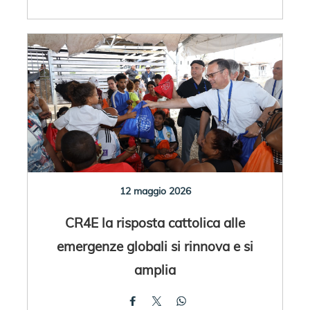
12 maggio 2026
CR4E la risposta cattolica alle
emergenze globali si rinnova e si
amplia