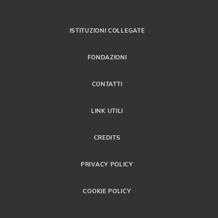
ISTITUZIONI COLLEGATE
FONDAZIONI
CONTATTI
LINK UTILI
CREDITS
PRIVACY POLICY
COOKIE POLICY