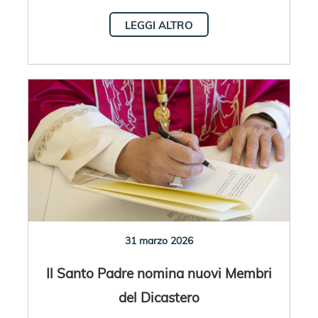
LEGGI ALTRO
31 marzo 2026
Il Santo Padre nomina nuovi Membri
del Dicastero