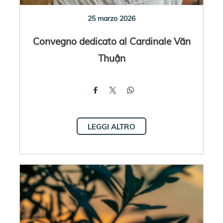
25 marzo 2026
Convegno dedicato al Cardinale Văn
Thuận
LEGGI ALTRO