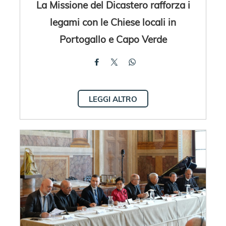
La Missione del Dicastero rafforza i
legami con le Chiese locali in
Portogallo e Capo Verde
LEGGI ALTRO