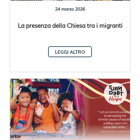
24 marzo 2026
La presenza della Chiesa tra i migranti
LEGGI ALTRO