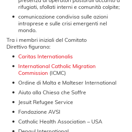
rifugiati, sfollati interni e comunità colpite;
comunicazione condivisa sulle azioni
intraprese e sulle crisi emergenti nel
mondo.
Tra i membri iniziali del Comitato
Direttivo figurano:
Caritas Internationalis
International Catholic Migration
Commission
(ICMC)
Ordine di Malta e Malteser International
Aiuto alla Chiesa che Soffre
Jesuit Refugee Service
Fondazione AVSI
Catholic Health Association – USA
Depaul International