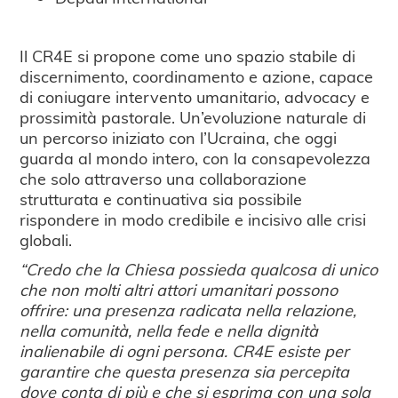
Il CR4E si propone come uno spazio stabile di
discernimento, coordinamento e azione, capace
di coniugare intervento umanitario, advocacy e
prossimità pastorale. Un’evoluzione naturale di
un percorso iniziato con l’Ucraina, che oggi
guarda al mondo intero, con la consapevolezza
che solo attraverso una collaborazione
strutturata e continuativa sia possibile
rispondere in modo credibile e incisivo alle crisi
globali.
“Credo che la Chiesa possieda qualcosa di unico
che non molti altri attori umanitari possono
offrire: una presenza radicata nella relazione,
nella comunità, nella fede e nella dignità
inalienabile di ogni persona. CR4E esiste per
garantire che questa presenza sia percepita
dove conta di più e che si esprima con una sola