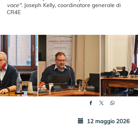
voce".
Joseph Kelly, coordinatore generale di
CR4E
12 maggio 2026