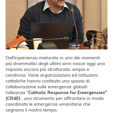
Dall’esperienza maturata in uno dei momenti
più drammatici degli ultimi anni nasce oggi una
risposta ancora più strutturata, ampia e
condivisa. Varie organizzazioni ed istituzioni
cattoliche hanno costituito uno spazio di
collaborazione sulle emergenze globali:
l’alleanza “
Catholic Response for Emergencies”
(CR4E)
, uno strumento per affrontare in modo
coordinato le emergenze umanitarie che
segnano il nostro tempo.