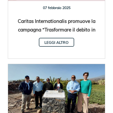
07 febbraio 2025
Caritas Internationalis promuove la
campagna “Trasformare il debito in
speranza”
LEGGI ALTRO