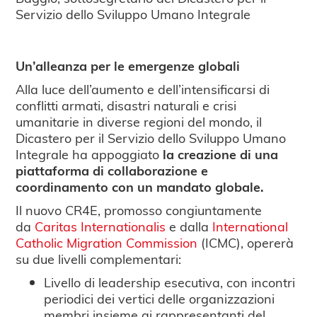
Servizio dello Sviluppo Umano Integrale
Un’alleanza per le emergenze globali
Alla luce dell’aumento e dell’intensificarsi di
conflitti armati, disastri naturali e crisi
umanitarie in diverse regioni del mondo, il
Dicastero per il Servizio dello Sviluppo Umano
Integrale ha appoggiato
la creazione di una
piattaforma di collaborazione e
coordinamento con un mandato globale.
Il nuovo CR4E, promosso congiuntamente
da
Caritas Internationalis
e dalla
International
Catholic Migration Commission
(ICMC), opererà
su due livelli complementari:
Livello di leadership esecutiva, con incontri
periodici dei vertici delle organizzazioni
membri insieme ai rappresentanti del