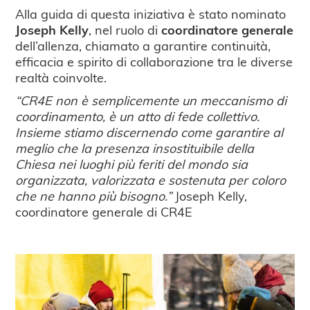
Alla guida di questa iniziativa è stato nominato
Joseph Kelly
, nel ruolo di
coordinatore generale
dell’allenza, chiamato a garantire continuità,
efficacia e spirito di collaborazione tra le diverse
realtà coinvolte.
“CR4E non è semplicemente un meccanismo di
coordinamento, è un atto di fede collettivo.
Insieme stiamo discernendo come garantire al
meglio che la presenza insostituibile della
Chiesa nei luoghi più feriti del mondo sia
organizzata, valorizzata e sostenuta per coloro
che ne hanno più bisogno.”
Joseph Kelly,
coordinatore generale di CR4E