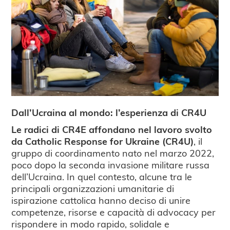
Dall’Ucraina al mondo: l’esperienza di CR4U
Le radici di CR4E affondano nel lavoro svolto
da Catholic Response for Ukraine (CR4U)
, il
gruppo di coordinamento nato nel marzo 2022,
poco dopo la seconda invasione militare russa
dell’Ucraina. In quel contesto, alcune tra le
principali organizzazioni umanitarie di
ispirazione cattolica hanno deciso di unire
competenze, risorse e capacità di advocacy per
rispondere in modo rapido, solidale e