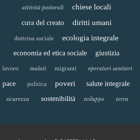
chiese locali
attività pastorali
diritti umani
cura del creato
ecologia integrale
dottrina sociale
economia ed etica sociale
giustizia
lavoro
migranti
malati
operatori sanitari
poveri
pace
salute integrale
politica
sostenibilità
sicurezza
sviluppo
terra