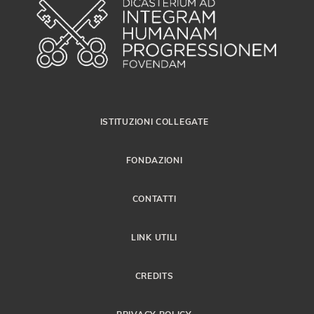
ISTITUZIONI COLLEGATE
FONDAZIONI
CONTATTI
LINK UTILI
CREDITS