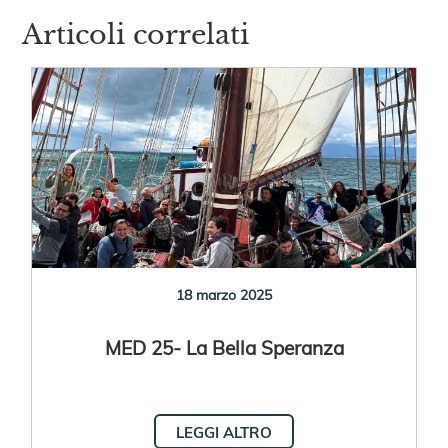
Articoli correlati
18 marzo 2025
MED 25- La Bella Speranza
LEGGI ALTRO