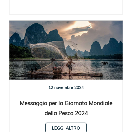
12 novembre 2024
Messaggio per la Giornata Mondiale
della Pesca 2024
LEGGI ALTRO