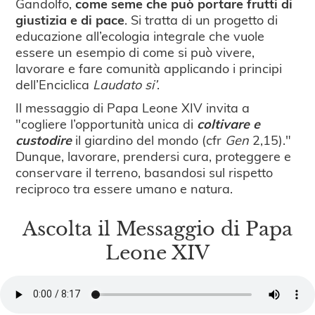
Gandolfo,
come seme che può portare frutti di
giustizia e di pace
. Si tratta di un progetto di
educazione all’ecologia integrale che vuole
essere un esempio di come si può vivere,
lavorare e fare comunità applicando i principi
dell’Enciclica
Laudato si’
.
Il messaggio di Papa Leone XIV invita a
"cogliere l’opportunità unica di
coltivare e
custodire
il giardino del mondo (cfr
Gen
2,15)."
Dunque, lavorare, prendersi cura, proteggere e
conservare il terreno, basandosi sul rispetto
reciproco tra essere umano e natura.
Ascolta il Messaggio di Papa
Leone XIV