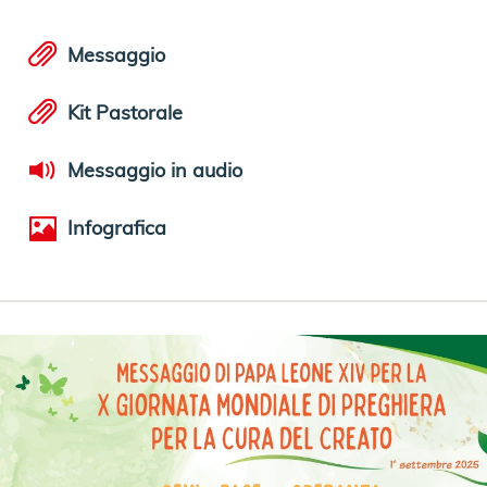
Messaggio
Kit Pastorale
Messaggio in audio
Infografica