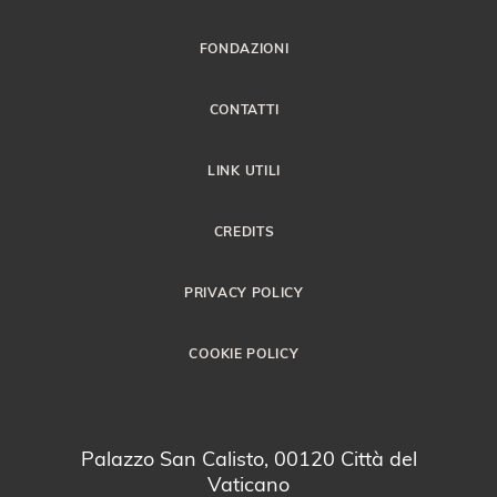
FONDAZIONI
CONTATTI
LINK UTILI
CREDITS
PRIVACY POLICY
COOKIE POLICY
Palazzo San Calisto, 00120 Città del
Vaticano