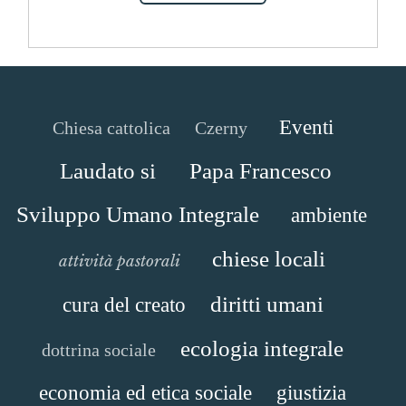
Eventi
Chiesa cattolica
Czerny
Laudato si
Papa Francesco
Sviluppo Umano Integrale
ambiente
chiese locali
attività pastorali
diritti umani
cura del creato
ecologia integrale
dottrina sociale
economia ed etica sociale
giustizia