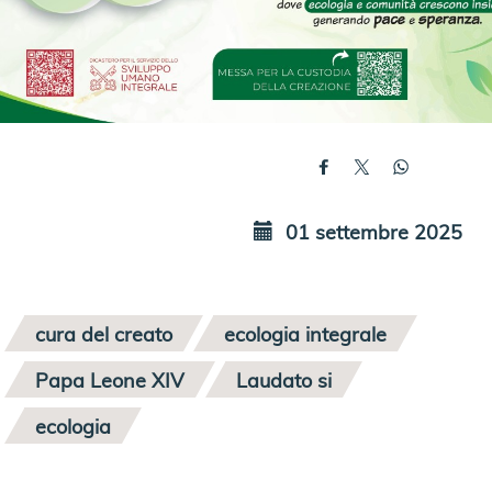
01 settembre 2025
cura del creato
ecologia integrale
Papa Leone XIV
Laudato si
ecologia