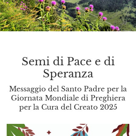
Semi di Pace e di
Speranza
Messaggio del Santo Padre per la
Giornata Mondiale di Preghiera
per la Cura del Creato 2025