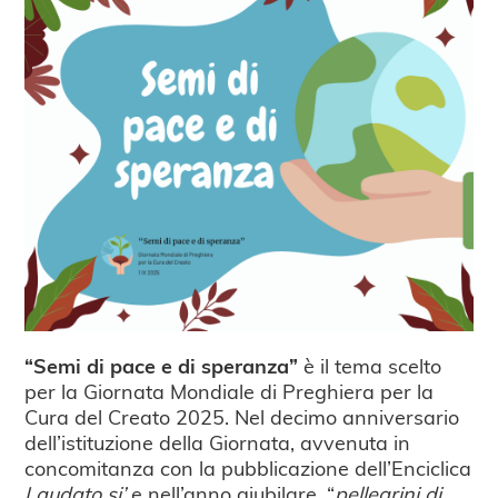
“Semi di pace e di speranza”
è il tema scelto
per la Giornata Mondiale di Preghiera per la
Cura del Creato 2025. Nel decimo anniversario
dell’istituzione della Giornata, avvenuta in
concomitanza con la pubblicazione dell’Enciclica
Laudato si’
e nell’anno giubilare, “
pellegrini di