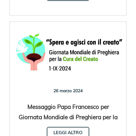
26 marzo 2024
Messaggio Papa Francesco per
Giornata Mondiale di Preghiera per la
Cura del Creato 2024
LEGGI ALTRO