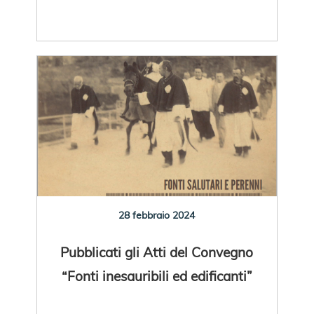
28 febbraio 2024
Pubblicati gli Atti del Convegno
“Fonti inesauribili ed edificanti”