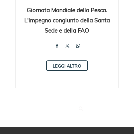
Giornata Mondiale della Pesca.
L'impegno congiunto della Santa
Sede e della FAO
LEGGI ALTRO