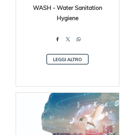
WASH - Water Sanitation
Hygiene
LEGGI ALTRO