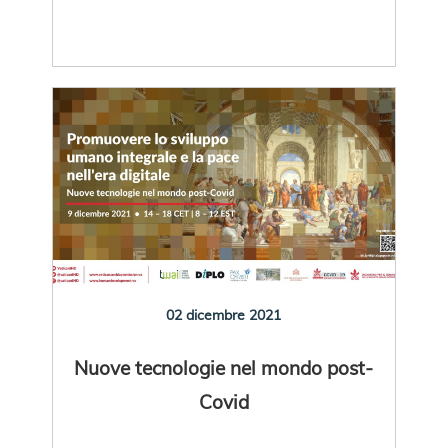
02 dicembre 2021
Nuove tecnologie nel mondo post-
Covid