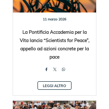
11 marzo 2026
La Pontificia Accademia per la
Vita lancia “Scientists for Peace”,
appello ad azioni concrete per la
pace
LEGGI ALTRO