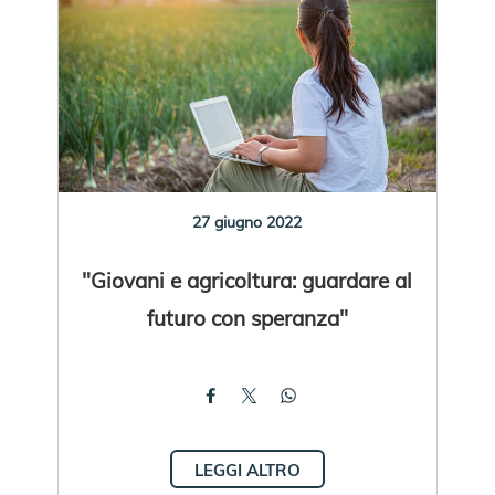
27 giugno 2022
"Giovani e agricoltura: guardare al
futuro con speranza"
LEGGI ALTRO