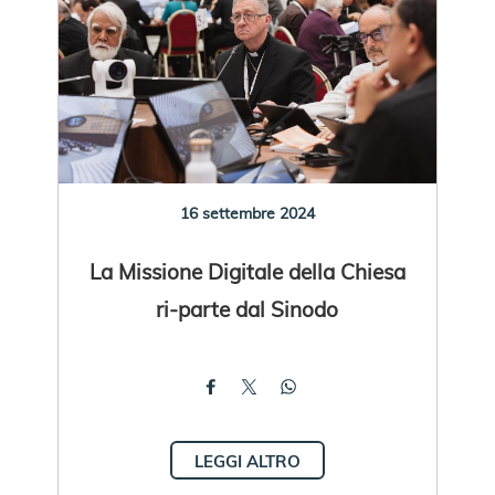
16 settembre 2024
La Missione Digitale della Chiesa
ri-parte dal Sinodo
LEGGI ALTRO