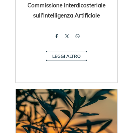
Commissione Interdicasteriale
sull’Intelligenza Artificiale
LEGGI ALTRO