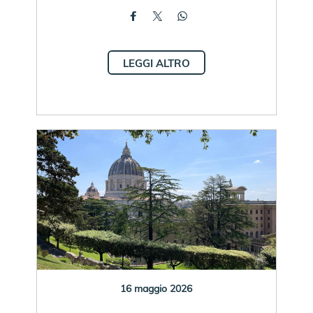
LEGGI ALTRO
16 maggio 2026