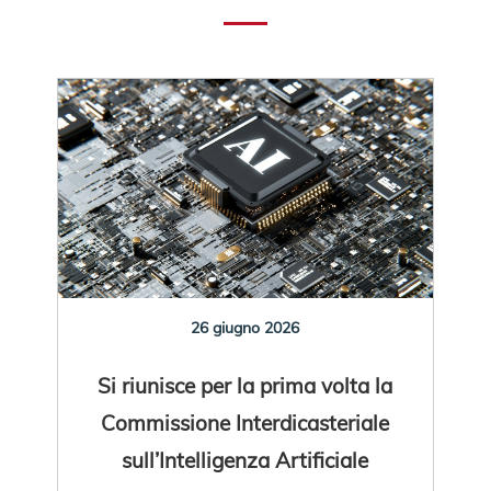
26 giugno 2026
Si riunisce per la prima volta la
Commissione Interdicasteriale
sull’Intelligenza Artificiale