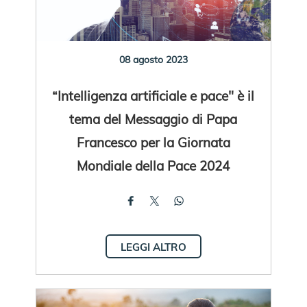
08 agosto 2023
“Intelligenza artificiale e pace" è il
tema del Messaggio di Papa
Francesco per la Giornata
Mondiale della Pace 2024
LEGGI ALTRO