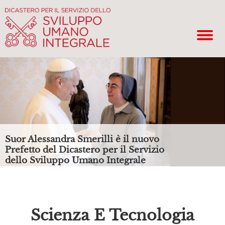
Suor Alessandra Smerilli è il nuovo
Prefetto del Dicastero per il Servizio
dello Sviluppo Umano Integrale
Scienza E Tecnologia