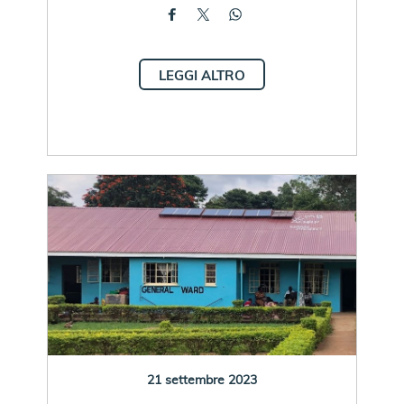
LEGGI ALTRO
21 settembre 2023