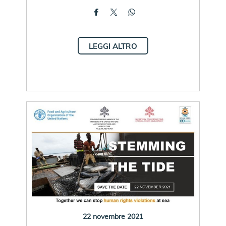
LEGGI ALTRO
22 novembre 2021