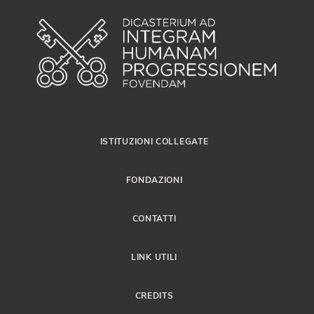
ISTITUZIONI COLLEGATE
FONDAZIONI
CONTATTI
LINK UTILI
CREDITS