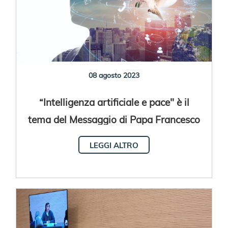
08 agosto 2023
“Intelligenza artificiale e pace" è il
tema del Messaggio di Papa Francesco
per la Giornata Mondiale della Pace
LEGGI ALTRO
2024