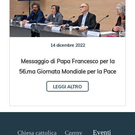
14 dicembre 2022
Messaggio di Papa Francesco per la
56.ma Giornata Mondiale per la Pace
LEGGI ALTRO
Eventi
Chiesa cattolica
Czerny