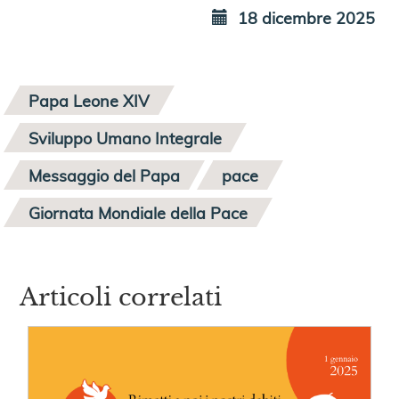
18 dicembre 2025
Papa Leone XIV
Sviluppo Umano Integrale
Messaggio del Papa
pace
Giornata Mondiale della Pace
Articoli correlati