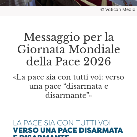
© Vatican Media
Messaggio per la
Giornata Mondiale
della Pace 2026
«La pace sia con tutti voi: verso
una pace “disarmata e
disarmante”»