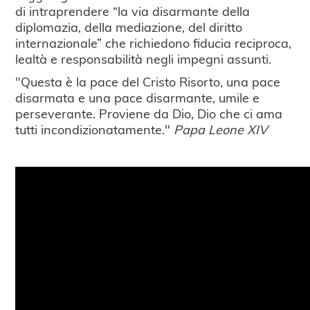
di intraprendere “la via disarmante della
diplomazia, della mediazione, del diritto
internazionale” che richiedono fiducia reciproca,
lealtà e responsabilità negli impegni assunti.
"Questa è la pace del Cristo Risorto, una pace
disarmata e una pace disarmante, umile e
perseverante. Proviene da Dio, Dio che ci ama
tutti incondizionatamente."
Papa Leone XIV