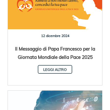
12 dicembre 2024
Il Messaggio di Papa Francesco per la
Giornata Mondiale della Pace 2025
LEGGI ALTRO