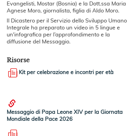
Evangelisti, Mostar (Bosnia) e la Dott.ssa Maria
Agnese Moro, giornalista, figlia di Aldo Moro.
Il Dicastero per il Servizio dello Sviluppo Umano
Integrale ha preparato un video in 5 lingue e
un'infografica per l’approfondimento e la
diffusione del Messaggio.
Risorse
Kit per celebrazione e incontri per età
Messaggio di Papa Leone XIV per la Giornata
Mondiale della Pace 2026