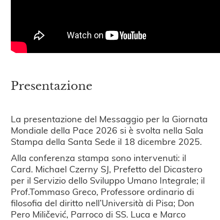
Presentazione
La presentazione del Messaggio per la Giornata
Mondiale della Pace 2026 si è svolta nella Sala
Stampa della Santa Sede il 18 dicembre 2025.
Alla conferenza stampa sono intervenuti: il
Card. Michael Czerny SJ, Prefetto del Dicastero
per il Servizio dello Sviluppo Umano Integrale; il
Prof.Tommaso Greco, Professore ordinario di
filosofia del diritto nell’Università di Pisa; Don
Pero Miličević, Parroco di SS. Luca e Marco