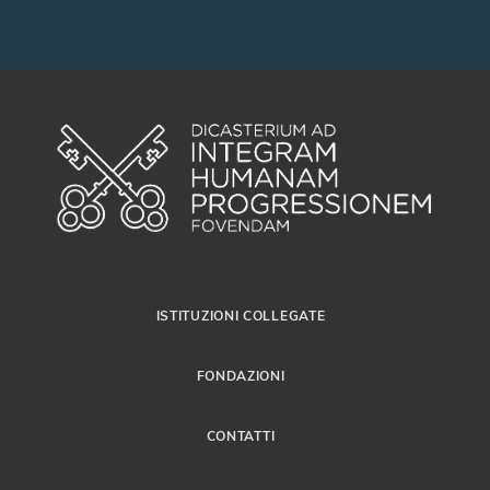
ISTITUZIONI COLLEGATE
FONDAZIONI
CONTATTI