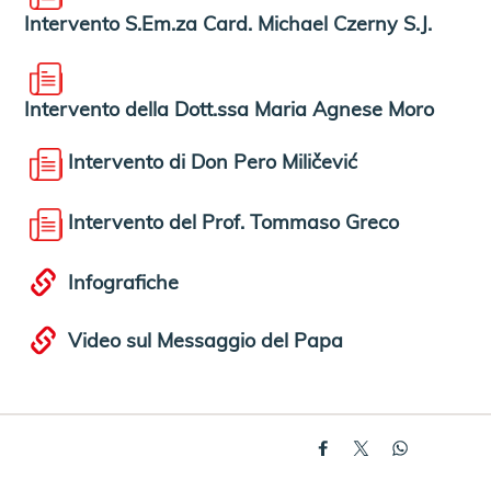
Intervento S.Em.za Card. Michael Czerny S.J.
Intervento della Dott.ssa Maria Agnese Moro
Intervento di Don Pero Miličević
Intervento del Prof. Tommaso Greco
Infografiche
Video sul Messaggio del Papa