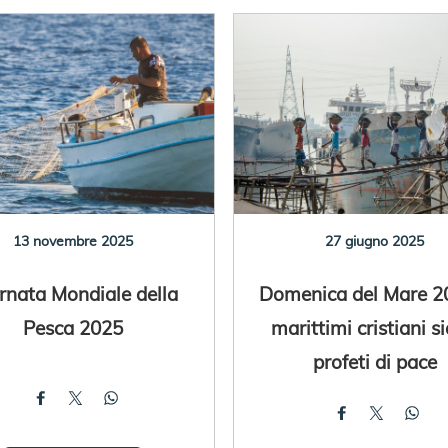
13 novembre 2025
27 giugno 2025
rnata Mondiale della
Domenica del Mare 20
Pesca 2025
marittimi cristiani s
profeti di pace