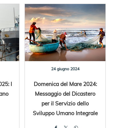
24 giugno 2024
25: I
Domenica del Mare 2024:
iano
Messaggio del Dicastero
per il Servizio dello
Sviluppo Umano Integrale