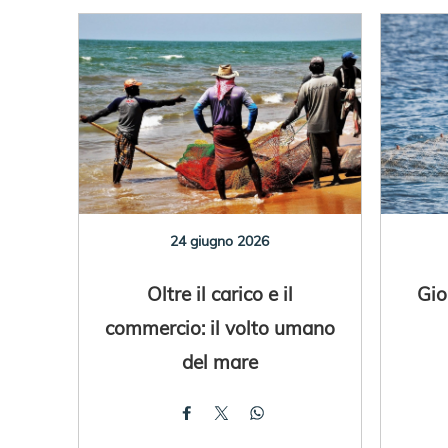
24 giugno 2026
Oltre il carico e il
Gio
commercio: il volto umano
del mare