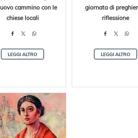
nuovo cammino con le
giornata di preghier
chiese locali
riflessione
LEGGI ALTRO
LEGGI ALTRO