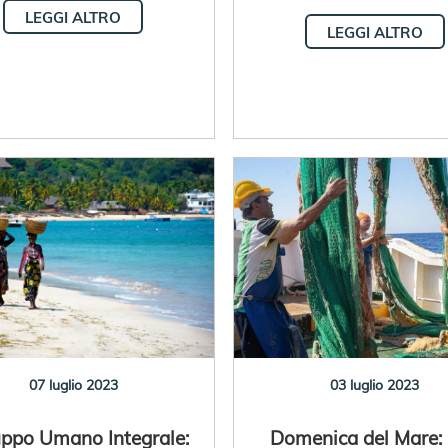
LEGGI ALTRO
LEGGI ALTRO
07 luglio 2023
03 luglio 2023
uppo Umano Integrale:
Domenica del Mare: