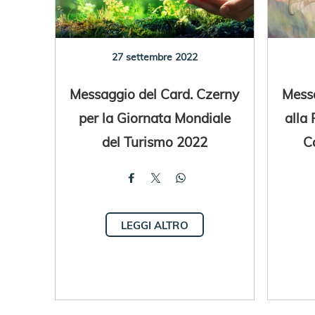
27 settembre 2022
Messaggio del Card. Czerny
Messa
per la Giornata Mondiale
alla
del Turismo 2022
Ca
LEGGI ALTRO