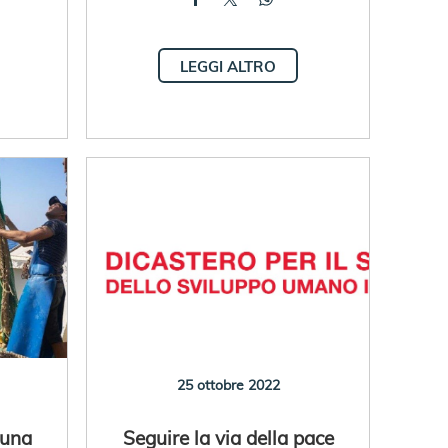
LEGGI ALTRO
25 ottobre 2022
 una
Seguire la via della pace