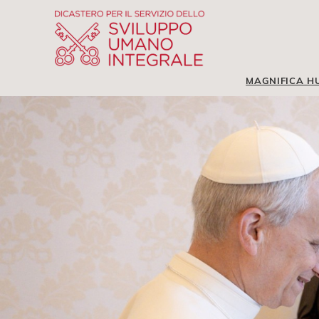
MAGNIFICA H