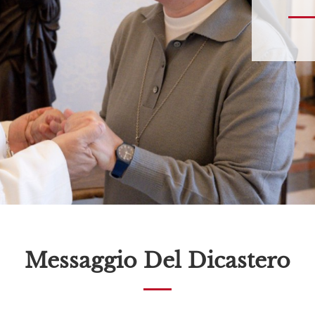
Messaggio Del Dicastero