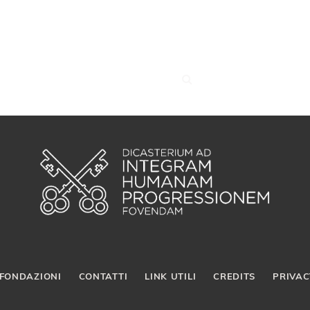
FONDAZIONI
CONTATTI
LINK UTILI
CREDITS
PRIVAC