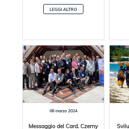
LEGGI ALTRO
08 marzo 2024
Messaggio del Card. Czerny
Svil