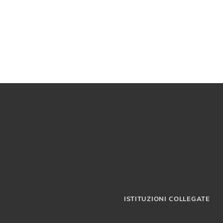
ISTITUZIONI COLLEGATE