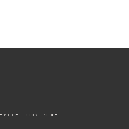
Y POLICY
COOKIE POLICY