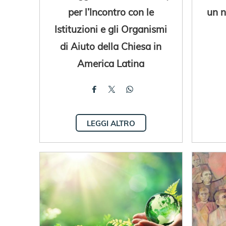
per l’Incontro con le
un 
Istituzioni e gli Organismi
di Aiuto della Chiesa in
America Latina
LEGGI ALTRO