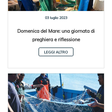
03 luglio 2023
Domenica del Mare: una giornata di
preghiera e riflessione
LEGGI ALTRO