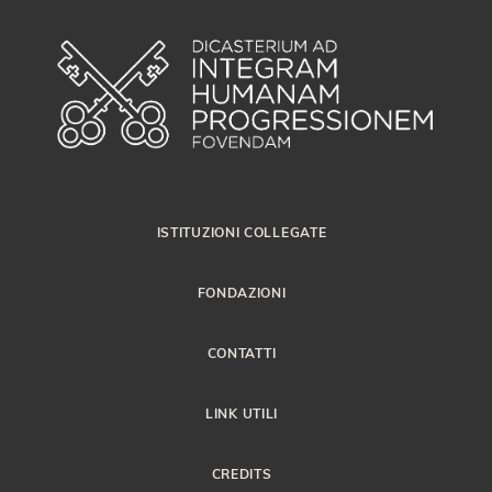
ISTITUZIONI COLLEGATE
FONDAZIONI
CONTATTI
LINK UTILI
CREDITS