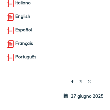
Italiano
English
Español
Français
Português
27 giugno 2025