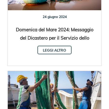
24 giugno 2024
Domenica del Mare 2024: Messaggio
del Dicastero per il Servizio dello
Sviluppo Umano Integrale
LEGGI ALTRO