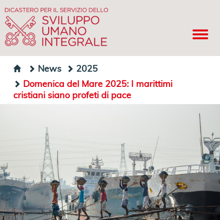
News
2025
Domenica del Mare 2025: I marittimi
cristiani siano profeti di pace