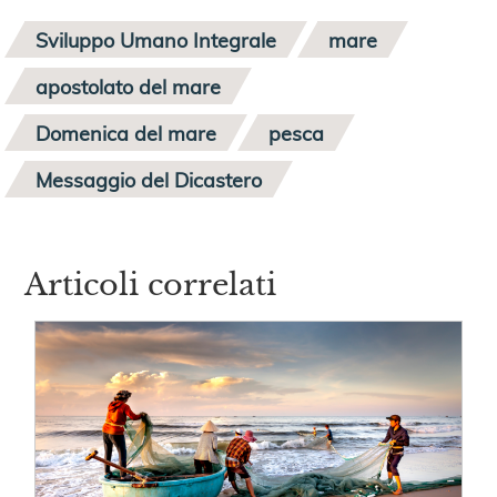
Sviluppo Umano Integrale
mare
apostolato del mare
Domenica del mare
pesca
Messaggio del Dicastero
Articoli correlati