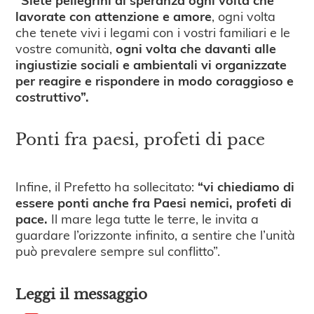
lavorate con attenzione e amore
, ogni volta
che tenete vivi i legami con i vostri familiari e le
vostre comunità,
ogni volta che davanti alle
ingiustizie sociali e ambientali vi organizzate
per reagire e rispondere in modo coraggioso e
costruttivo”.
Ponti fra paesi, profeti di pace
Infine, il Prefetto ha sollecitato:
“vi chiediamo di
essere ponti anche fra Paesi nemici, profeti di
pace.
Il mare lega tutte le terre, le invita a
guardare l’orizzonte infinito, a sentire che l’unità
può prevalere sempre sul conflitto”.
Leggi il messaggio