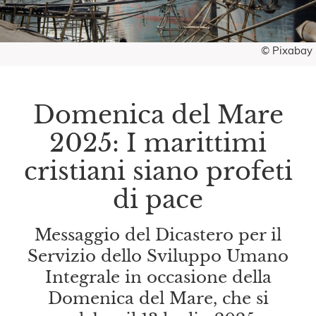
© Pixabay
Domenica del Mare
2025: I marittimi
cristiani siano profeti
di pace
Messaggio del Dicastero per il
Servizio dello Sviluppo Umano
Integrale in occasione della
Domenica del Mare, che si