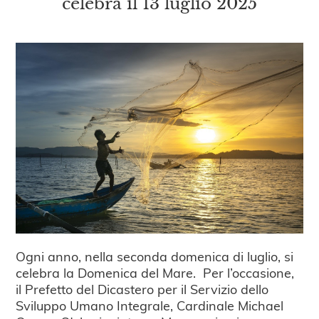
celebra il 13 luglio 2025
Ogni anno, nella seconda domenica di luglio, si
celebra la Domenica del Mare. Per l’occasione,
il Prefetto del Dicastero per il Servizio dello
Sviluppo Umano Integrale, Cardinale Michael