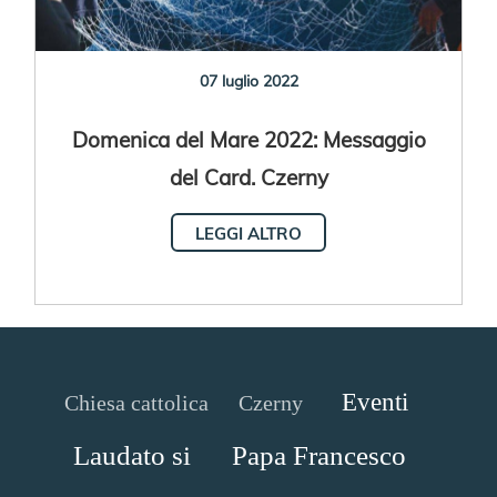
07 luglio 2022
Domenica del Mare 2022: Messaggio
del Card. Czerny
LEGGI ALTRO
Eventi
Chiesa cattolica
Czerny
Laudato si
Papa Francesco