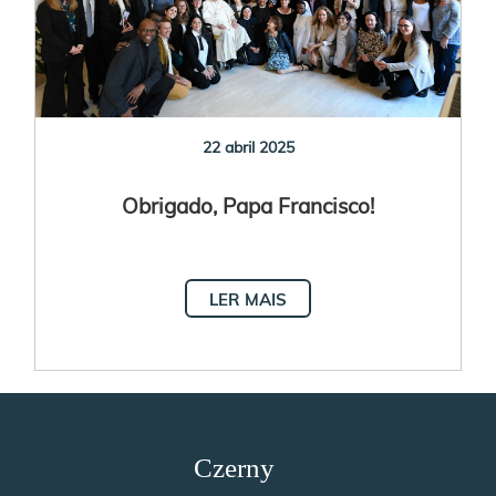
22 abril 2025
Obrigado, Papa Francisco!
LER MAIS
Czerny