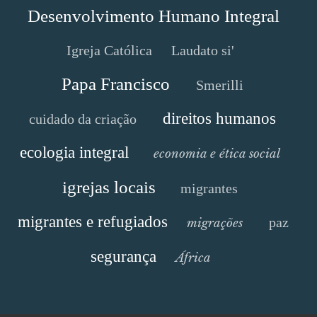
Desenvolvimento Humano Integral
Igreja Católica
Laudato si'
Papa Francisco
Smerilli
direitos humanos
cuidado da criação
ecologia integral
economia e ética social
igrejas locais
migrantes
migrantes e refugiados
paz
migrações
segurança
África