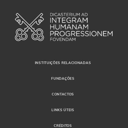
INSTITUIÇÕES RELACIONADAS
FUNDAÇÕES
CONTACTOS
LINKS ÚTEIS
CRÉDITOS