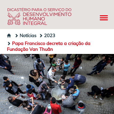
Notícias
2023
Papa Francisco decreta a criação da
Fundação Van Thuân