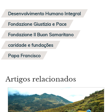
Desenvolvimento Humano Integral
Fondazione Giustizia e Pace
Fondazione Il Buon Samaritano
caridade e fundações
Papa Francisco
Artigos relacionados