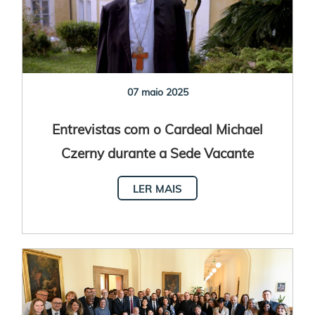
07 maio 2025
Entrevistas com o Cardeal Michael
Czerny durante a Sede Vacante
LER MAIS