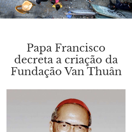
Papa Francisco
decreta a criação da
Fundação Van Thuân