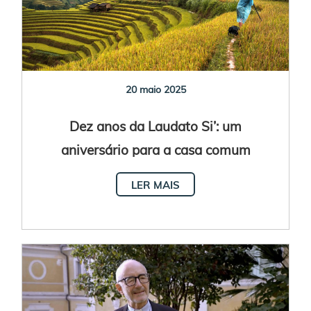
20 maio 2025
Dez anos da Laudato Si’: um
aniversário para a casa comum
LER MAIS