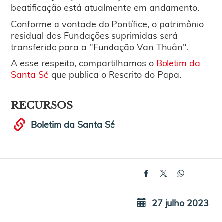
beatificação está atualmente em andamento.
Conforme a vontade do Pontífice, o patrimônio
residual das Fundações suprimidas será
transferido para a "Fundação Van Thuân".
A esse respeito, compartilhamos o
Boletim da
Santa Sé
que publica o Rescrito do Papa.
RECURSOS
Boletim da Santa Sé
27 julho 2023