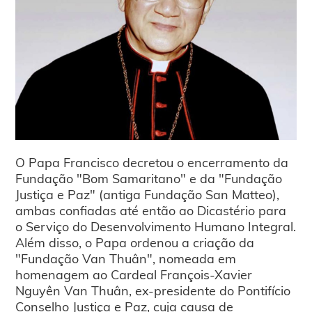
O Papa Francisco decretou o encerramento da
Fundação "Bom Samaritano" e da "Fundação
Justiça e Paz" (antiga Fundação San Matteo),
ambas confiadas até então ao Dicastério para
o Serviço do Desenvolvimento Humano Integral.
Além disso, o Papa ordenou a criação da
"Fundação Van Thuân", nomeada em
homenagem ao Cardeal François-Xavier
Nguyên Van Thuân, ex-presidente do Pontifício
Conselho Justiça e Paz, cuja causa de