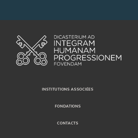
INSTITUTIONS ASSOCIÉES
FONDATIONS
CONTACTS