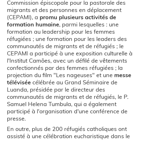
Commission épiscopale pour la pastorale des
migrants et des personnes en déplacement
(CEPAMI), a
promu plusieurs activités de
formation humaine
, parmi lesquelles : une
formation au leadership pour les femmes
réfugiées ; une formation pour les leaders des
communautés de migrants et de réfugiés ; le
CEPAMI a participé à une exposition culturelle à
l'Institut Camões, avec un défilé de vêtements
confectionnés par des femmes réfugiées ; la
projection du film "Les nageuses" et une
messe
télévisée
célébrée au Grand Séminaire de
Luanda, présidée par le directeur des
communautés de migrants et de réfugiés, le P.
Samuel Helena Tumbula, qui a également
participé à l'organisation d'une conférence de
presse.
En outre, plus de 200 réfugiés catholiques ont
assisté à une célébration eucharistique dans le