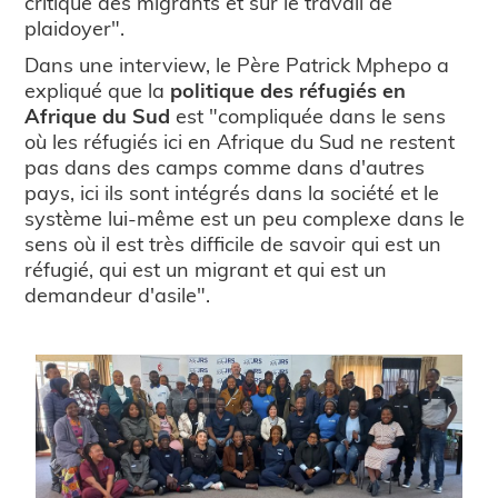
critique des migrants et sur le travail de
plaidoyer".
Dans une interview, le Père Patrick Mphepo a
expliqué que la
politique des réfugiés en
Afrique du Sud
est "compliquée dans le sens
où les réfugiés ici en Afrique du Sud ne restent
pas dans des camps comme dans d'autres
pays, ici ils sont intégrés dans la société et le
système lui-même est un peu complexe dans le
sens où il est très difficile de savoir qui est un
réfugié, qui est un migrant et qui est un
demandeur d'asile".