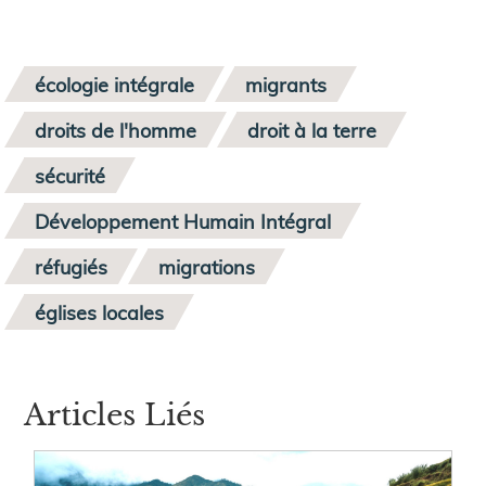
écologie intégrale
migrants
droits de l'homme
droit à la terre
sécurité
Développement Humain Intégral
réfugiés
migrations
églises locales
Articles Liés