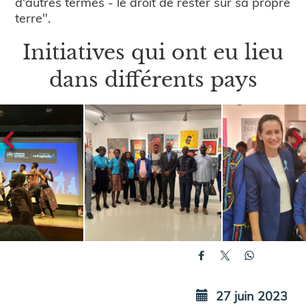
d'autres termes - le droit de rester sur sa propre
terre".
Initiatives qui ont eu lieu
dans différents pays
27 juin 2023