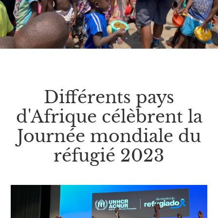
Différents pays
d'Afrique célèbrent la
Journée mondiale du
réfugié 2023