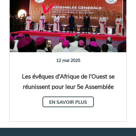
12 mai 2025
Les évêques d'Afrique de l'Ouest se
réunissent pour leur 5e Assemblée
plénière
EN SAVOIR PLUS