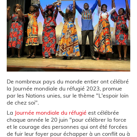
De nombreux pays du monde entier ont célébré
la Journée mondiale du réfugié 2023, promue
par les Nations unies, sur le thème "L'espoir loin
de chez soi".
La
Journée mondiale du réfugié
est célébrée
chaque année le 20 juin "pour célébrer la force
et le courage des personnes qui ont été forcées
de fuir leur foyer pour échapper à un conflit ou à