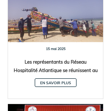
15 mai 2025
Les représentants du Réseau
Hospitalité Atlantique se réunissent au
Sénégal
EN SAVOIR PLUS