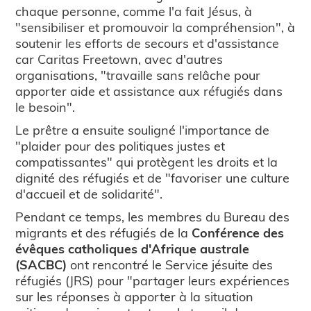
chaque personne, comme l'a fait Jésus, à
"sensibiliser et promouvoir la compréhension", à
soutenir les efforts de secours et d'assistance
car Caritas Freetown, avec d'autres
organisations, "travaille sans relâche pour
apporter aide et assistance aux réfugiés dans
le besoin".
Le prêtre a ensuite souligné l'importance de
"plaider pour des politiques justes et
compatissantes" qui protègent les droits et la
dignité des réfugiés et de "favoriser une culture
d'accueil et de solidarité".
Pendant ce temps, les membres du Bureau des
migrants et des réfugiés de la
Conférence des
évêques catholiques d'Afrique australe
(SACBC)
ont rencontré le Service jésuite des
réfugiés (JRS) pour "partager leurs expériences
sur les réponses à apporter à la situation