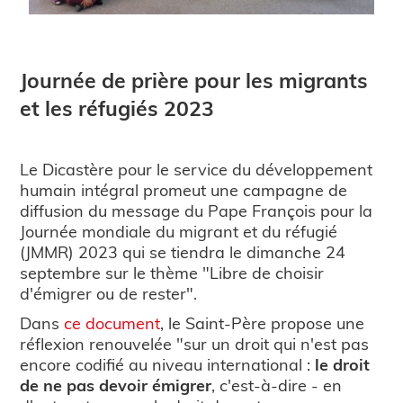
Journée de prière pour les migrants
et les réfugiés 2023
Le Dicastère pour le service du développement
humain intégral promeut une campagne de
diffusion du message du Pape François pour la
Journée mondiale du migrant et du réfugié
(JMMR) 2023 qui se tiendra le dimanche 24
septembre sur le thème "Libre de choisir
d'émigrer ou de rester".
Dans
ce document
, le Saint-Père propose une
réflexion renouvelée "sur un droit qui n'est pas
encore codifié au niveau international :
le droit
de ne pas devoir émigrer
, c'est-à-dire - en