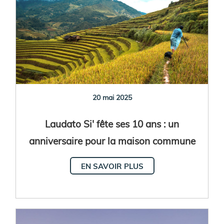
20 mai 2025
Laudato Si' fête ses 10 ans : un
anniversaire pour la maison commune
EN SAVOIR PLUS