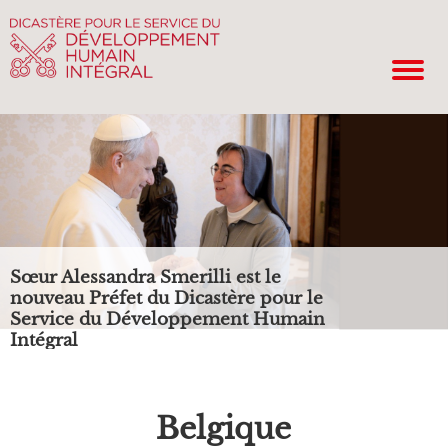
Sœur Alessandra Smerilli est le
nouveau Préfet du Dicastère pour le
Service du Développement Humain
Intégral
Belgique