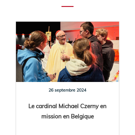
26 septembre 2024
Le cardinal Michael Czerny en
mission en Belgique