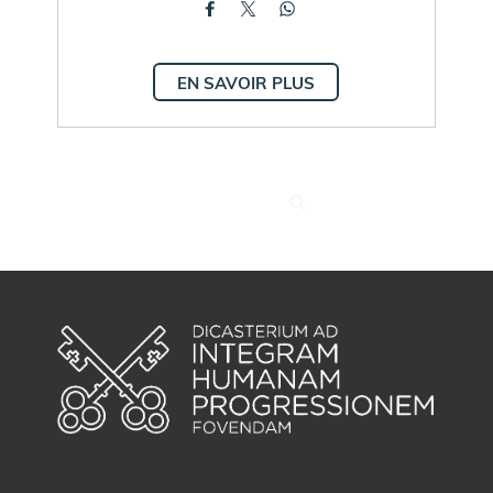
EN SAVOIR PLUS