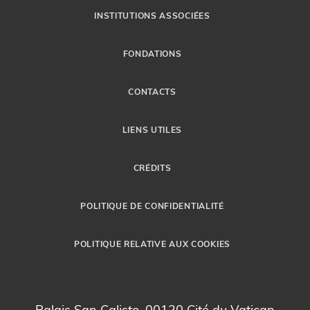
INSTITUTIONS ASSOCIÉES
FONDATIONS
CONTACTS
LIENS UTILES
CRÉDITS
POLITIQUE DE CONFIDENTIALITÉ
POLITIQUE RELATIVE AUX COOKIES
Palais San Calisto, 00120 Cité du Vatican