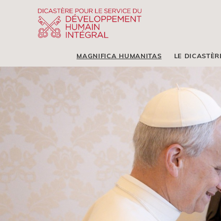
MAGNIFICA HUMANITAS
LE DICASTÈR