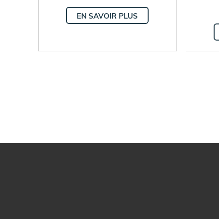
EN SAVOIR PLUS