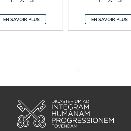
EN SAVOIR PLUS
EN SAVOIR PLUS