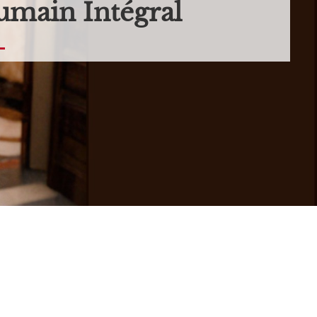
main Intégral