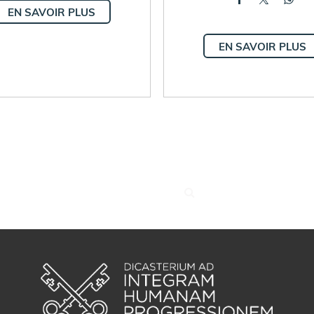
EN SAVOIR PLUS
EN SAVOIR PLUS