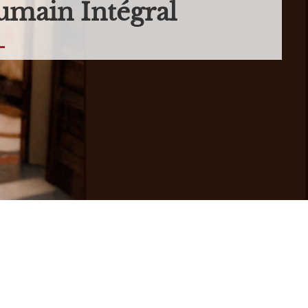
main Intégral