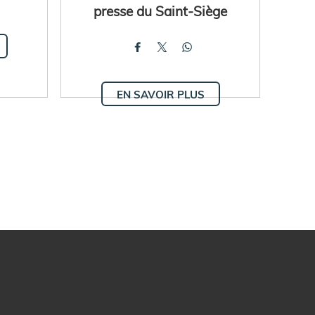
presse du Saint-Siège
EN SAVOIR PLUS