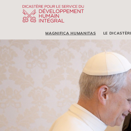
MAGNIFICA HUMANITAS
LE DICASTÈR