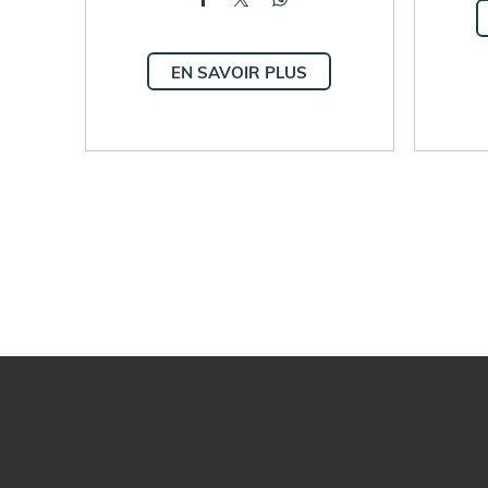
EN SAVOIR PLUS